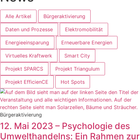
Alle Artikel
Bürgeraktivierung
Daten und Prozesse
Elektromobilität
Energieeinsparung
Erneuerbare Energien
Virtuelles Kraftwerk
Smart City
Projekt SPARCS
Projekt Triangulum
Projekt EfficienCE
Hot Spots
Bürgeraktivierung
12. Mai 2023 – Psychologie des
Umwelthandelns: Ein Rahmen zur