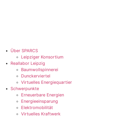
Über SPARCS
Leipziger Konsortium
Reallabor Leipzig
Baumwollspinnerei
Dunckerviertel
Virtuelles Energiequartier
Schwerpunkte
Erneuerbare Energien
Energieeinsparung
Elektromobilität
Virtuelles Kraftwerk