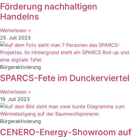
Förderung nachhaltigen
Handelns
Weiterlesen »
25. Juli 2023
Bürgeraktivierung
SPARCS-Fete im Dunckerviertel
Weiterlesen »
19. Juli 2023
Bürgeraktivierung
CENERO-Energy-Showroom auf