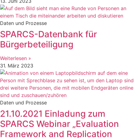
13. Juni 2023
Daten und Prozesse
SPARCS-Datenbank für
Bürgerbeteiligung
Weiterlesen »
31. März 2023
Daten und Prozesse
21.10.2021 Einladung zum
SPARCS Webinar „Evaluation
Framework and Replication