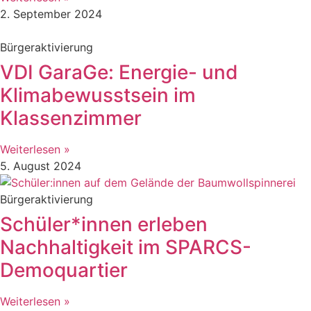
2. September 2024
Bürgeraktivierung
VDI GaraGe: Energie- und
Klimabewusstsein im
Klassenzimmer
Weiterlesen »
5. August 2024
Bürgeraktivierung
Schüler*innen erleben
Nachhaltigkeit im SPARCS-
Demoquartier
Weiterlesen »