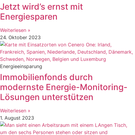
Jetzt wird’s ernst mit
Energiesparen
Weiterlesen »
24. Oktober 2023
Energieeinsparung
Immobilienfonds durch
modernste Energie-Monitoring-
Lösungen unterstützen
Weiterlesen »
1. August 2023