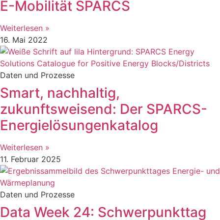
E-Mobilität SPARCS
Weiterlesen »
16. Mai 2022
Daten und Prozesse
Smart, nachhaltig,
zukunftsweisend: Der SPARCS-
Energielösungenkatalog
Weiterlesen »
11. Februar 2025
Daten und Prozesse
Data Week 24: Schwerpunkttag