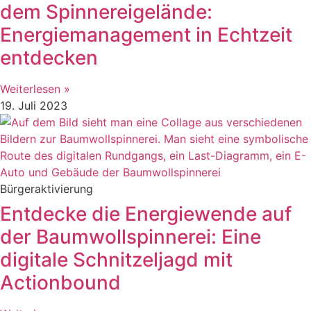
dem Spinnereigelände:
Energiemanagement in Echtzeit
entdecken
Weiterlesen »
19. Juli 2023
Bürgeraktivierung
Entdecke die Energiewende auf
der Baumwollspinnerei: Eine
digitale Schnitzeljagd mit
Actionbound