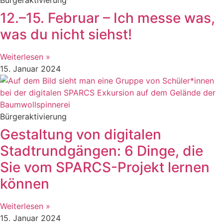
12.–15. Februar – Ich messe was,
was du nicht siehst!
Weiterlesen »
15. Januar 2024
Bürgeraktivierung
Gestaltung von digitalen
Stadtrundgängen: 6 Dinge, die
Sie vom SPARCS-Projekt lernen
können
Weiterlesen »
15. Januar 2024