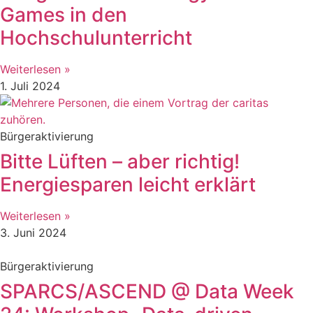
Games in den
Hochschulunterricht
Weiterlesen »
1. Juli 2024
Bürgeraktivierung
Bitte Lüften – aber richtig!
Energiesparen leicht erklärt
Weiterlesen »
3. Juni 2024
Bürgeraktivierung
SPARCS/ASCEND @ Data Week