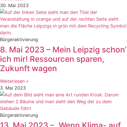
30. Mai 2023
Bürgeraktivierung
8. Mai 2023 – Mein Leipzig schon‘
ich mir! Ressourcen sparen,
Zukunft wagen
Weiterlesen »
3. Mai 2023
Bürgeraktivierung
13. Mai 2023 – „Wenn Klima- auf