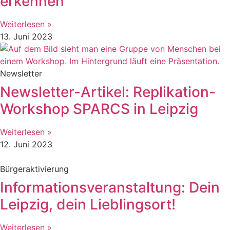
erkennen
Weiterlesen »
13. Juni 2023
Newsletter
Newsletter-Artikel: Replikation-
Workshop SPARCS in Leipzig
Weiterlesen »
12. Juni 2023
Bürgeraktivierung
Informationsveranstaltung: Dein
Leipzig, dein Lieblingsort!
Weiterlesen »