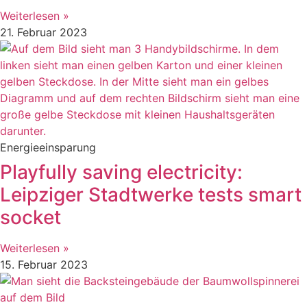
Weiterlesen »
21. Februar 2023
Energieeinsparung
Playfully saving electricity:
Leipziger Stadtwerke tests smart
socket
Weiterlesen »
15. Februar 2023