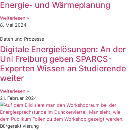
Energie- und Wärmeplanung
Weiterlesen »
8. Mai 2024
Daten und Prozesse
Digitale Energielösungen: An der
Uni Freiburg geben SPARCS-
Experten Wissen an Studierende
weiter
Weiterlesen »
21. Februar 2024
Bürgeraktivierung