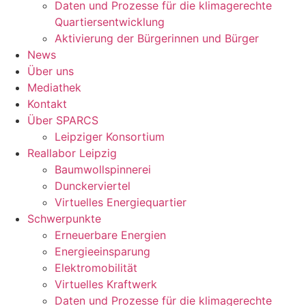
Daten und Prozesse für die klimagerechte
Quartiersentwicklung
Aktivierung der Bürgerinnen und Bürger
News
Über uns
Mediathek
Kontakt
Über SPARCS
Leipziger Konsortium
Reallabor Leipzig
Baumwollspinnerei
Dunckerviertel
Virtuelles Energiequartier
Schwerpunkte
Erneuerbare Energien
Energieeinsparung
Elektromobilität
Virtuelles Kraftwerk
Daten und Prozesse für die klimagerechte