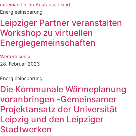
Energieeinsparung
Leipziger Partner veranstalten
Workshop zu virtuellen
Energiegemeinschaften
Weiterlesen »
28. Februar 2023
Energieeinsparung
Die Kommunale Wärmeplanung
voranbringen -Gemeinsamer
Projektansatz der Universität
Leipzig und den Leipziger
Stadtwerken