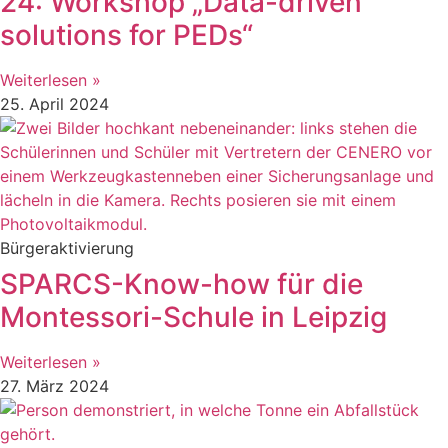
24: Workshop „Data-driven
solutions for PEDs“
Weiterlesen »
25. April 2024
Bürgeraktivierung
SPARCS-Know-how für die
Montessori-Schule in Leipzig
Weiterlesen »
27. März 2024