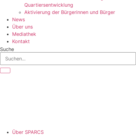
Quartiersentwicklung
Aktivierung der Bürgerinnen und Bürger
News
Über uns
Mediathek
Kontakt
Suche
Über SPARCS