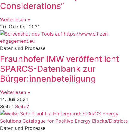
Considerations“
Weiterlesen »
20. Oktober 2021
Daten und Prozesse
Fraunhofer IMW veröffentlicht
SPARCS-Datenbank zur
Bürger:innenbeteiligung
Weiterlesen »
14. Juli 2021
Seite
1
Seite
2
Daten und Prozesse