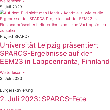
Weiterlesen »
5. Juli 2023
Projekt SPARCS
Universität Leipzig präsentiert
SPARCS-Ergebnisse auf der
EEM23 in Lappeenranta, Finnland
Weiterlesen »
3. Juli 2023
Bürgeraktivierung
2. Juli 2023: SPARCS-Fete
Weiterlesen »