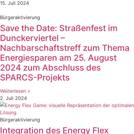
15. Juli 2024
Bürgeraktivierung
Save the Date: Straßenfest im
Dunckerviertel –
Nachbarschaftstreff zum Thema
Energiesparen am 25. August
2024 zum Abschluss des
SPARCS-Projekts
Weiterlesen »
2. Juli 2024
Bürgeraktivierung
Integration des Energy Flex