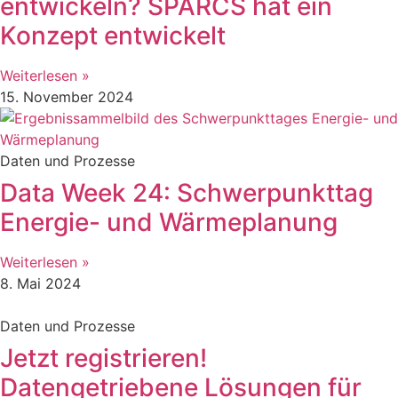
entwickeln? SPARCS hat ein
Konzept entwickelt
Weiterlesen »
15. November 2024
Daten und Prozesse
Data Week 24: Schwerpunkttag
Energie- und Wärmeplanung
Weiterlesen »
8. Mai 2024
Daten und Prozesse
Jetzt registrieren!
Datengetriebene Lösungen für