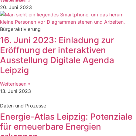
20. Juni 2023
Bürgeraktivierung
16. Juni 2023: Einladung zur
Eröffnung der interaktiven
Ausstellung Digitale Agenda
Leipzig
Weiterlesen »
13. Juni 2023
Daten und Prozesse
Energie-Atlas Leipzig: Potenziale
für erneuerbare Energien