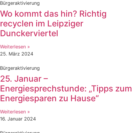
Bürgeraktivierung
Wo kommt das hin? Richtig
recyclen im Leipziger
Dunckerviertel
Weiterlesen »
25. März 2024
Bürgeraktivierung
25. Januar –
Energiesprechstunde: „Tipps zum
Energiesparen zu Hause“
Weiterlesen »
16. Januar 2024
Bürgeraktivierung