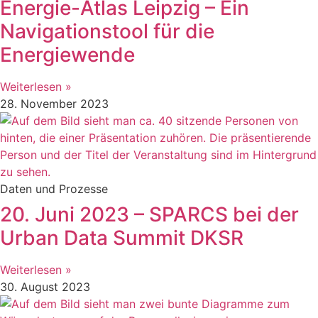
Energie-Atlas Leipzig – Ein
Navigationstool für die
Energiewende
Weiterlesen »
28. November 2023
Daten und Prozesse
20. Juni 2023 – SPARCS bei der
Urban Data Summit DKSR
Weiterlesen »
30. August 2023