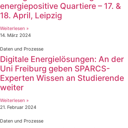
energiepositive Quartiere – 17. &
18. April, Leipzig
Weiterlesen »
14. März 2024
Daten und Prozesse
Digitale Energielösungen: An der
Uni Freiburg geben SPARCS-
Experten Wissen an Studierende
weiter
Weiterlesen »
21. Februar 2024
Daten und Prozesse