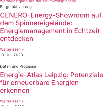
Bürgeraktivierung
CENERO-Energy-Showroom auf
dem Spinnereigelände:
Energiemanagement in Echtzeit
entdecken
Weiterlesen »
19. Juli 2023
Daten und Prozesse
Energie-Atlas Leipzig: Potenziale
für erneuerbare Energien
erkennen
Weiterlesen »