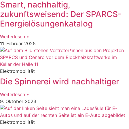
Smart, nachhaltig,
zukunftsweisend: Der SPARCS-
Energielösungenkatalog
Weiterlesen »
11. Februar 2025
Elektromobilität
Die Spinnerei wird nachhaltiger
Weiterlesen »
9. Oktober 2023
Elektromobilität