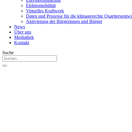
Energieeinsparung
Elektromobilität
Virtuelles Kraftwerk
Daten und Prozesse für die klimagerechte Quartiersentw
Aktivierung der Bürgerinnen und Bürger
News
Über uns
Mediathek
Kontakt
Suche