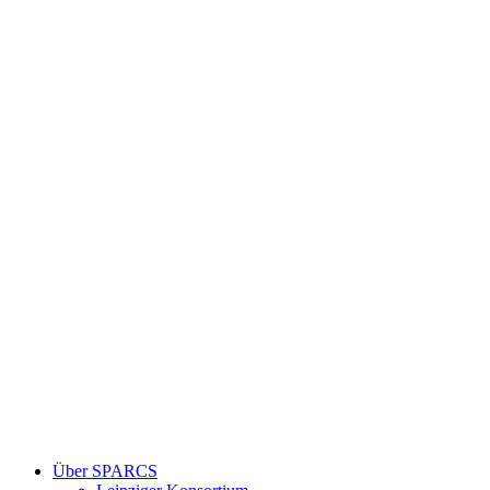
Über SPARCS