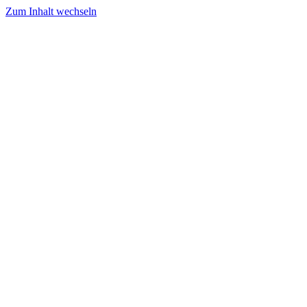
Zum Inhalt wechseln