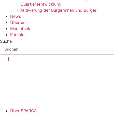
Quartiersentwicklung
Aktivierung der Bürgerinnen und Bürger
News
Über uns
Mediathek
Kontakt
Suche
Über SPARCS