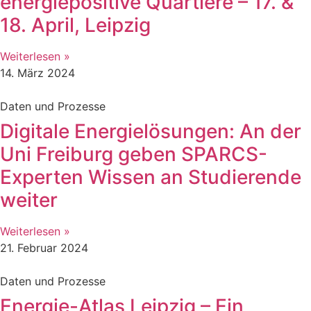
energiepositive Quartiere – 17. &
18. April, Leipzig
Weiterlesen »
14. März 2024
Daten und Prozesse
Digitale Energielösungen: An der
Uni Freiburg geben SPARCS-
Experten Wissen an Studierende
weiter
Weiterlesen »
21. Februar 2024
Daten und Prozesse
Energie-Atlas Leipzig – Ein