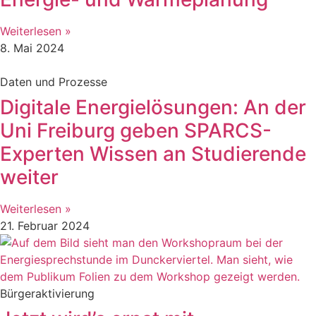
Weiterlesen »
8. Mai 2024
Daten und Prozesse
Digitale Energielösungen: An der
Uni Freiburg geben SPARCS-
Experten Wissen an Studierende
weiter
Weiterlesen »
21. Februar 2024
Bürgeraktivierung