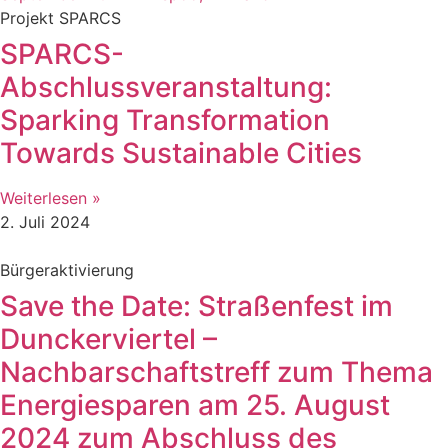
Projekt SPARCS
SPARCS-
Abschlussveranstaltung:
Sparking Transformation
Towards Sustainable Cities
Weiterlesen »
2. Juli 2024
Bürgeraktivierung
Save the Date: Straßenfest im
Dunckerviertel –
Nachbarschaftstreff zum Thema
Energiesparen am 25. August
2024 zum Abschluss des