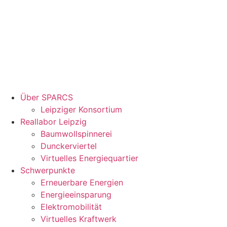
Über SPARCS
Leipziger Konsortium
Reallabor Leipzig
Baumwollspinnerei
Dunckerviertel
Virtuelles Energiequartier
Schwerpunkte
Erneuerbare Energien
Energieeinsparung
Elektromobilität
Virtuelles Kraftwerk