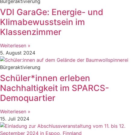
Bürgeraktivierung
VDI GaraGe: Energie- und
Klimabewusstsein im
Klassenzimmer
Weiterlesen »
5. August 2024
Bürgeraktivierung
Schüler*innen erleben
Nachhaltigkeit im SPARCS-
Demoquartier
Weiterlesen »
15. Juli 2024