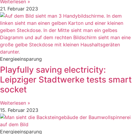
Weiterlesen »
21. Februar 2023
Energieeinsparung
Playfully saving electricity:
Leipziger Stadtwerke tests smart
socket
Weiterlesen »
15. Februar 2023
Energieeinsparung