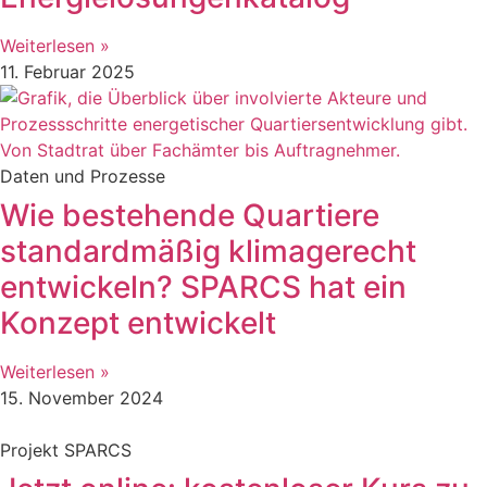
Weiterlesen »
11. Februar 2025
Daten und Prozesse
Wie bestehende Quartiere
standardmäßig klimagerecht
entwickeln? SPARCS hat ein
Konzept entwickelt
Weiterlesen »
15. November 2024
Projekt SPARCS