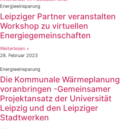
Energieeinsparung
Leipziger Partner veranstalten
Workshop zu virtuellen
Energiegemeinschaften
Weiterlesen »
28. Februar 2023
Energieeinsparung
Die Kommunale Wärmeplanung
voranbringen -Gemeinsamer
Projektansatz der Universität
Leipzig und den Leipziger
Stadtwerken