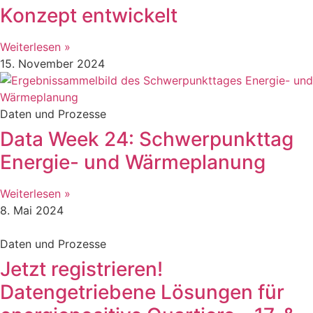
Konzept entwickelt
Weiterlesen »
15. November 2024
Daten und Prozesse
Data Week 24: Schwerpunkttag
Energie- und Wärmeplanung
Weiterlesen »
8. Mai 2024
Daten und Prozesse
Jetzt registrieren!
Datengetriebene Lösungen für