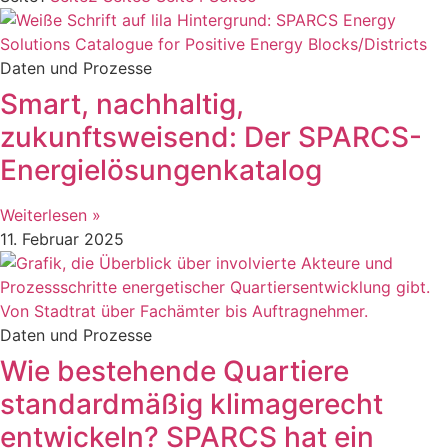
Daten und Prozesse
Smart, nachhaltig,
zukunftsweisend: Der SPARCS-
Energielösungenkatalog
Weiterlesen »
11. Februar 2025
Daten und Prozesse
Wie bestehende Quartiere
standardmäßig klimagerecht
entwickeln? SPARCS hat ein