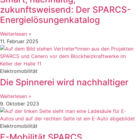
zukunftsweisend: Der SPARCS-
Energielösungenkatalog
Weiterlesen »
11. Februar 2025
Elektromobilität
Die Spinnerei wird nachhaltiger
Weiterlesen »
9. Oktober 2023
Elektromobilität
E-Mobilität SPARCS