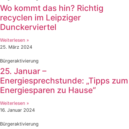
Wo kommt das hin? Richtig
recyclen im Leipziger
Dunckerviertel
Weiterlesen »
25. März 2024
Bürgeraktivierung
25. Januar –
Energiesprechstunde: „Tipps zum
Energiesparen zu Hause“
Weiterlesen »
16. Januar 2024
Bürgeraktivierung