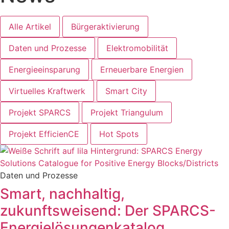
Alle Artikel
Bürgeraktivierung
Daten und Prozesse
Elektromobilität
Energieeinsparung
Erneuerbare Energien
Virtuelles Kraftwerk
Smart City
Projekt SPARCS
Projekt Triangulum
Projekt EfficienCE
Hot Spots
Daten und Prozesse
Smart, nachhaltig,
zukunftsweisend: Der SPARCS-
Energielösungenkatalog