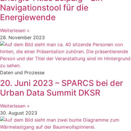
Navigationstool für die
Energiewende
Weiterlesen »
28. November 2023
Daten und Prozesse
20. Juni 2023 – SPARCS bei der
Urban Data Summit DKSR
Weiterlesen »
30. August 2023