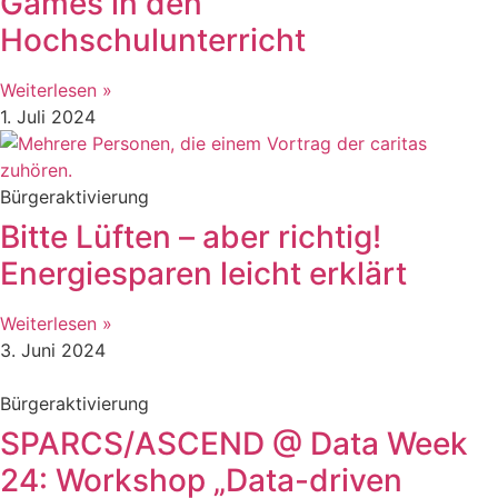
Games in den
Hochschulunterricht
Weiterlesen »
1. Juli 2024
Bürgeraktivierung
Bitte Lüften – aber richtig!
Energiesparen leicht erklärt
Weiterlesen »
3. Juni 2024
Bürgeraktivierung
SPARCS/ASCEND @ Data Week
24: Workshop „Data-driven