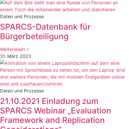
Daten und Prozesse
SPARCS-Datenbank für
Bürgerbeteiligung
Weiterlesen »
31. März 2023
Daten und Prozesse
21.10.2021 Einladung zum
SPARCS Webinar „Evaluation
Framework and Replication