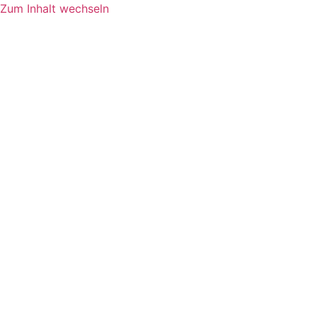
Zum Inhalt wechseln