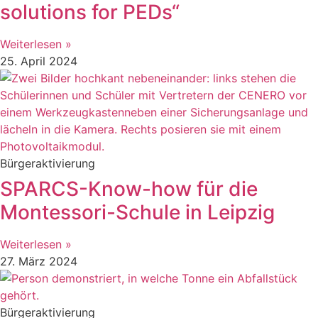
solutions for PEDs“
Weiterlesen »
25. April 2024
Bürgeraktivierung
SPARCS-Know-how für die
Montessori-Schule in Leipzig
Weiterlesen »
27. März 2024
Bürgeraktivierung