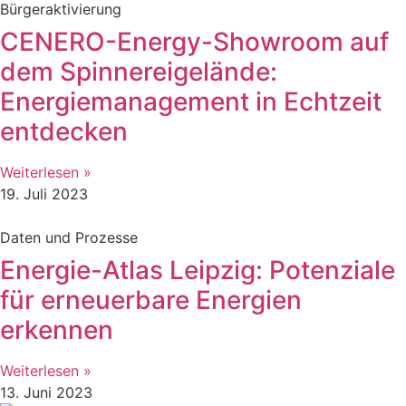
Bürgeraktivierung
CENERO-Energy-Showroom auf
dem Spinnereigelände:
Energiemanagement in Echtzeit
entdecken
Weiterlesen »
19. Juli 2023
Daten und Prozesse
Energie-Atlas Leipzig: Potenziale
für erneuerbare Energien
erkennen
Weiterlesen »
13. Juni 2023