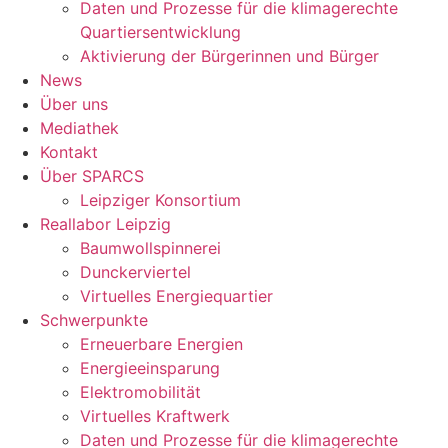
Daten und Prozesse für die klimagerechte
Quartiersentwicklung
Aktivierung der Bürgerinnen und Bürger
News
Über uns
Mediathek
Kontakt
Über SPARCS
Leipziger Konsortium
Reallabor Leipzig
Baumwollspinnerei
Dunckerviertel
Virtuelles Energiequartier
Schwerpunkte
Erneuerbare Energien
Energieeinsparung
Elektromobilität
Virtuelles Kraftwerk
Daten und Prozesse für die klimagerechte