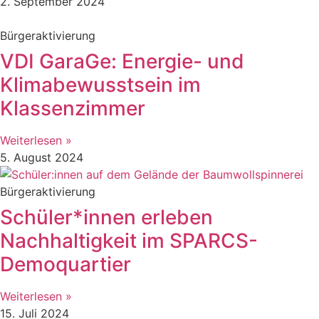
2. September 2024
Bürgeraktivierung
VDI GaraGe: Energie- und
Klimabewusstsein im
Klassenzimmer
Weiterlesen »
5. August 2024
Bürgeraktivierung
Schüler*innen erleben
Nachhaltigkeit im SPARCS-
Demoquartier
Weiterlesen »
15. Juli 2024