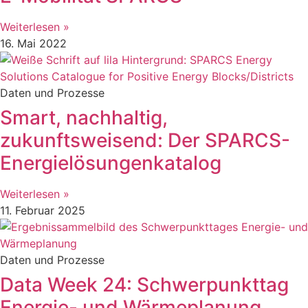
Weiterlesen »
16. Mai 2022
Daten und Prozesse
Smart, nachhaltig,
zukunftsweisend: Der SPARCS-
Energielösungenkatalog
Weiterlesen »
11. Februar 2025
Daten und Prozesse
Data Week 24: Schwerpunkttag
Energie- und Wärmeplanung