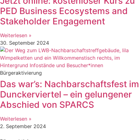
Jetzt online: kostenloser Kurs zu
PED Business Ecosystems and
Stakeholder Engagement
Weiterlesen »
30. September 2024
Bürgeraktivierung
Das war’s: Nachbarschaftsfest im
Dunckerviertel – ein gelungener
Abschied von SPARCS
Weiterlesen »
2. September 2024