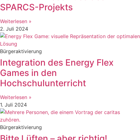
SPARCS-Projekts
Weiterlesen »
2. Juli 2024
Bürgeraktivierung
Integration des Energy Flex
Games in den
Hochschulunterricht
Weiterlesen »
1. Juli 2024
Bürgeraktivierung
Bitte Lüften – aber richtig!