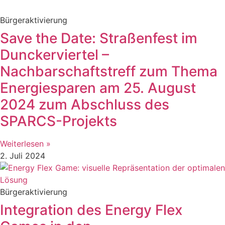
Bürgeraktivierung
Save the Date: Straßenfest im
Dunckerviertel –
Nachbarschaftstreff zum Thema
Energiesparen am 25. August
2024 zum Abschluss des
SPARCS-Projekts
Weiterlesen »
2. Juli 2024
Bürgeraktivierung
Integration des Energy Flex