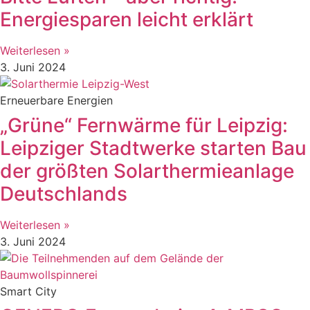
Energiesparen leicht erklärt
Weiterlesen »
3. Juni 2024
Erneuerbare Energien
„Grüne“ Fernwärme für Leipzig:
Leipziger Stadtwerke starten Bau
der größten Solarthermieanlage
Deutschlands
Weiterlesen »
3. Juni 2024
Smart City