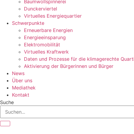
Baumwollspinnerei
Dunckerviertel
Virtuelles Energiequartier
Schwerpunkte
Erneuerbare Energien
Energieeinsparung
Elektromobilität
Virtuelles Kraftwerk
Daten und Prozesse für die klimagerechte Quart
Aktivierung der Bürgerinnen und Bürger
News
Über uns
Mediathek
Kontakt
Suche