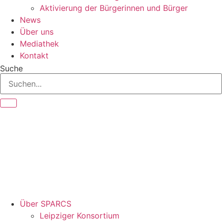
Aktivierung der Bürgerinnen und Bürger
News
Über uns
Mediathek
Kontakt
Suche
Über SPARCS
Leipziger Konsortium