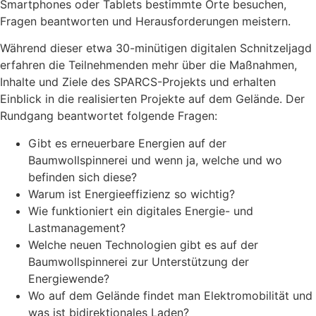
Smartphones oder Tablets bestimmte Orte besuchen,
Fragen beantworten und Herausforderungen meistern.
Während dieser etwa 30-minütigen digitalen Schnitzeljagd
erfahren die Teilnehmenden mehr über die Maßnahmen,
Inhalte und Ziele des SPARCS-Projekts und erhalten
Einblick in die realisierten Projekte auf dem Gelände. Der
Rundgang beantwortet folgende Fragen:
Gibt es erneuerbare Energien auf der
Baumwollspinnerei und wenn ja, welche und wo
befinden sich diese?
Warum ist Energieeffizienz so wichtig?
Wie funktioniert ein digitales Energie- und
Lastmanagement?
Welche neuen Technologien gibt es auf der
Baumwollspinnerei zur Unterstützung der
Energiewende?
Wo auf dem Gelände findet man Elektromobilität und
was ist bidirektionales Laden?