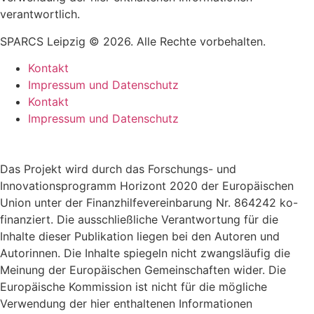
verantwortlich.
SPARCS Leipzig © 2026. Alle Rechte vorbehalten.
Kontakt
Impressum und Datenschutz
Kontakt
Impressum und Datenschutz
Das Projekt wird durch das Forschungs- und
Innovationsprogramm Horizont 2020 der Europäischen
Union unter der Finanzhilfevereinbarung Nr. 864242 ko-
finanziert. Die ausschließliche Verantwortung für die
Inhalte dieser Publikation liegen bei den Autoren und
Autorinnen. Die Inhalte spiegeln nicht zwangsläufig die
Meinung der Europäischen Gemeinschaften wider. Die
Europäische Kommission ist nicht für die mögliche
Verwendung der hier enthaltenen Informationen