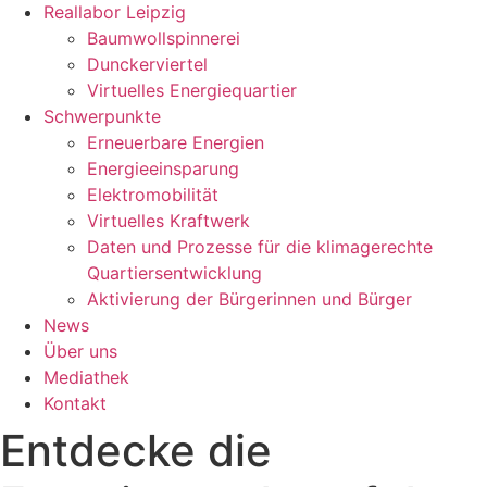
Reallabor Leipzig
Baumwollspinnerei
Dunckerviertel
Virtuelles Energiequartier
Schwerpunkte
Erneuerbare Energien
Energieeinsparung
Elektromobilität
Virtuelles Kraftwerk
Daten und Prozesse für die klimagerechte
Quartiersentwicklung
Aktivierung der Bürgerinnen und Bürger
News
Über uns
Mediathek
Kontakt
Entdecke die