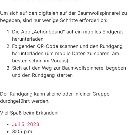
Um sich auf den digitalen auf der Baumwollspinnerei zu
begeben, sind nur wenige Schritte erforderlich:
Die App „Actionbound“ auf ein mobiles Endgerät
herunterladen
Folgenden QR-Code scannen und den Rundgang
herunterladen (um mobile Daten zu sparen, am
besten schon im Voraus)
Sich auf den Weg zur Baumwollspinnerei begeben
und den Rundgang starten
Der Rundgang kann alleine oder in einer Gruppe
durchgeführt werden.
Viel Spaß beim Erkunden!
Juli 5, 2023
3:05 p.m.