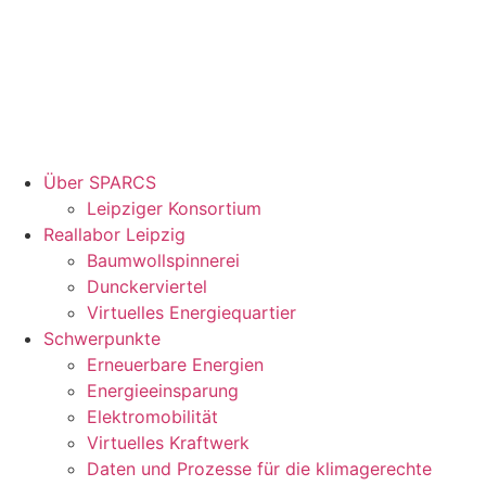
Über SPARCS
Leipziger Konsortium
Reallabor Leipzig
Baumwollspinnerei
Dunckerviertel
Virtuelles Energiequartier
Schwerpunkte
Erneuerbare Energien
Energieeinsparung
Elektromobilität
Virtuelles Kraftwerk
Daten und Prozesse für die klimagerechte