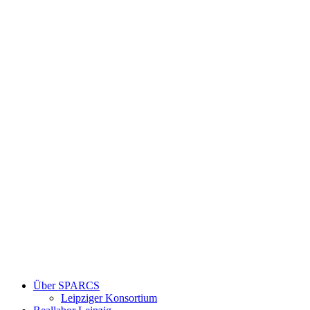
Über SPARCS
Leipziger Konsortium