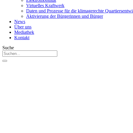
Elektromobilität
Virtuelles Kraftwerk
Daten und Prozesse für die klimagerechte Quartiersentw
Aktivierung der Bürgerinnen und Bürger
News
Über uns
Mediathek
Kontakt
Suche