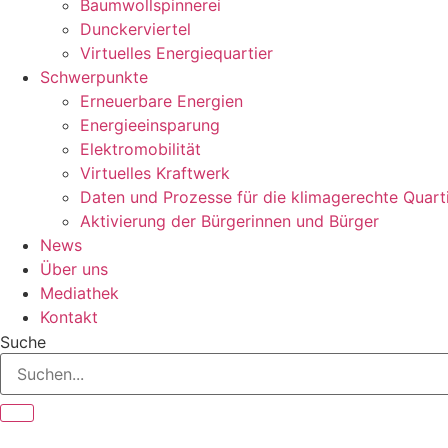
Baumwollspinnerei
Dunckerviertel
Virtuelles Energiequartier
Schwerpunkte
Erneuerbare Energien
Energieeinsparung
Elektromobilität
Virtuelles Kraftwerk
Daten und Prozesse für die klimagerechte Quart
Aktivierung der Bürgerinnen und Bürger
News
Über uns
Mediathek
Kontakt
Suche