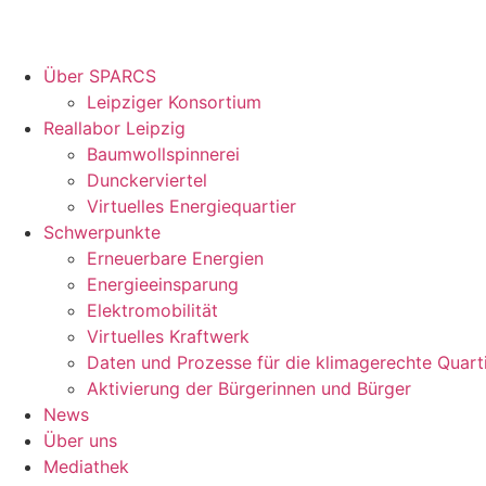
Über SPARCS
Leipziger Konsortium
Reallabor Leipzig
Baumwollspinnerei
Dunckerviertel
Virtuelles Energiequartier
Schwerpunkte
Erneuerbare Energien
Energieeinsparung
Elektromobilität
Virtuelles Kraftwerk
Daten und Prozesse für die klimagerechte Quart
Aktivierung der Bürgerinnen und Bürger
News
Über uns
Mediathek