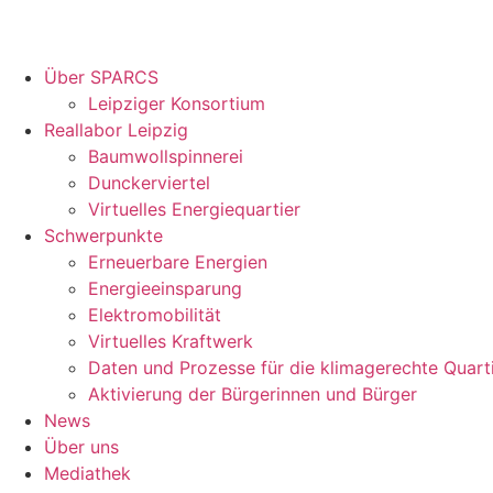
Über SPARCS
Leipziger Konsortium
Reallabor Leipzig
Baumwollspinnerei
Dunckerviertel
Virtuelles Energiequartier
Schwerpunkte
Erneuerbare Energien
Energieeinsparung
Elektromobilität
Virtuelles Kraftwerk
Daten und Prozesse für die klimagerechte Quart
Aktivierung der Bürgerinnen und Bürger
News
Über uns
Mediathek