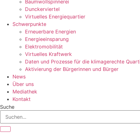
Baumwollspinnerei
Dunckerviertel
Virtuelles Energiequartier
Schwerpunkte
Erneuerbare Energien
Energieeinsparung
Elektromobilität
Virtuelles Kraftwerk
Daten und Prozesse für die klimagerechte Quart
Aktivierung der Bürgerinnen und Bürger
News
Über uns
Mediathek
Kontakt
Suche