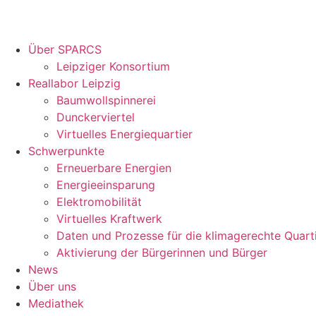
Über SPARCS
Leipziger Konsortium
Reallabor Leipzig
Baumwollspinnerei
Dunckerviertel
Virtuelles Energiequartier
Schwerpunkte
Erneuerbare Energien
Energieeinsparung
Elektromobilität
Virtuelles Kraftwerk
Daten und Prozesse für die klimagerechte Quart
Aktivierung der Bürgerinnen und Bürger
News
Über uns
Mediathek