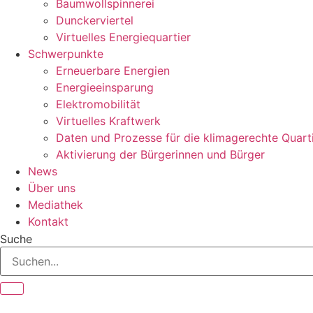
Baumwollspinnerei
Dunckerviertel
Virtuelles Energiequartier
Schwerpunkte
Erneuerbare Energien
Energieeinsparung
Elektromobilität
Virtuelles Kraftwerk
Daten und Prozesse für die klimagerechte Quart
Aktivierung der Bürgerinnen und Bürger
News
Über uns
Mediathek
Kontakt
Suche