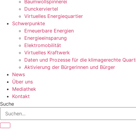
Baumwollspinnerei
Dunckerviertel
Virtuelles Energiequartier
Schwerpunkte
Erneuerbare Energien
Energieeinsparung
Elektromobilität
Virtuelles Kraftwerk
Daten und Prozesse für die klimagerechte Quart
Aktivierung der Bürgerinnen und Bürger
News
Über uns
Mediathek
Kontakt
Suche