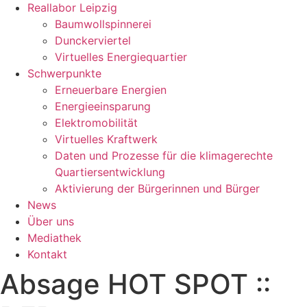
Reallabor Leipzig
Baumwollspinnerei
Dunckerviertel
Virtuelles Energiequartier
Schwerpunkte
Erneuerbare Energien
Energieeinsparung
Elektromobilität
Virtuelles Kraftwerk
Daten und Prozesse für die klimagerechte
Quartiersentwicklung
Aktivierung der Bürgerinnen und Bürger
News
Über uns
Mediathek
Kontakt
Absage HOT SPOT ::