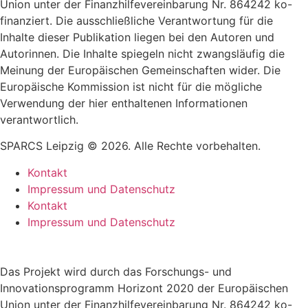
Union unter der Finanzhilfevereinbarung Nr. 864242 ko-
finanziert. Die ausschließliche Verantwortung für die
Inhalte dieser Publikation liegen bei den Autoren und
Autorinnen. Die Inhalte spiegeln nicht zwangsläufig die
Meinung der Europäischen Gemeinschaften wider. Die
Europäische Kommission ist nicht für die mögliche
Verwendung der hier enthaltenen Informationen
verantwortlich.
SPARCS Leipzig © 2026. Alle Rechte vorbehalten.
Kontakt
Impressum und Datenschutz
Kontakt
Impressum und Datenschutz
Das Projekt wird durch das Forschungs- und
Innovationsprogramm Horizont 2020 der Europäischen
Union unter der Finanzhilfevereinbarung Nr. 864242 ko-