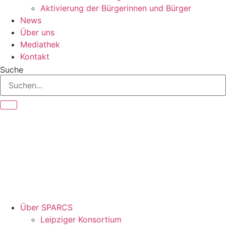
Aktivierung der Bürgerinnen und Bürger
News
Über uns
Mediathek
Kontakt
Suche
Über SPARCS
Leipziger Konsortium