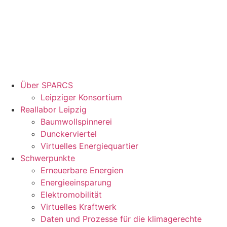
Über SPARCS
Leipziger Konsortium
Reallabor Leipzig
Baumwollspinnerei
Dunckerviertel
Virtuelles Energiequartier
Schwerpunkte
Erneuerbare Energien
Energieeinsparung
Elektromobilität
Virtuelles Kraftwerk
Daten und Prozesse für die klimagerechte