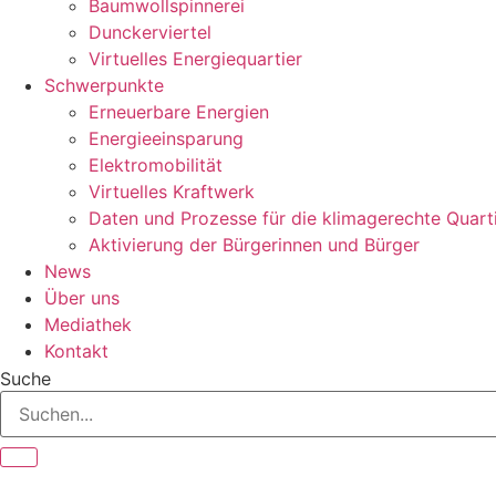
Baumwollspinnerei
Dunckerviertel
Virtuelles Energiequartier
Schwerpunkte
Erneuerbare Energien
Energieeinsparung
Elektromobilität
Virtuelles Kraftwerk
Daten und Prozesse für die klimagerechte Quart
Aktivierung der Bürgerinnen und Bürger
News
Über uns
Mediathek
Kontakt
Suche