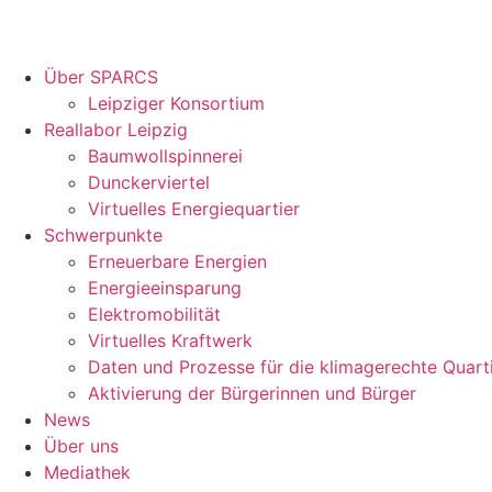
Über SPARCS
Leipziger Konsortium
Reallabor Leipzig
Baumwollspinnerei
Dunckerviertel
Virtuelles Energiequartier
Schwerpunkte
Erneuerbare Energien
Energieeinsparung
Elektromobilität
Virtuelles Kraftwerk
Daten und Prozesse für die klimagerechte Quart
Aktivierung der Bürgerinnen und Bürger
News
Über uns
Mediathek