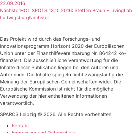
22.09.2016
Nächster
HOT SPOTS 13.10.2016: Steffen Braun – LivingLab
Ludwigsburg
Nächster
Das Projekt wird durch das Forschungs- und
Innovationsprogramm Horizont 2020 der Europäischen
Union unter der Finanzhilfevereinbarung Nr. 864242 ko-
finanziert. Die ausschließliche Verantwortung für die
Inhalte dieser Publikation liegen bei den Autoren und
Autorinnen. Die Inhalte spiegeln nicht zwangsläufig die
Meinung der Europäischen Gemeinschaften wider. Die
Europäische Kommission ist nicht für die mögliche
Verwendung der hier enthaltenen Informationen
verantwortlich.
SPARCS Leipzig © 2026. Alle Rechte vorbehalten.
Kontakt
Impressum und Datenschutz