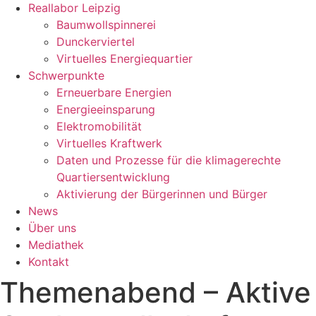
Reallabor Leipzig
Baumwollspinnerei
Dunckerviertel
Virtuelles Energiequartier
Schwerpunkte
Erneuerbare Energien
Energieeinsparung
Elektromobilität
Virtuelles Kraftwerk
Daten und Prozesse für die klimagerechte
Quartiersentwicklung
Aktivierung der Bürgerinnen und Bürger
News
Über uns
Mediathek
Kontakt
Themenabend – Aktive