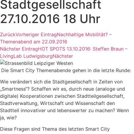
Stadtgesellschaft
27.10.2016 18 Uhr
Zurück
Vorheriger Eintrag
Nachhaltige Mobilität? –
Themenabend am 22.09.2016
Nächster Eintrag
HOT SPOTS 13.10.2016: Steffen Braun –
LivingLab Ludwigsburg
Nächster
Die Smart City Themenabende gehen in die letzte Runde:
Wie verändert sich die Stadtgesellschaft in Zeiten von
„Smartness“? Schaffen wir es, durch neue (analoge und
digitale) Kooperationen zwischen Stadtteilgesellschaft,
Stadtverwaltung, Wirtschaft und Wissenschaft den
Stadtteil innovativer und lebenswerter zu machen? Wenn
ja, wie?
Diese Fragen sind Thema des letzten Smart City