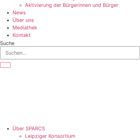
Aktivierung der Bürgerinnen und Bürger
News
Über uns
Mediathek
Kontakt
Suche
Über SPARCS
Leipziger Konsortium