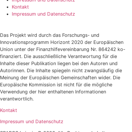
Kontakt
Impressum und Datenschutz
Das Projekt wird durch das Forschungs- und
Innovationsprogramm Horizont 2020 der Europäischen
Union unter der Finanzhilfevereinbarung Nr. 864242 ko-
finanziert. Die ausschließliche Verantwortung für die
Inhalte dieser Publikation liegen bei den Autoren und
Autorinnen. Die Inhalte spiegeln nicht zwangsläufig die
Meinung der Europäischen Gemeinschaften wider. Die
Europäische Kommission ist nicht für die mögliche
Verwendung der hier enthaltenen Informationen
verantwortlich.
Kontakt
Impressum und Datenschutz