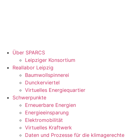
Über SPARCS
Leipziger Konsortium
Reallabor Leipzig
Baumwollspinnerei
Dunckerviertel
Virtuelles Energiequartier
Schwerpunkte
Erneuerbare Energien
Energieeinsparung
Elektromobilität
Virtuelles Kraftwerk
Daten und Prozesse für die klimagerechte