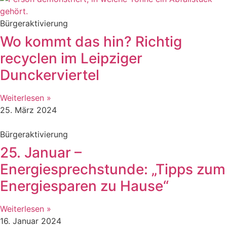
Bürgeraktivierung
Wo kommt das hin? Richtig
recyclen im Leipziger
Dunckerviertel
Weiterlesen »
25. März 2024
Bürgeraktivierung
25. Januar –
Energiesprechstunde: „Tipps zum
Energiesparen zu Hause“
Weiterlesen »
16. Januar 2024