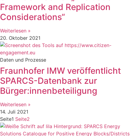
Framework and Replication
Considerations“
Weiterlesen »
20. Oktober 2021
Daten und Prozesse
Fraunhofer IMW veröffentlicht
SPARCS-Datenbank zur
Bürger:innenbeteiligung
Weiterlesen »
14. Juli 2021
Seite
1
Seite
2