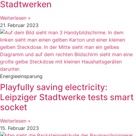
Stadtwerken
Weiterlesen »
21. Februar 2023
Energieeinsparung
Playfully saving electricity:
Leipziger Stadtwerke tests smart
socket
Weiterlesen »
15. Februar 2023