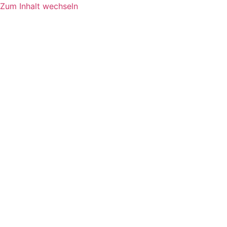
Zum Inhalt wechseln