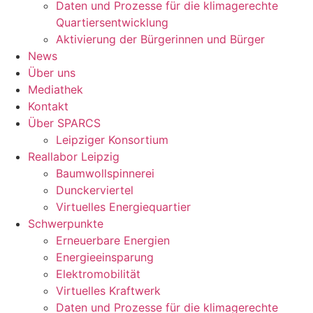
Daten und Prozesse für die klimagerechte
Quartiersentwicklung
Aktivierung der Bürgerinnen und Bürger
News
Über uns
Mediathek
Kontakt
Über SPARCS
Leipziger Konsortium
Reallabor Leipzig
Baumwollspinnerei
Dunckerviertel
Virtuelles Energiequartier
Schwerpunkte
Erneuerbare Energien
Energieeinsparung
Elektromobilität
Virtuelles Kraftwerk
Daten und Prozesse für die klimagerechte