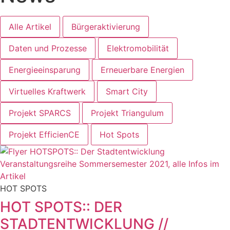
Alle Artikel
Bürgeraktivierung
Daten und Prozesse
Elektromobilität
Energieeinsparung
Erneuerbare Energien
Virtuelles Kraftwerk
Smart City
Projekt SPARCS
Projekt Triangulum
Projekt EfficienCE
Hot Spots
HOT SPOTS
HOT SPOTS:: DER
STADTENTWICKLUNG //