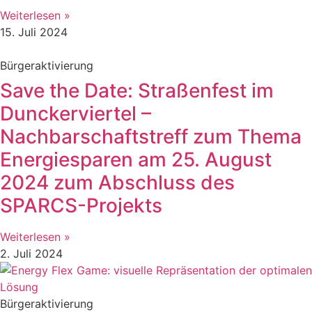
Weiterlesen »
15. Juli 2024
Bürgeraktivierung
Save the Date: Straßenfest im
Dunckerviertel –
Nachbarschaftstreff zum Thema
Energiesparen am 25. August
2024 zum Abschluss des
SPARCS-Projekts
Weiterlesen »
2. Juli 2024
Bürgeraktivierung