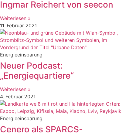
Ingmar Reichert von seecon
Weiterlesen »
11. Februar 2021
Energieeinsparung
Neuer Podcast:
„Energiequartiere“
Weiterlesen »
4. Februar 2021
Energieeinsparung
Cenero als SPARCS-