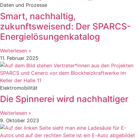
Daten und Prozesse
Smart, nachhaltig,
zukunftsweisend: Der SPARCS-
Energielösungenkatalog
Weiterlesen »
11. Februar 2025
Elektromobilität
Die Spinnerei wird nachhaltiger
Weiterlesen »
9. Oktober 2023