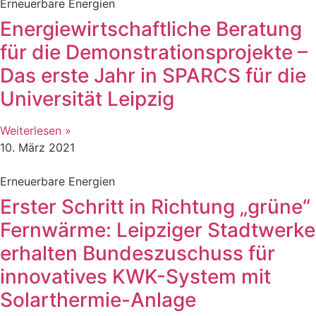
Erneuerbare Energien
Energiewirtschaftliche Beratung
für die Demonstrationsprojekte –
Das erste Jahr in SPARCS für die
Universität Leipzig
Weiterlesen »
10. März 2021
Erneuerbare Energien
Erster Schritt in Richtung „grüne“
Fernwärme: Leipziger Stadtwerke
erhalten Bundeszuschuss für
innovatives KWK-System mit
Solarthermie-Anlage