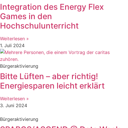
Integration des Energy Flex
Games in den
Hochschulunterricht
Weiterlesen »
1. Juli 2024
Bürgeraktivierung
Bitte Lüften – aber richtig!
Energiesparen leicht erklärt
Weiterlesen »
3. Juni 2024
Bürgeraktivierung