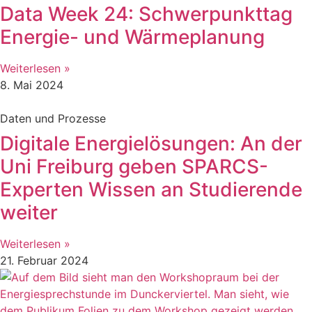
Data Week 24: Schwerpunkttag
Energie- und Wärmeplanung
Weiterlesen »
8. Mai 2024
Daten und Prozesse
Digitale Energielösungen: An der
Uni Freiburg geben SPARCS-
Experten Wissen an Studierende
weiter
Weiterlesen »
21. Februar 2024