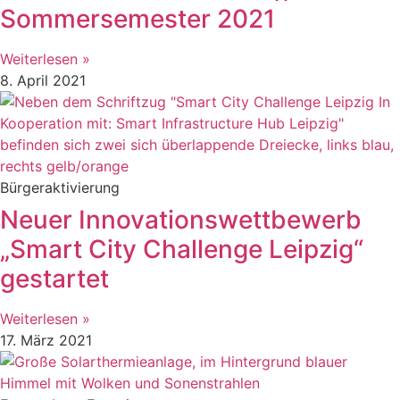
Sommersemester 2021
Weiterlesen »
8. April 2021
Bürgeraktivierung
Neuer Innovationswettbewerb
„Smart City Challenge Leipzig“
gestartet
Weiterlesen »
17. März 2021