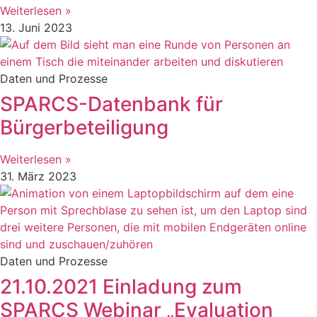
Weiterlesen »
13. Juni 2023
Daten und Prozesse
SPARCS-Datenbank für
Bürgerbeteiligung
Weiterlesen »
31. März 2023
Daten und Prozesse
21.10.2021 Einladung zum
SPARCS Webinar „Evaluation