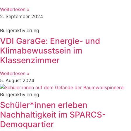
Weiterlesen »
2. September 2024
Bürgeraktivierung
VDI GaraGe: Energie- und
Klimabewusstsein im
Klassenzimmer
Weiterlesen »
5. August 2024
Bürgeraktivierung
Schüler*innen erleben
Nachhaltigkeit im SPARCS-
Demoquartier