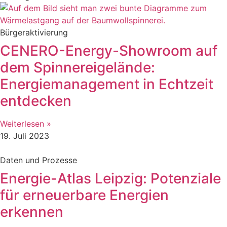
Bürgeraktivierung
CENERO-Energy-Showroom auf
dem Spinnereigelände:
Energiemanagement in Echtzeit
entdecken
Weiterlesen »
19. Juli 2023
Daten und Prozesse
Energie-Atlas Leipzig: Potenziale
für erneuerbare Energien
erkennen