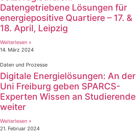
Datengetriebene Lösungen für
energiepositive Quartiere – 17. &
18. April, Leipzig
Weiterlesen »
14. März 2024
Daten und Prozesse
Digitale Energielösungen: An der
Uni Freiburg geben SPARCS-
Experten Wissen an Studierende
weiter
Weiterlesen »
21. Februar 2024