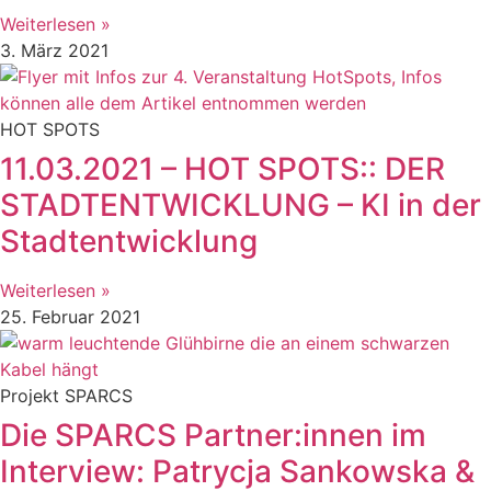
Weiterlesen »
3. März 2021
HOT SPOTS
11.03.2021 – HOT SPOTS:: DER
STADTENTWICKLUNG – KI in der
Stadtentwicklung
Weiterlesen »
25. Februar 2021
Projekt SPARCS
Die SPARCS Partner:innen im
Interview: Patrycja Sankowska &