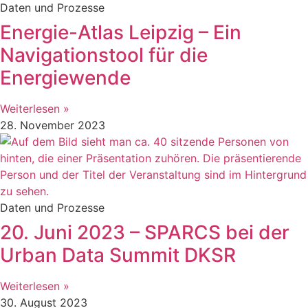
Daten und Prozesse
Energie-Atlas Leipzig – Ein
Navigationstool für die
Energiewende
Weiterlesen »
28. November 2023
Daten und Prozesse
20. Juni 2023 – SPARCS bei der
Urban Data Summit DKSR
Weiterlesen »
30. August 2023