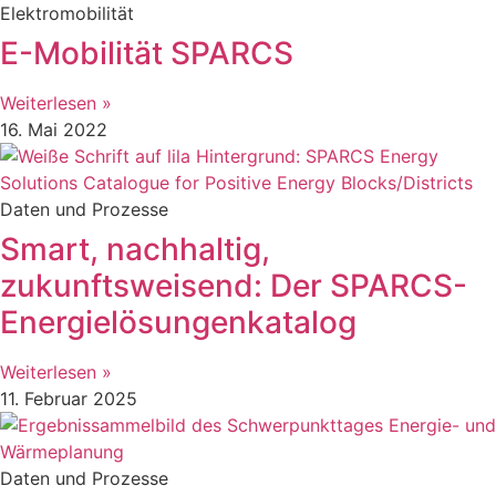
Elektromobilität
E-Mobilität SPARCS
Weiterlesen »
16. Mai 2022
Daten und Prozesse
Smart, nachhaltig,
zukunftsweisend: Der SPARCS-
Energielösungenkatalog
Weiterlesen »
11. Februar 2025
Daten und Prozesse