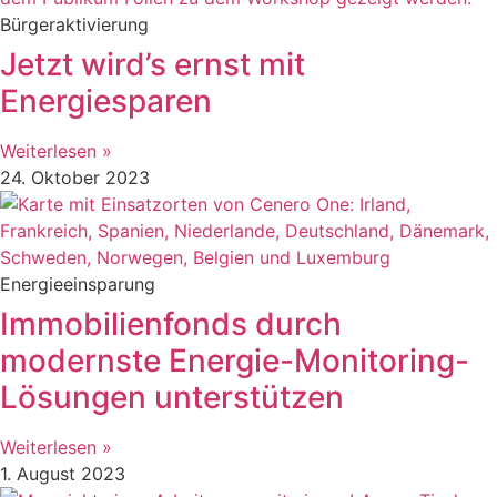
Bürgeraktivierung
Jetzt wird’s ernst mit
Energiesparen
Weiterlesen »
24. Oktober 2023
Energieeinsparung
Immobilienfonds durch
modernste Energie-Monitoring-
Lösungen unterstützen
Weiterlesen »
1. August 2023