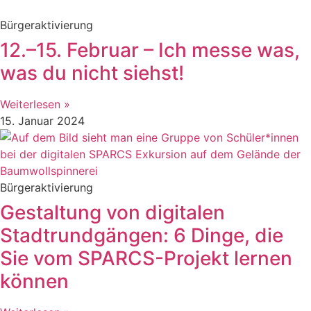
Bürgeraktivierung
12.–15. Februar – Ich messe was,
was du nicht siehst!
Weiterlesen »
15. Januar 2024
Bürgeraktivierung
Gestaltung von digitalen
Stadtrundgängen: 6 Dinge, die
Sie vom SPARCS-Projekt lernen
können