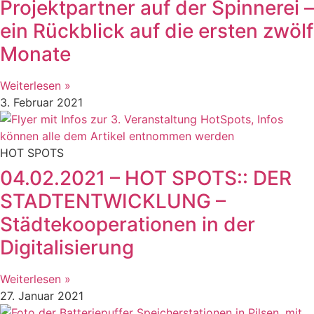
Projektpartner auf der Spinnerei –
ein Rückblick auf die ersten zwölf
Monate
Weiterlesen »
3. Februar 2021
HOT SPOTS
04.02.2021 – HOT SPOTS:: DER
STADTENTWICKLUNG –
Städtekooperationen in der
Digitalisierung
Weiterlesen »
27. Januar 2021