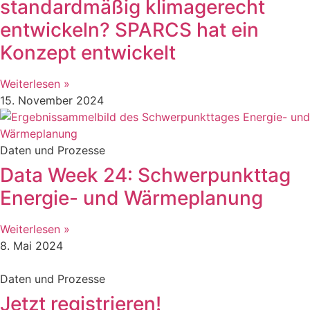
standardmäßig klimagerecht
entwickeln? SPARCS hat ein
Konzept entwickelt
Weiterlesen »
15. November 2024
Daten und Prozesse
Data Week 24: Schwerpunkttag
Energie- und Wärmeplanung
Weiterlesen »
8. Mai 2024
Daten und Prozesse
Jetzt registrieren!