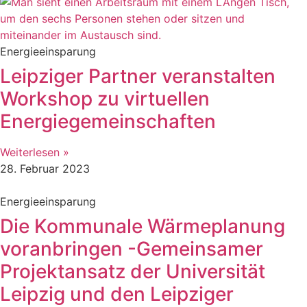
Energieeinsparung
Leipziger Partner veranstalten
Workshop zu virtuellen
Energiegemeinschaften
Weiterlesen »
28. Februar 2023
Energieeinsparung
Die Kommunale Wärmeplanung
voranbringen -Gemeinsamer
Projektansatz der Universität
Leipzig und den Leipziger