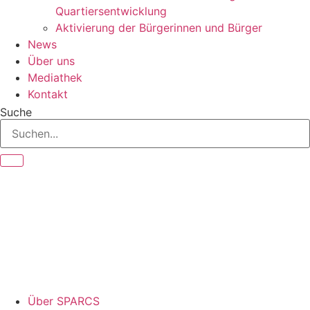
Quartiersentwicklung
Aktivierung der Bürgerinnen und Bürger
News
Über uns
Mediathek
Kontakt
Suche
Über SPARCS