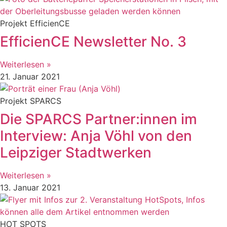
Projekt EfficienCE
EfficienCE Newsletter No. 3
Weiterlesen »
21. Januar 2021
Projekt SPARCS
Die SPARCS Partner:innen im
Interview: Anja Vöhl von den
Leipziger Stadtwerken
Weiterlesen »
13. Januar 2021
HOT SPOTS