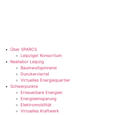
Über SPARCS
Leipziger Konsortium
Reallabor Leipzig
Baumwollspinnerei
Dunckerviertel
Virtuelles Energiequartier
Schwerpunkte
Erneuerbare Energien
Energieeinsparung
Elektromobilität
Virtuelles Kraftwerk