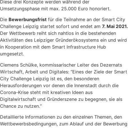
Diese drei Konzepte werden während der
Umsetzungsphase mit max. 25.000 Euro honoriert.
Die
Bewerbungsfrist
für die Teilnahme an der Smart City
Challenge Leipzig startet sofort und endet am
7. Mai 2021.
Der Wettbewerb reiht sich nahtlos in die bestehenden
Aktivitäten des Leipziger Gründerökosystems ein und wird
in Kooperation mit dem Smart Infrastructure Hub
umgesetzt.
Clemens Schülke, kommissarischer Leiter des Dezernats
Wirtschaft, Arbeit und Digitales: “Eines der Ziele der Smart
City Challenge Leipzig ist es, den besonderen
Herausforderungen vor denen die Innenstadt durch die
Corona-Krise steht mit kreativen Ideen aus
Digitalwirtschaft und Gründerszene zu begegnen, sie als
Chance zu nutzen.“
Detaillierte Informationen zu den einzelnen Themen, den
Wettbewerbsbedingungen, zum Ablauf und der Bewerbung