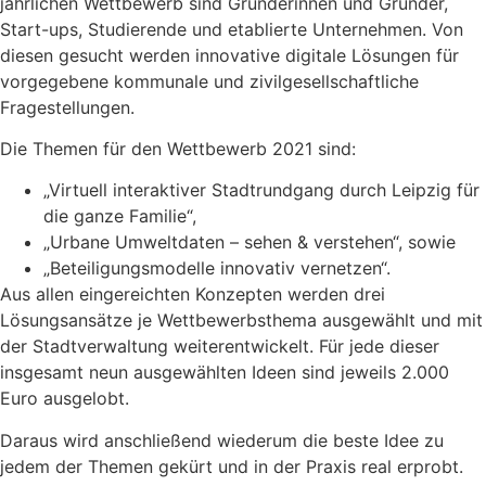
jährlichen Wettbewerb sind Gründerinnen und Gründer,
Start-ups, Studierende und etablierte Unternehmen. Von
diesen gesucht werden innovative digitale Lösungen für
vorgegebene kommunale und zivilgesellschaftliche
Fragestellungen.
Die Themen für den Wettbewerb 2021 sind:
„Virtuell interaktiver Stadtrundgang durch Leipzig für
die ganze Familie“,
„Urbane Umweltdaten – sehen & verstehen“, sowie
„Beteiligungsmodelle innovativ vernetzen“.
Aus allen eingereichten Konzepten werden drei
Lösungsansätze je Wettbewerbsthema ausgewählt und mit
der Stadtverwaltung weiterentwickelt. Für jede dieser
insgesamt neun ausgewählten Ideen sind jeweils 2.000
Euro ausgelobt.
Daraus wird anschließend wiederum die beste Idee zu
jedem der Themen gekürt und in der Praxis real erprobt.