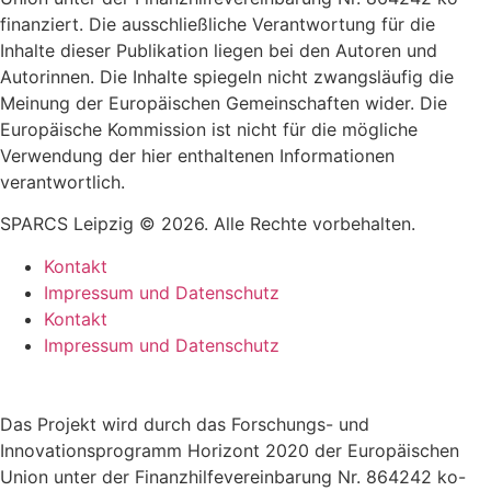
finanziert. Die ausschließliche Verantwortung für die
Inhalte dieser Publikation liegen bei den Autoren und
Autorinnen. Die Inhalte spiegeln nicht zwangsläufig die
Meinung der Europäischen Gemeinschaften wider. Die
Europäische Kommission ist nicht für die mögliche
Verwendung der hier enthaltenen Informationen
verantwortlich.
SPARCS Leipzig © 2026. Alle Rechte vorbehalten.
Kontakt
Impressum und Datenschutz
Kontakt
Impressum und Datenschutz
Das Projekt wird durch das Forschungs- und
Innovationsprogramm Horizont 2020 der Europäischen
Union unter der Finanzhilfevereinbarung Nr. 864242 ko-