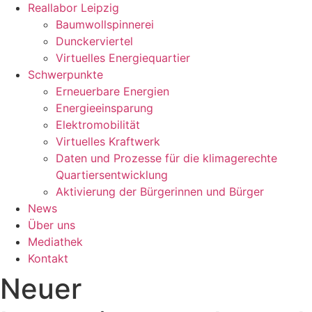
Reallabor Leipzig
Baumwollspinnerei
Dunckerviertel
Virtuelles Energiequartier
Schwerpunkte
Erneuerbare Energien
Energieeinsparung
Elektromobilität
Virtuelles Kraftwerk
Daten und Prozesse für die klimagerechte
Quartiersentwicklung
Aktivierung der Bürgerinnen und Bürger
News
Über uns
Mediathek
Kontakt
Neuer