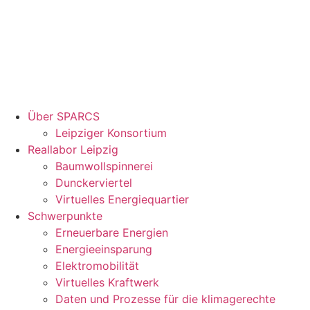
Über SPARCS
Leipziger Konsortium
Reallabor Leipzig
Baumwollspinnerei
Dunckerviertel
Virtuelles Energiequartier
Schwerpunkte
Erneuerbare Energien
Energieeinsparung
Elektromobilität
Virtuelles Kraftwerk
Daten und Prozesse für die klimagerechte