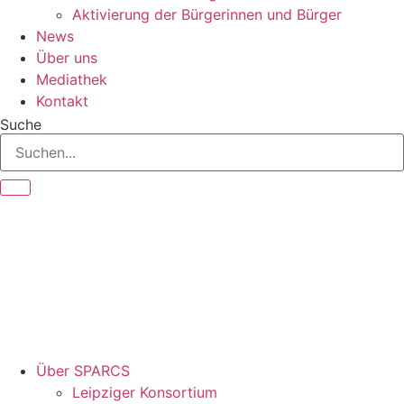
Aktivierung der Bürgerinnen und Bürger
News
Über uns
Mediathek
Kontakt
Suche
Über SPARCS
Leipziger Konsortium