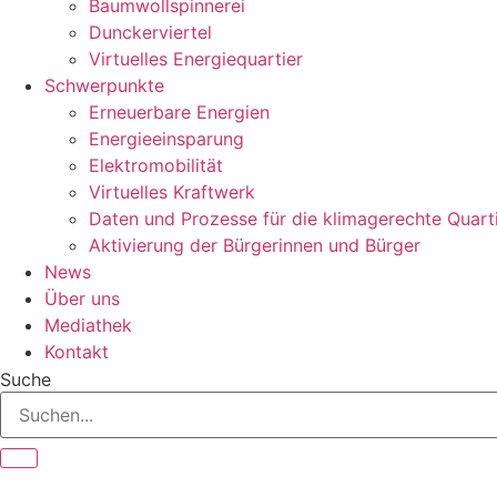
Baumwollspinnerei
Dunckerviertel
Virtuelles Energiequartier
Schwerpunkte
Erneuerbare Energien
Energieeinsparung
Elektromobilität
Virtuelles Kraftwerk
Daten und Prozesse für die klimagerechte Quart
Aktivierung der Bürgerinnen und Bürger
News
Über uns
Mediathek
Kontakt
Suche