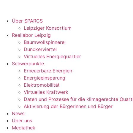
Über SPARCS
Leipziger Konsortium
Reallabor Leipzig
Baumwollspinnerei
Dunckerviertel
Virtuelles Energiequartier
Schwerpunkte
Erneuerbare Energien
Energieeinsparung
Elektromobilität
Virtuelles Kraftwerk
Daten und Prozesse für die klimagerechte Quart
Aktivierung der Bürgerinnen und Bürger
News
Über uns
Mediathek