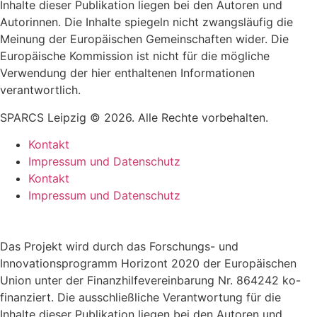
Inhalte dieser Publikation liegen bei den Autoren und
Autorinnen. Die Inhalte spiegeln nicht zwangsläufig die
Meinung der Europäischen Gemeinschaften wider. Die
Europäische Kommission ist nicht für die mögliche
Verwendung der hier enthaltenen Informationen
verantwortlich.
SPARCS Leipzig © 2026. Alle Rechte vorbehalten.
Kontakt
Impressum und Datenschutz
Kontakt
Impressum und Datenschutz
Das Projekt wird durch das Forschungs- und
Innovationsprogramm Horizont 2020 der Europäischen
Union unter der Finanzhilfevereinbarung Nr. 864242 ko-
finanziert. Die ausschließliche Verantwortung für die
Inhalte dieser Publikation liegen bei den Autoren und