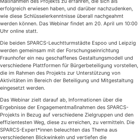
Maßnahmen des Projekts zu erfahren, die sich als
erfolgreich erwiesen haben, und darüber nachzudenken,
wie diese Schlüsselerkenntnisse überall nachgeahmt
werden können. Das Webinar findet am 20. April um 10:00
Uhr online statt.
Die beiden SPARCS-Leuchtturmstädte Espoo und Leipzig
werden gemeinsam mit der Forschungseinrichtung
Fraunhofer ein neu geschaffenes Gestaltungsmodell und
verschiedene Plattformen für Bürgerbeteiligung vorstellen,
die im Rahmen des Projekts zur Unterstützung von
Aktivitäten im Bereich der Beteiligung und Mitgestaltung
eingesetzt werden.
Das Webinar zielt darauf ab, Informationen über die
Ergebnisse der Engagementmaßnahmen des SPARCS-
Projekts in Bezug auf verschiedene Zielgruppen und den
effizientesten Weg, diese zu erreichen, zu vermitteln. Die
SPARCS-Expert*innen beleuchten das Thema aus
verschiedenen Blickwinkeln und vertiefen die