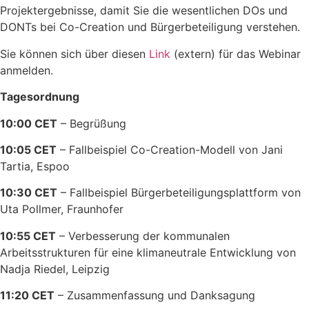
Projektergebnisse, damit Sie die wesentlichen DOs und
DONTs bei Co-Creation und Bürgerbeteiligung verstehen.
Sie können sich über diesen
Link
(extern) für das Webinar
anmelden.
Tagesordnung
10:00 CET
– Begrüßung
10:05 CET
– Fallbeispiel Co-Creation-Modell von Jani
Tartia, Espoo
10:30 CET
– Fallbeispiel Bürgerbeteiligungsplattform von
Uta Pollmer, Fraunhofer
10:55 CET
– Verbesserung der kommunalen
Arbeitsstrukturen für eine klimaneutrale Entwicklung von
Nadja Riedel, Leipzig
11:20 CET
– Zusammenfassung und Danksagung