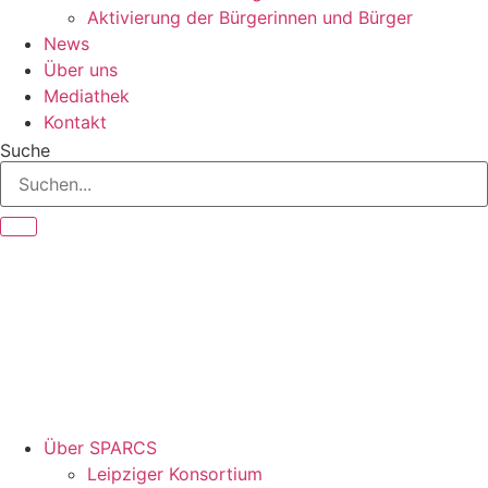
Aktivierung der Bürgerinnen und Bürger
News
Über uns
Mediathek
Kontakt
Suche
Über SPARCS
Leipziger Konsortium