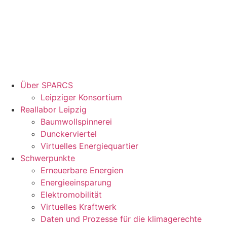
Über SPARCS
Leipziger Konsortium
Reallabor Leipzig
Baumwollspinnerei
Dunckerviertel
Virtuelles Energiequartier
Schwerpunkte
Erneuerbare Energien
Energieeinsparung
Elektromobilität
Virtuelles Kraftwerk
Daten und Prozesse für die klimagerechte