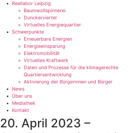
Reallabor Leipzig
Baumwollspinnerei
Dunckerviertel
Virtuelles Energiequartier
Schwerpunkte
Erneuerbare Energien
Energieeinsparung
Elektromobilität
Virtuelles Kraftwerk
Daten und Prozesse für die klimagerechte
Quartiersentwicklung
Aktivierung der Bürgerinnen und Bürger
News
Über uns
Mediathek
Kontakt
20. April 2023 –