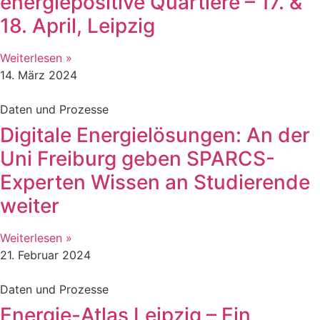
energiepositive Quartiere – 17. &
18. April, Leipzig
Weiterlesen »
14. März 2024
Daten und Prozesse
Digitale Energielösungen: An der
Uni Freiburg geben SPARCS-
Experten Wissen an Studierende
weiter
Weiterlesen »
21. Februar 2024
Daten und Prozesse
Energie-Atlas Leipzig – Ein