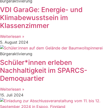
Bürgeraktivierung
VDI GaraGe: Energie- und
Klimabewusstsein im
Klassenzimmer
Weiterlesen »
5. August 2024
Bürgeraktivierung
Schüler*innen erleben
Nachhaltigkeit im SPARCS-
Demoquartier
Weiterlesen »
15. Juli 2024