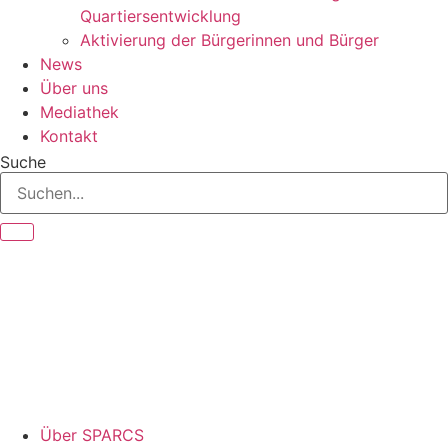
Quartiersentwicklung
Aktivierung der Bürgerinnen und Bürger
News
Über uns
Mediathek
Kontakt
Suche
Über SPARCS