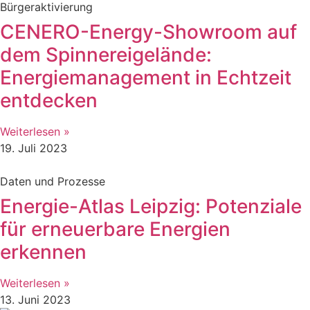
Bürgeraktivierung
CENERO-Energy-Showroom auf
dem Spinnereigelände:
Energiemanagement in Echtzeit
entdecken
Weiterlesen »
19. Juli 2023
Daten und Prozesse
Energie-Atlas Leipzig: Potenziale
für erneuerbare Energien
erkennen
Weiterlesen »
13. Juni 2023