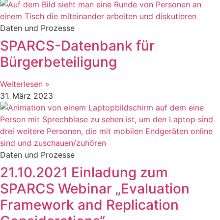
Daten und Prozesse
SPARCS-Datenbank für
Bürgerbeteiligung
Weiterlesen »
31. März 2023
Daten und Prozesse
21.10.2021 Einladung zum
SPARCS Webinar „Evaluation
Framework and Replication