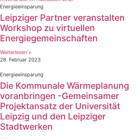
Energieeinsparung
Leipziger Partner veranstalten
Workshop zu virtuellen
Energiegemeinschaften
Weiterlesen »
28. Februar 2023
Energieeinsparung
Die Kommunale Wärmeplanung
voranbringen -Gemeinsamer
Projektansatz der Universität
Leipzig und den Leipziger
Stadtwerken