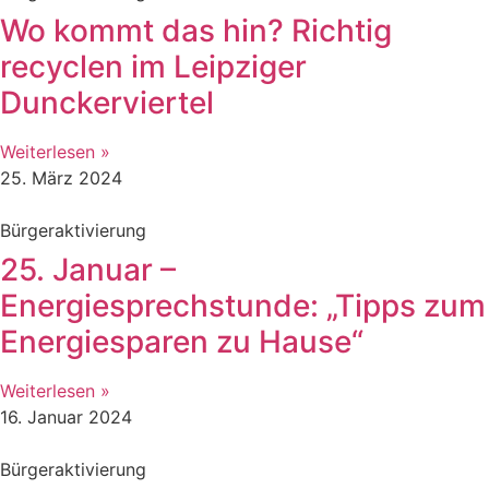
Wo kommt das hin? Richtig
recyclen im Leipziger
Dunckerviertel
Weiterlesen »
25. März 2024
Bürgeraktivierung
25. Januar –
Energiesprechstunde: „Tipps zum
Energiesparen zu Hause“
Weiterlesen »
16. Januar 2024
Bürgeraktivierung