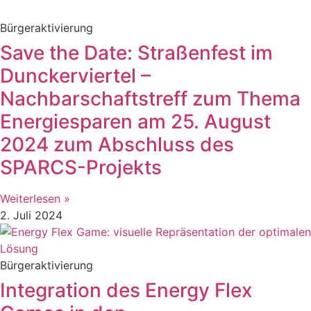
Bürgeraktivierung
Save the Date: Straßenfest im
Dunckerviertel –
Nachbarschaftstreff zum Thema
Energiesparen am 25. August
2024 zum Abschluss des
SPARCS-Projekts
Weiterlesen »
2. Juli 2024
Bürgeraktivierung
Integration des Energy Flex