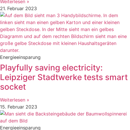
Weiterlesen »
21. Februar 2023
Energieeinsparung
Playfully saving electricity:
Leipziger Stadtwerke tests smart
socket
Weiterlesen »
15. Februar 2023
Energieeinsparung