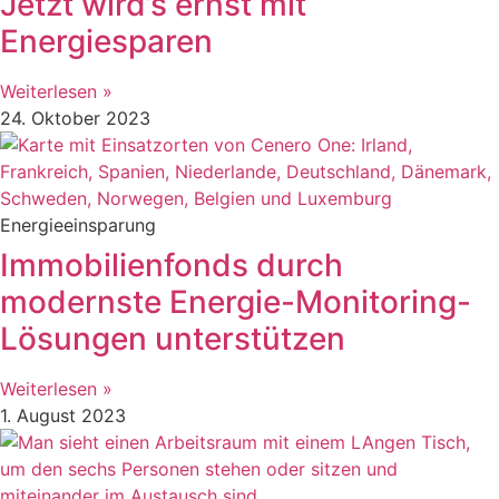
Jetzt wird’s ernst mit
Energiesparen
Weiterlesen »
24. Oktober 2023
Energieeinsparung
Immobilienfonds durch
modernste Energie-Monitoring-
Lösungen unterstützen
Weiterlesen »
1. August 2023