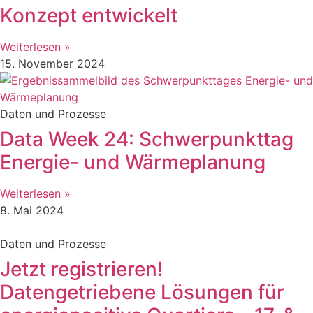
Konzept entwickelt
Weiterlesen »
15. November 2024
Daten und Prozesse
Data Week 24: Schwerpunkttag
Energie- und Wärmeplanung
Weiterlesen »
8. Mai 2024
Daten und Prozesse
Jetzt registrieren!
Datengetriebene Lösungen für