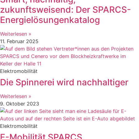
zukunftsweisend: Der SPARCS-
Energielösungenkatalog
Weiterlesen »
11. Februar 2025
Elektromobilität
Die Spinnerei wird nachhaltiger
Weiterlesen »
9. Oktober 2023
Elektromobilität
E-Mobilität SPARCS