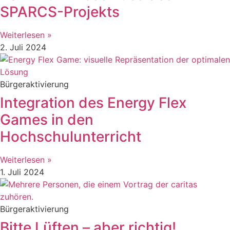
SPARCS-Projekts
Weiterlesen »
2. Juli 2024
Bürgeraktivierung
Integration des Energy Flex
Games in den
Hochschulunterricht
Weiterlesen »
1. Juli 2024
Bürgeraktivierung
Bitte Lüften – aber richtig!