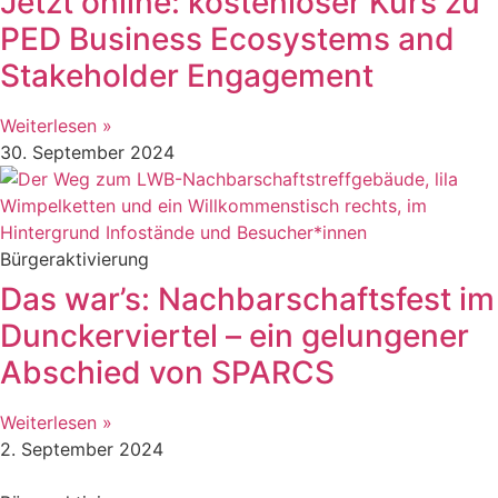
Jetzt online: kostenloser Kurs zu
PED Business Ecosystems and
Stakeholder Engagement
Weiterlesen »
30. September 2024
Bürgeraktivierung
Das war’s: Nachbarschaftsfest im
Dunckerviertel – ein gelungener
Abschied von SPARCS
Weiterlesen »
2. September 2024