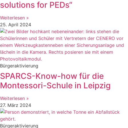
solutions for PEDs“
Weiterlesen »
25. April 2024
Bürgeraktivierung
SPARCS-Know-how für die
Montessori-Schule in Leipzig
Weiterlesen »
27. März 2024
Bürgeraktivierung