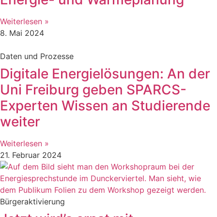
Weiterlesen »
8. Mai 2024
Daten und Prozesse
Digitale Energielösungen: An der
Uni Freiburg geben SPARCS-
Experten Wissen an Studierende
weiter
Weiterlesen »
21. Februar 2024
Bürgeraktivierung