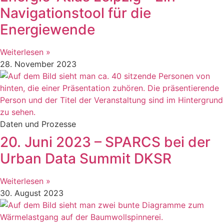
Navigationstool für die
Energiewende
Weiterlesen »
28. November 2023
Daten und Prozesse
20. Juni 2023 – SPARCS bei der
Urban Data Summit DKSR
Weiterlesen »
30. August 2023