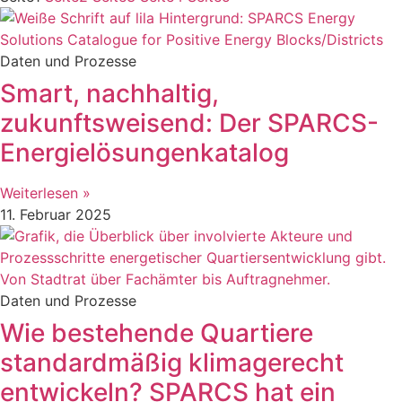
Daten und Prozesse
Smart, nachhaltig,
zukunftsweisend: Der SPARCS-
Energielösungenkatalog
Weiterlesen »
11. Februar 2025
Daten und Prozesse
Wie bestehende Quartiere
standardmäßig klimagerecht
entwickeln? SPARCS hat ein