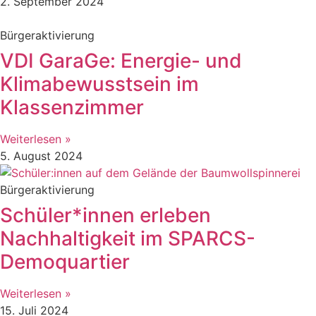
2. September 2024
Bürgeraktivierung
VDI GaraGe: Energie- und
Klimabewusstsein im
Klassenzimmer
Weiterlesen »
5. August 2024
Bürgeraktivierung
Schüler*innen erleben
Nachhaltigkeit im SPARCS-
Demoquartier
Weiterlesen »
15. Juli 2024