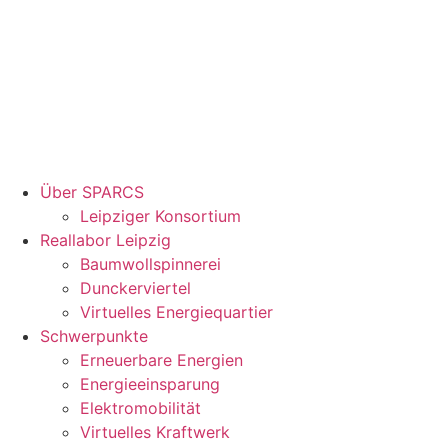
Über SPARCS
Leipziger Konsortium
Reallabor Leipzig
Baumwollspinnerei
Dunckerviertel
Virtuelles Energiequartier
Schwerpunkte
Erneuerbare Energien
Energieeinsparung
Elektromobilität
Virtuelles Kraftwerk