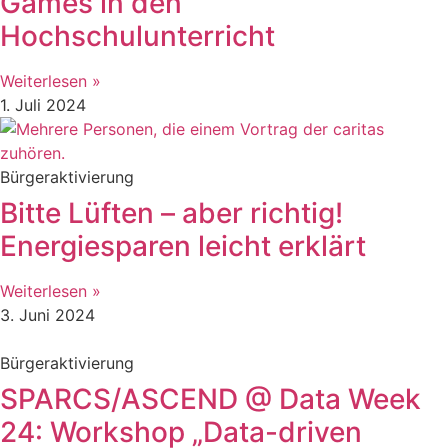
Games in den
Hochschulunterricht
Weiterlesen »
1. Juli 2024
Bürgeraktivierung
Bitte Lüften – aber richtig!
Energiesparen leicht erklärt
Weiterlesen »
3. Juni 2024
Bürgeraktivierung
SPARCS/ASCEND @ Data Week
24: Workshop „Data-driven