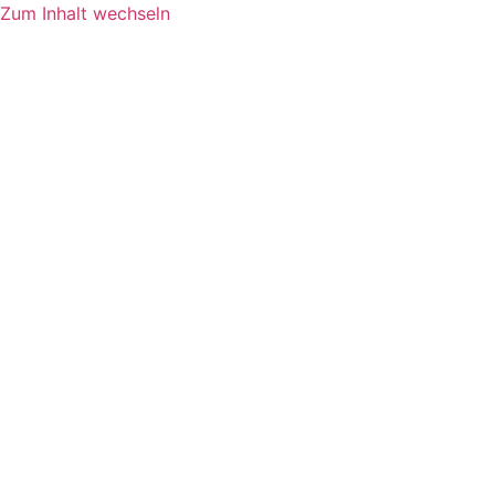
Zum Inhalt wechseln