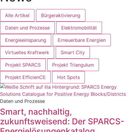
Alle Artikel
Bürgeraktivierung
Daten und Prozesse
Elektromobilität
Energieeinsparung
Erneuerbare Energien
Virtuelles Kraftwerk
Smart City
Projekt SPARCS
Projekt Triangulum
Projekt EfficienCE
Hot Spots
Daten und Prozesse
Smart, nachhaltig,
zukunftsweisend: Der SPARCS-
Energielösungenkatalog