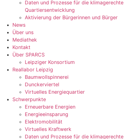
Daten und Prozesse für die klimagerechte
Quartiersentwicklung
Aktivierung der Bürgerinnen und Bürger
News
Über uns
Mediathek
Kontakt
Über SPARCS
Leipziger Konsortium
Reallabor Leipzig
Baumwollspinnerei
Dunckerviertel
Virtuelles Energiequartier
Schwerpunkte
Erneuerbare Energien
Energieeinsparung
Elektromobilität
Virtuelles Kraftwerk
Daten und Prozesse für die klimagerechte