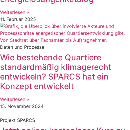
Weiterlesen »
11. Februar 2025
Daten und Prozesse
Wie bestehende Quartiere
standardmäßig klimagerecht
entwickeln? SPARCS hat ein
Konzept entwickelt
Weiterlesen »
15. November 2024
Projekt SPARCS