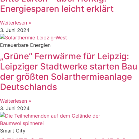
Energiesparen leicht erklärt
Weiterlesen »
3. Juni 2024
Erneuerbare Energien
„Grüne“ Fernwärme für Leipzig:
Leipziger Stadtwerke starten Bau
der größten Solarthermieanlage
Deutschlands
Weiterlesen »
3. Juni 2024
Smart City