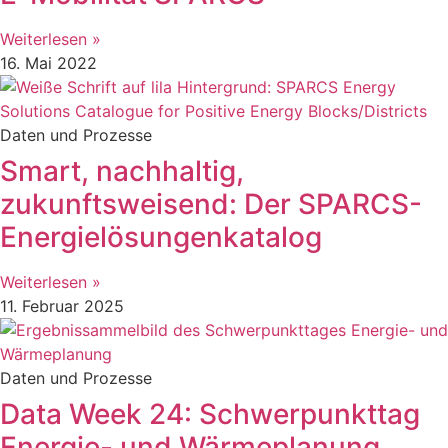
Weiterlesen »
16. Mai 2022
Daten und Prozesse
Smart, nachhaltig,
zukunftsweisend: Der SPARCS-
Energielösungenkatalog
Weiterlesen »
11. Februar 2025
Daten und Prozesse
Data Week 24: Schwerpunkttag
Energie- und Wärmeplanung