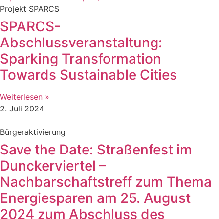
Projekt SPARCS
SPARCS-
Abschlussveranstaltung:
Sparking Transformation
Towards Sustainable Cities
Weiterlesen »
2. Juli 2024
Bürgeraktivierung
Save the Date: Straßenfest im
Dunckerviertel –
Nachbarschaftstreff zum Thema
Energiesparen am 25. August
2024 zum Abschluss des