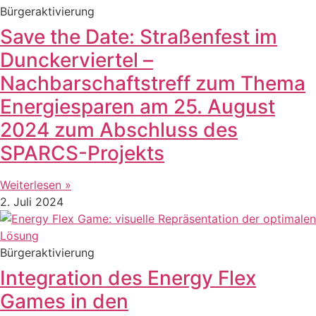
Bürgeraktivierung
Save the Date: Straßenfest im
Dunckerviertel –
Nachbarschaftstreff zum Thema
Energiesparen am 25. August
2024 zum Abschluss des
SPARCS-Projekts
Weiterlesen »
2. Juli 2024
Bürgeraktivierung
Integration des Energy Flex
Games in den