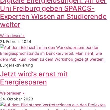
Digitale Energielösungen: An der
Uni Freiburg geben SPARCS-
Experten Wissen an Studierende
weiter
Weiterlesen »
21. Februar 2024
Bürgeraktivierung
Jetzt wird’s ernst mit
Energiesparen
Weiterlesen »
24. Oktober 2023