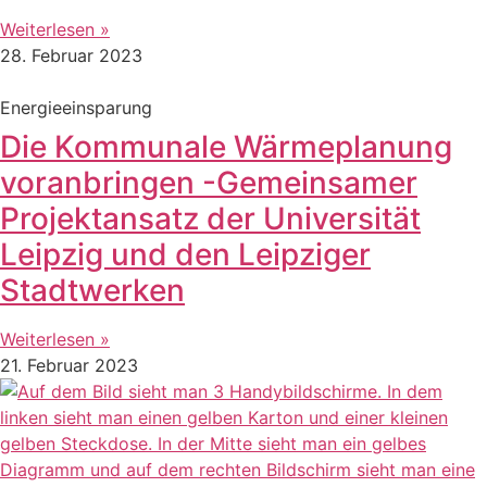
Weiterlesen »
28. Februar 2023
Energieeinsparung
Die Kommunale Wärmeplanung
voranbringen -Gemeinsamer
Projektansatz der Universität
Leipzig und den Leipziger
Stadtwerken
Weiterlesen »
21. Februar 2023