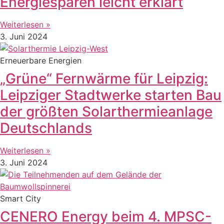
Energiesparen leicht erklärt
Weiterlesen »
3. Juni 2024
Erneuerbare Energien
„Grüne“ Fernwärme für Leipzig:
Leipziger Stadtwerke starten Bau
der größten Solarthermieanlage
Deutschlands
Weiterlesen »
3. Juni 2024
Smart City
CENERO Energy beim 4. MPSC-