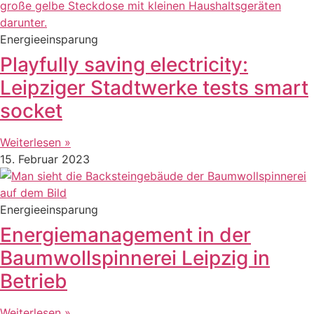
Energieeinsparung
Playfully saving electricity:
Leipziger Stadtwerke tests smart
socket
Weiterlesen »
15. Februar 2023
Energieeinsparung
Energiemanagement in der
Baumwollspinnerei Leipzig in
Betrieb
Weiterlesen »