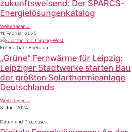
zukunftsweisend: Der SPARCS-
Energielösungenkatalog
Weiterlesen »
11. Februar 2025
Erneuerbare Energien
„Grüne“ Fernwärme für Leipzig:
Leipziger Stadtwerke starten Bau
der größten Solarthermieanlage
Deutschlands
Weiterlesen »
3. Juni 2024
Daten und Prozesse