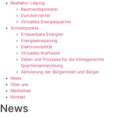
Reallabor Leipzig
Baumwollspinnerei
Dunckerviertel
Virtuelles Energiequartier
Schwerpunkte
Erneuerbare Energien
Energieeinsparung
Elektromobilität
Virtuelles Kraftwerk
Daten und Prozesse für die klimagerechte
Quartiersentwicklung
Aktivierung der Bürgerinnen und Bürger
News
Über uns
Mediathek
Kontakt
News