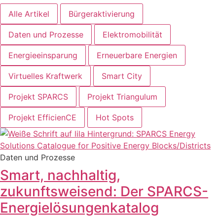
Alle Artikel
Bürgeraktivierung
Daten und Prozesse
Elektromobilität
Energieeinsparung
Erneuerbare Energien
Virtuelles Kraftwerk
Smart City
Projekt SPARCS
Projekt Triangulum
Projekt EfficienCE
Hot Spots
Daten und Prozesse
Smart, nachhaltig,
zukunftsweisend: Der SPARCS-
Energielösungenkatalog