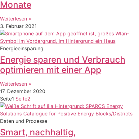
Monate
Weiterlesen »
3. Februar 2021
Energieeinsparung
Energie sparen und Verbrauch
optimieren mit einer App
Weiterlesen »
17. Dezember 2020
Seite
1
Seite
2
Daten und Prozesse
Smart, nachhaltig,