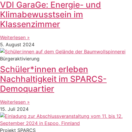
VDI GaraGe: Energie- und
Klimabewusstsein im
Klassenzimmer
Weiterlesen »
5. August 2024
Bürgeraktivierung
Schüler*innen erleben
Nachhaltigkeit im SPARCS-
Demoquartier
Weiterlesen »
15. Juli 2024
Projekt SPARCS