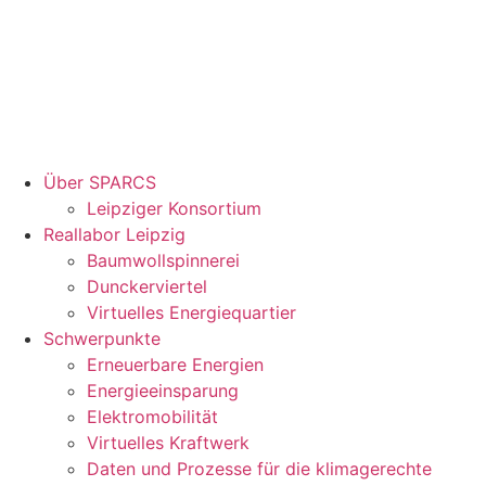
Über SPARCS
Leipziger Konsortium
Reallabor Leipzig
Baumwollspinnerei
Dunckerviertel
Virtuelles Energiequartier
Schwerpunkte
Erneuerbare Energien
Energieeinsparung
Elektromobilität
Virtuelles Kraftwerk
Daten und Prozesse für die klimagerechte