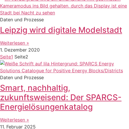
Daten und Prozesse
Leipzig wird digitale Modelstadt
Weiterlesen »
1. Dezember 2020
Seite
1
Seite
2
Daten und Prozesse
Smart, nachhaltig,
zukunftsweisend: Der SPARCS-
Energielösungenkatalog
Weiterlesen »
11. Februar 2025