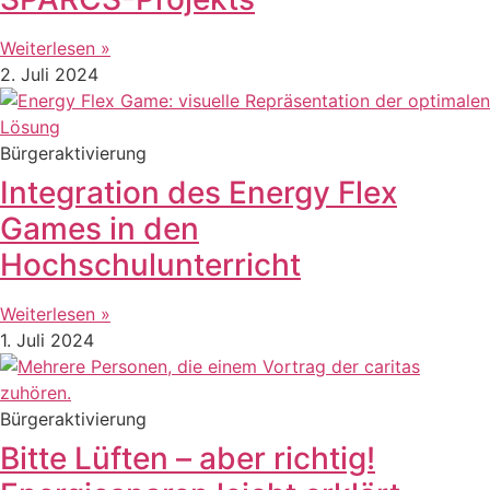
Weiterlesen »
2. Juli 2024
Bürgeraktivierung
Integration des Energy Flex
Games in den
Hochschulunterricht
Weiterlesen »
1. Juli 2024
Bürgeraktivierung
Bitte Lüften – aber richtig!