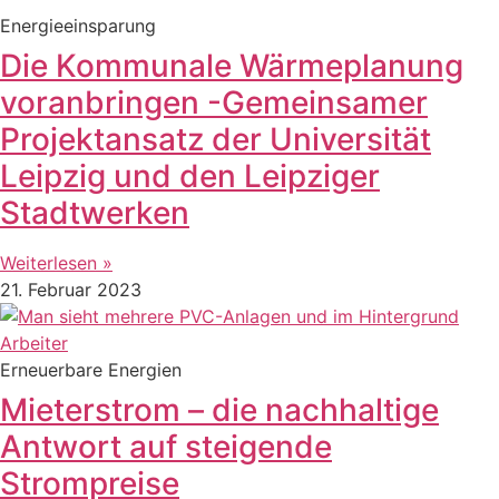
Energieeinsparung
Die Kommunale Wärmeplanung
voranbringen -Gemeinsamer
Projektansatz der Universität
Leipzig und den Leipziger
Stadtwerken
Weiterlesen »
21. Februar 2023
Erneuerbare Energien
Mieterstrom – die nachhaltige
Antwort auf steigende
Strompreise