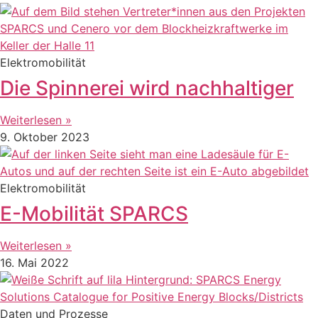
Elektromobilität
Die Spinnerei wird nachhaltiger
Weiterlesen »
9. Oktober 2023
Elektromobilität
E-Mobilität SPARCS
Weiterlesen »
16. Mai 2022
Daten und Prozesse