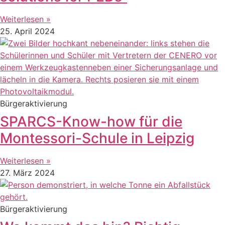
Weiterlesen »
25. April 2024
Bürgeraktivierung
SPARCS-Know-how für die
Montessori-Schule in Leipzig
Weiterlesen »
27. März 2024
Bürgeraktivierung