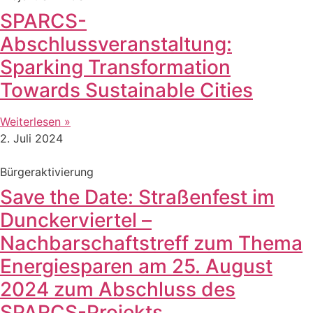
SPARCS-
Abschlussveranstaltung:
Sparking Transformation
Towards Sustainable Cities
Weiterlesen »
2. Juli 2024
Bürgeraktivierung
Save the Date: Straßenfest im
Dunckerviertel –
Nachbarschaftstreff zum Thema
Energiesparen am 25. August
2024 zum Abschluss des
SPARCS-Projekts