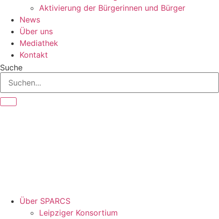
Aktivierung der Bürgerinnen und Bürger
News
Über uns
Mediathek
Kontakt
Suche
Über SPARCS
Leipziger Konsortium