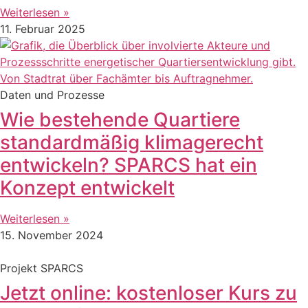
Weiterlesen »
11. Februar 2025
Daten und Prozesse
Wie bestehende Quartiere
standardmäßig klimagerecht
entwickeln? SPARCS hat ein
Konzept entwickelt
Weiterlesen »
15. November 2024
Projekt SPARCS
Jetzt online: kostenloser Kurs zu