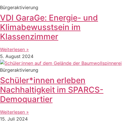
Bürgeraktivierung
VDI GaraGe: Energie- und
Klimabewusstsein im
Klassenzimmer
Weiterlesen »
5. August 2024
Bürgeraktivierung
Schüler*innen erleben
Nachhaltigkeit im SPARCS-
Demoquartier
Weiterlesen »
15. Juli 2024