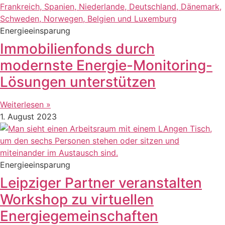
Energieeinsparung
Immobilienfonds durch
modernste Energie-Monitoring-
Lösungen unterstützen
Weiterlesen »
1. August 2023
Energieeinsparung
Leipziger Partner veranstalten
Workshop zu virtuellen
Energiegemeinschaften