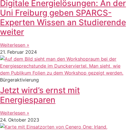
Digitale Energielösungen: An der
Uni Freiburg geben SPARCS-
Experten Wissen an Studierende
weiter
Weiterlesen »
21. Februar 2024
Bürgeraktivierung
Jetzt wird’s ernst mit
Energiesparen
Weiterlesen »
24. Oktober 2023