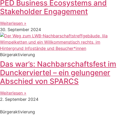
PED Business Ecosystems and
Stakeholder Engagement
Weiterlesen »
30. September 2024
Bürgeraktivierung
Das war’s: Nachbarschaftsfest im
Dunckerviertel – ein gelungener
Abschied von SPARCS
Weiterlesen »
2. September 2024
Bürgeraktivierung