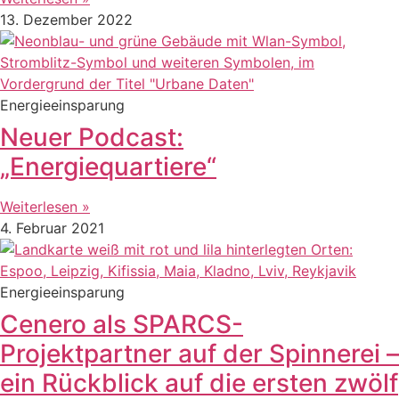
13. Dezember 2022
Energieeinsparung
Neuer Podcast:
„Energiequartiere“
Weiterlesen »
4. Februar 2021
Energieeinsparung
Cenero als SPARCS-
Projektpartner auf der Spinnerei –
ein Rückblick auf die ersten zwölf