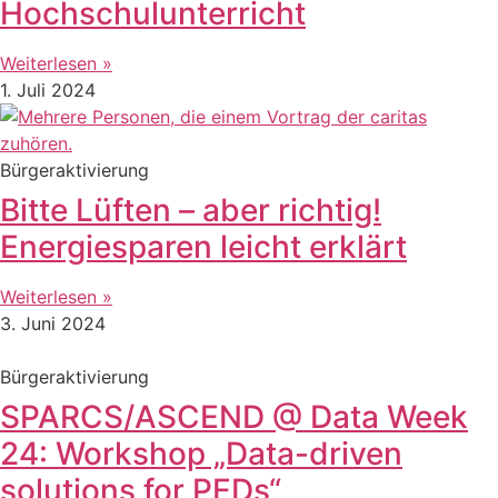
Hochschulunterricht
Weiterlesen »
1. Juli 2024
Bürgeraktivierung
Bitte Lüften – aber richtig!
Energiesparen leicht erklärt
Weiterlesen »
3. Juni 2024
Bürgeraktivierung
SPARCS/ASCEND @ Data Week
24: Workshop „Data-driven
solutions for PEDs“