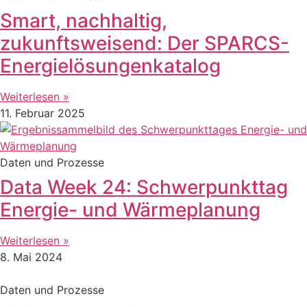
Smart, nachhaltig,
zukunftsweisend: Der SPARCS-
Energielösungenkatalog
Weiterlesen »
11. Februar 2025
Daten und Prozesse
Data Week 24: Schwerpunkttag
Energie- und Wärmeplanung
Weiterlesen »
8. Mai 2024
Daten und Prozesse