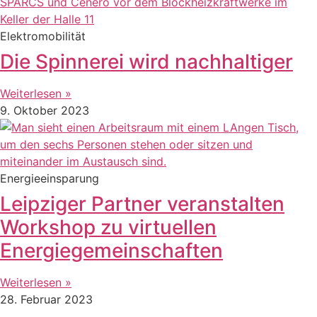
Elektromobilität
Die Spinnerei wird nachhaltiger
Weiterlesen »
9. Oktober 2023
Energieeinsparung
Leipziger Partner veranstalten
Workshop zu virtuellen
Energiegemeinschaften
Weiterlesen »
28. Februar 2023