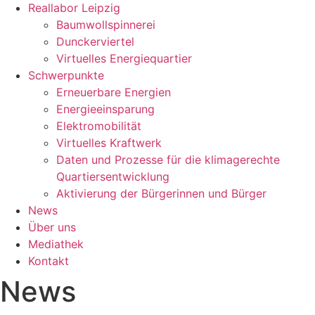
Reallabor Leipzig
Baumwollspinnerei
Dunckerviertel
Virtuelles Energiequartier
Schwerpunkte
Erneuerbare Energien
Energieeinsparung
Elektromobilität
Virtuelles Kraftwerk
Daten und Prozesse für die klimagerechte
Quartiersentwicklung
Aktivierung der Bürgerinnen und Bürger
News
Über uns
Mediathek
Kontakt
News