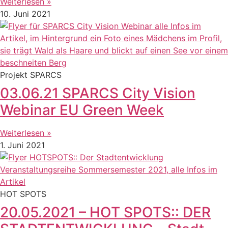
Weiterlesen »
10. Juni 2021
Projekt SPARCS
03.06.21 SPARCS City Vision
Webinar EU Green Week
Weiterlesen »
1. Juni 2021
HOT SPOTS
20.05.2021 – HOT SPOTS:: DER