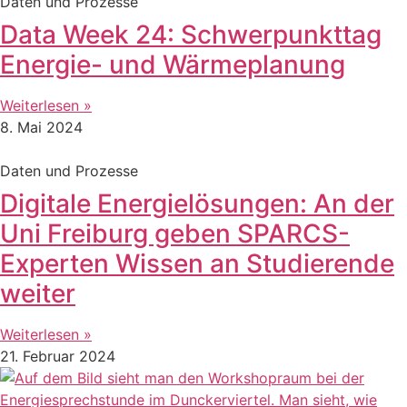
Daten und Prozesse
Data Week 24: Schwerpunkttag
Energie- und Wärmeplanung
Weiterlesen »
8. Mai 2024
Daten und Prozesse
Digitale Energielösungen: An der
Uni Freiburg geben SPARCS-
Experten Wissen an Studierende
weiter
Weiterlesen »
21. Februar 2024