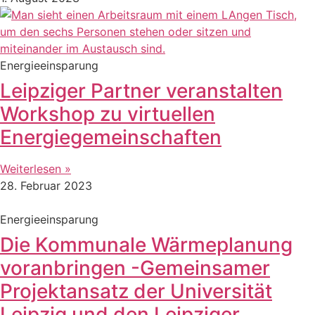
Energieeinsparung
Leipziger Partner veranstalten
Workshop zu virtuellen
Energiegemeinschaften
Weiterlesen »
28. Februar 2023
Energieeinsparung
Die Kommunale Wärmeplanung
voranbringen -Gemeinsamer
Projektansatz der Universität
Leipzig und den Leipziger