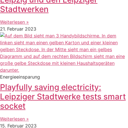
Stadtwerken
Weiterlesen »
21. Februar 2023
Energieeinsparung
Playfully saving electricity:
Leipziger Stadtwerke tests smart
socket
Weiterlesen »
15. Februar 2023