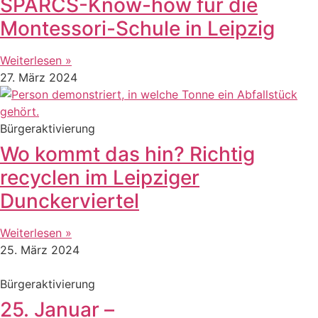
SPARCS-Know-how für die
Montessori-Schule in Leipzig
Weiterlesen »
27. März 2024
Bürgeraktivierung
Wo kommt das hin? Richtig
recyclen im Leipziger
Dunckerviertel
Weiterlesen »
25. März 2024
Bürgeraktivierung
25. Januar –