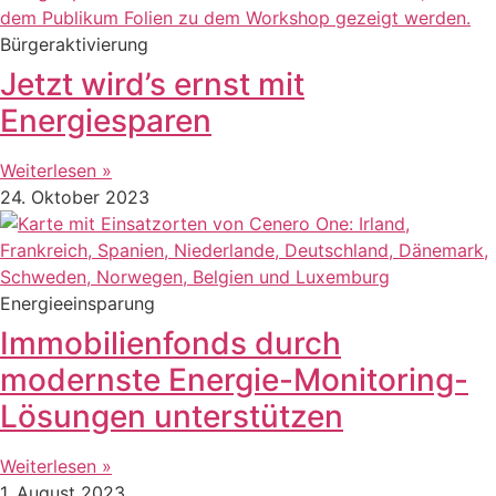
Bürgeraktivierung
Jetzt wird’s ernst mit
Energiesparen
Weiterlesen »
24. Oktober 2023
Energieeinsparung
Immobilienfonds durch
modernste Energie-Monitoring-
Lösungen unterstützen
Weiterlesen »
1. August 2023