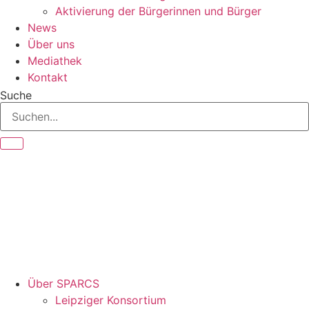
Aktivierung der Bürgerinnen und Bürger
News
Über uns
Mediathek
Kontakt
Suche
Über SPARCS
Leipziger Konsortium