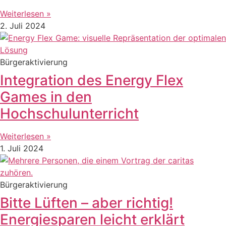
Weiterlesen »
2. Juli 2024
Bürgeraktivierung
Integration des Energy Flex
Games in den
Hochschulunterricht
Weiterlesen »
1. Juli 2024
Bürgeraktivierung
Bitte Lüften – aber richtig!
Energiesparen leicht erklärt