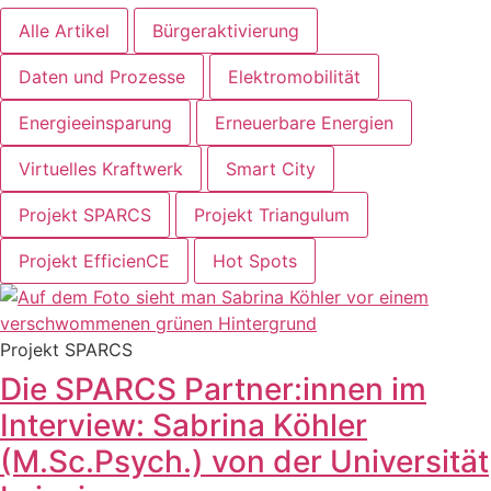
Alle Artikel
Bürgeraktivierung
Daten und Prozesse
Elektromobilität
Energieeinsparung
Erneuerbare Energien
Virtuelles Kraftwerk
Smart City
Projekt SPARCS
Projekt Triangulum
Projekt EfficienCE
Hot Spots
Projekt SPARCS
Die SPARCS Partner:innen im
Interview: Sabrina Köhler
(M.Sc.Psych.) von der Universität