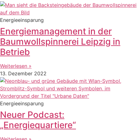
Energieeinsparung
Energiemanagement in der
Baumwollspinnerei Leipzig in
Betrieb
Weiterlesen »
13. Dezember 2022
Energieeinsparung
Neuer Podcast:
„Energiequartiere“
Weiterlesen »