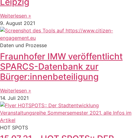
Leipzig
Weiterlesen »
9. August 2021
Daten und Prozesse
Fraunhofer IMW veröffentlicht
SPARCS-Datenbank zur
Bürger:innenbeteiligung
Weiterlesen »
14. Juli 2021
HOT SPOTS