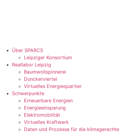
Über SPARCS
Leipziger Konsortium
Reallabor Leipzig
Baumwollspinnerei
Dunckerviertel
Virtuelles Energiequartier
Schwerpunkte
Erneuerbare Energien
Energieeinsparung
Elektromobilität
Virtuelles Kraftwerk
Daten und Prozesse für die klimagerechte