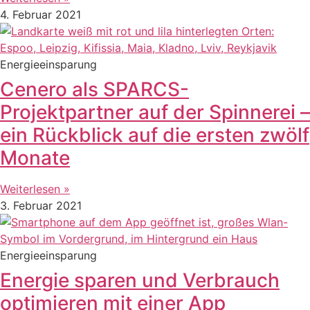
4. Februar 2021
Energieeinsparung
Cenero als SPARCS-
Projektpartner auf der Spinnerei –
ein Rückblick auf die ersten zwölf
Monate
Weiterlesen »
3. Februar 2021
Energieeinsparung
Energie sparen und Verbrauch
optimieren mit einer App