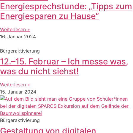
Energiesprechstunde: „Tipps zum
Energiesparen zu Hause“
Weiterlesen »
16. Januar 2024
Bürgeraktivierung
12.–15. Februar – Ich messe was,
was du nicht siehst!
Weiterlesen »
15. Januar 2024
Bürgeraktivierung
Gestaltung von digitalen