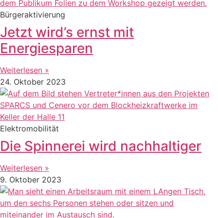
Bürgeraktivierung
Jetzt wird’s ernst mit
Energiesparen
Weiterlesen »
24. Oktober 2023
Elektromobilität
Die Spinnerei wird nachhaltiger
Weiterlesen »
9. Oktober 2023