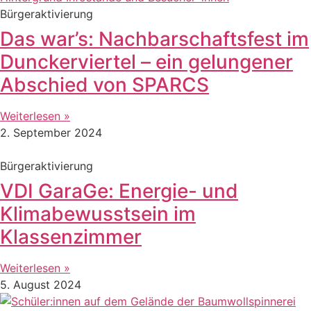
Bürgeraktivierung
Das war’s: Nachbarschaftsfest im
Dunckerviertel – ein gelungener
Abschied von SPARCS
Weiterlesen »
2. September 2024
Bürgeraktivierung
VDI GaraGe: Energie- und
Klimabewusstsein im
Klassenzimmer
Weiterlesen »
5. August 2024