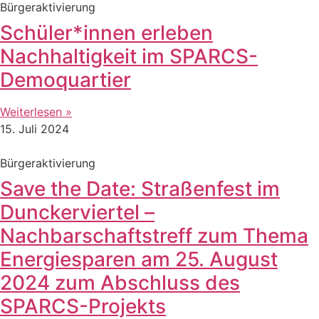
Bürgeraktivierung
Schüler*innen erleben
Nachhaltigkeit im SPARCS-
Demoquartier
Weiterlesen »
15. Juli 2024
Bürgeraktivierung
Save the Date: Straßenfest im
Dunckerviertel –
Nachbarschaftstreff zum Thema
Energiesparen am 25. August
2024 zum Abschluss des
SPARCS-Projekts