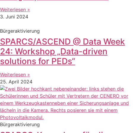
Weiterlesen »
3. Juni 2024
Bürgeraktivierung
SPARCS/ASCEND @ Data Week
24: Workshop „Data-driven
solutions for PEDs“
Weiterlesen »
25. April 2024
Bürgeraktivierung