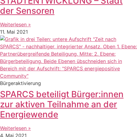
STADTENTWICKLUNG – Stadt
der Sensoren
Weiterlesen »
11. Mai 2021
Bürgeraktivierung
SPARCS beteiligt Bürger:innen
zur aktiven Teilnahme an der
Energiewende
Weiterlesen »
4. Mai 2021