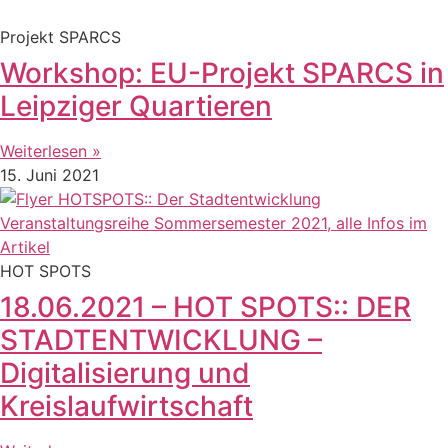
Projekt SPARCS
Workshop: EU-Projekt SPARCS in
Leipziger Quartieren
Weiterlesen »
15. Juni 2021
HOT SPOTS
18.06.2021 – HOT SPOTS:: DER
STADTENTWICKLUNG –
Digitalisierung und
Kreislaufwirtschaft