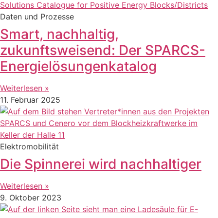
Daten und Prozesse
Smart, nachhaltig,
zukunftsweisend: Der SPARCS-
Energielösungenkatalog
Weiterlesen »
11. Februar 2025
Elektromobilität
Die Spinnerei wird nachhaltiger
Weiterlesen »
9. Oktober 2023