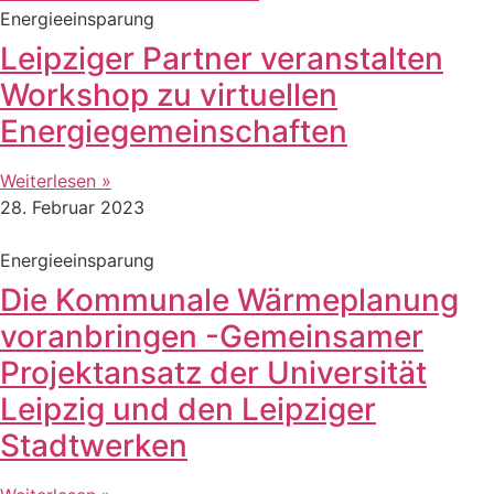
Energieeinsparung
Leipziger Partner veranstalten
Workshop zu virtuellen
Energiegemeinschaften
Weiterlesen »
28. Februar 2023
Energieeinsparung
Die Kommunale Wärmeplanung
voranbringen -Gemeinsamer
Projektansatz der Universität
Leipzig und den Leipziger
Stadtwerken