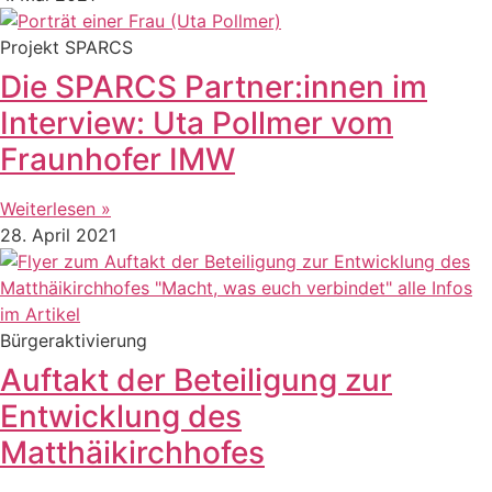
Projekt SPARCS
Die SPARCS Partner:innen im
Interview: Uta Pollmer vom
Fraunhofer IMW
Weiterlesen »
28. April 2021
Bürgeraktivierung
Auftakt der Beteiligung zur
Entwicklung des
Matthäikirchhofes