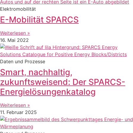
Elektromobilität
E-Mobilität SPARCS
Weiterlesen »
16. Mai 2022
Daten und Prozesse
Smart, nachhaltig,
zukunftsweisend: Der SPARCS-
Energielösungenkatalog
Weiterlesen »
11. Februar 2025