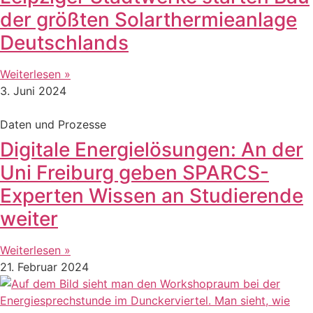
der größten Solarthermieanlage
Deutschlands
Weiterlesen »
3. Juni 2024
Daten und Prozesse
Digitale Energielösungen: An der
Uni Freiburg geben SPARCS-
Experten Wissen an Studierende
weiter
Weiterlesen »
21. Februar 2024