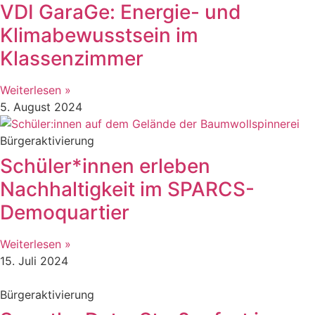
VDI GaraGe: Energie- und
Klimabewusstsein im
Klassenzimmer
Weiterlesen »
5. August 2024
Bürgeraktivierung
Schüler*innen erleben
Nachhaltigkeit im SPARCS-
Demoquartier
Weiterlesen »
15. Juli 2024
Bürgeraktivierung