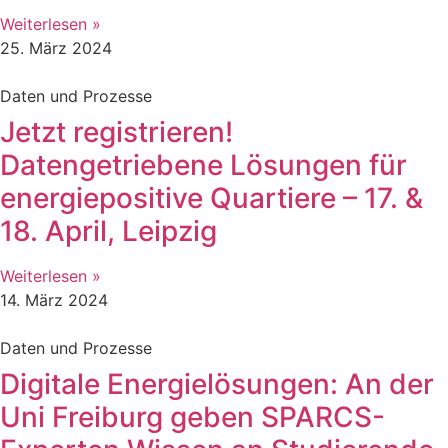
Weiterlesen »
25. März 2024
Daten und Prozesse
Jetzt registrieren!
Datengetriebene Lösungen für
energiepositive Quartiere – 17. &
18. April, Leipzig
Weiterlesen »
14. März 2024
Daten und Prozesse
Digitale Energielösungen: An der
Uni Freiburg geben SPARCS-