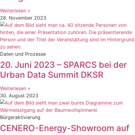
Weiterlesen »
28. November 2023
Daten und Prozesse
20. Juni 2023 – SPARCS bei der
Urban Data Summit DKSR
Weiterlesen »
30. August 2023
Bürgeraktivierung
CENERO-Energy-Showroom auf