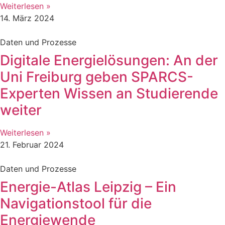
Weiterlesen »
14. März 2024
Daten und Prozesse
Digitale Energielösungen: An der
Uni Freiburg geben SPARCS-
Experten Wissen an Studierende
weiter
Weiterlesen »
21. Februar 2024
Daten und Prozesse
Energie-Atlas Leipzig – Ein
Navigationstool für die
Energiewende