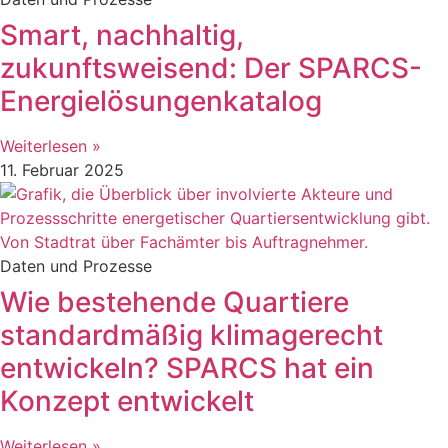
Smart, nachhaltig,
zukunftsweisend: Der SPARCS-
Energielösungenkatalog
Weiterlesen »
11. Februar 2025
Daten und Prozesse
Wie bestehende Quartiere
standardmäßig klimagerecht
entwickeln? SPARCS hat ein
Konzept entwickelt
Weiterlesen »