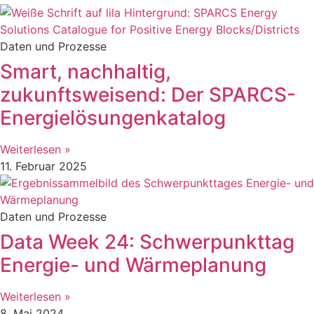
Daten und Prozesse
Smart, nachhaltig,
zukunftsweisend: Der SPARCS-
Energielösungenkatalog
Weiterlesen »
11. Februar 2025
Daten und Prozesse
Data Week 24: Schwerpunkttag
Energie- und Wärmeplanung
Weiterlesen »
8. Mai 2024