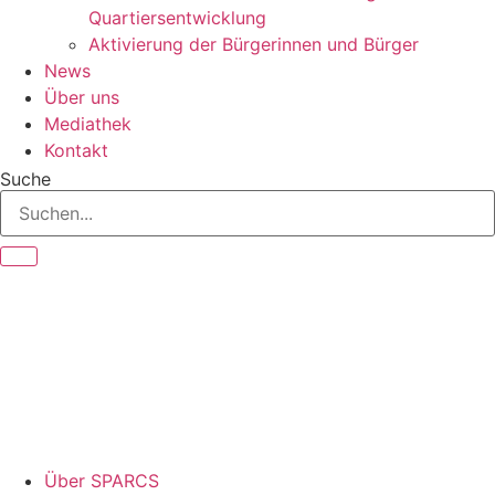
Quartiersentwicklung
Aktivierung der Bürgerinnen und Bürger
News
Über uns
Mediathek
Kontakt
Suche
Über SPARCS