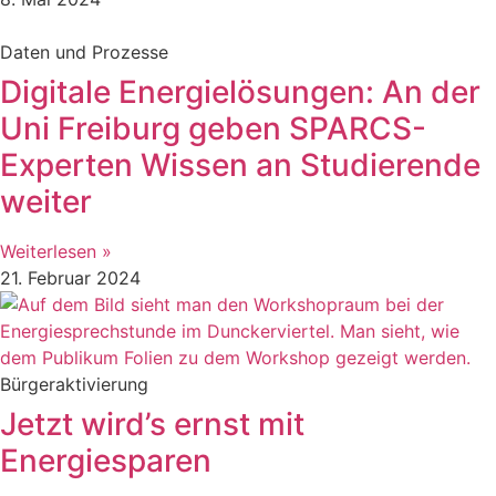
Daten und Prozesse
Digitale Energielösungen: An der
Uni Freiburg geben SPARCS-
Experten Wissen an Studierende
weiter
Weiterlesen »
21. Februar 2024
Bürgeraktivierung
Jetzt wird’s ernst mit
Energiesparen