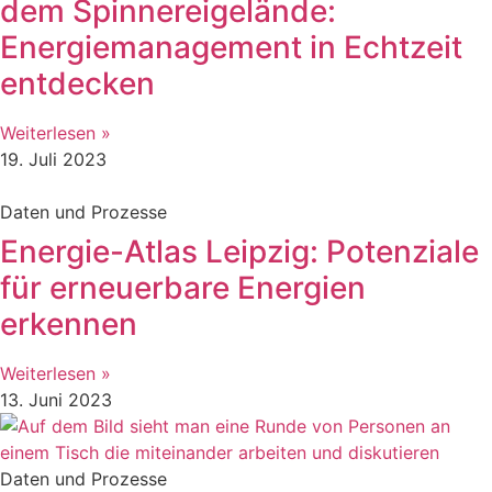
dem Spinnereigelände:
Energiemanagement in Echtzeit
entdecken
Weiterlesen »
19. Juli 2023
Daten und Prozesse
Energie-Atlas Leipzig: Potenziale
für erneuerbare Energien
erkennen
Weiterlesen »
13. Juni 2023
Daten und Prozesse