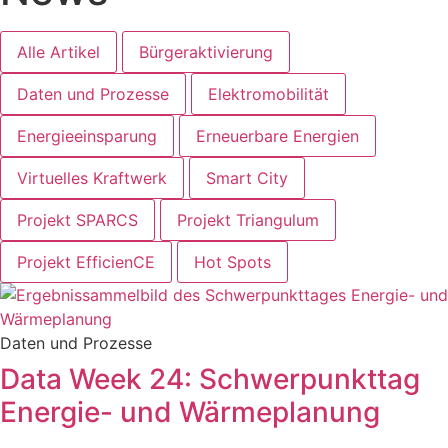
Alle Artikel
Bürgeraktivierung
Daten und Prozesse
Elektromobilität
Energieeinsparung
Erneuerbare Energien
Virtuelles Kraftwerk
Smart City
Projekt SPARCS
Projekt Triangulum
Projekt EfficienCE
Hot Spots
Daten und Prozesse
Data Week 24: Schwerpunkttag
Energie- und Wärmeplanung