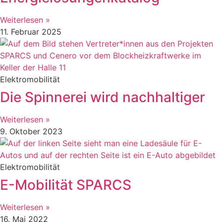
Weiterlesen »
11. Februar 2025
Elektromobilität
Die Spinnerei wird nachhaltiger
Weiterlesen »
9. Oktober 2023
Elektromobilität
E-Mobilität SPARCS
Weiterlesen »
16. Mai 2022