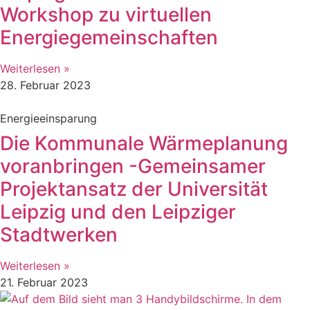
Workshop zu virtuellen
Energiegemeinschaften
Weiterlesen »
28. Februar 2023
Energieeinsparung
Die Kommunale Wärmeplanung
voranbringen -Gemeinsamer
Projektansatz der Universität
Leipzig und den Leipziger
Stadtwerken
Weiterlesen »
21. Februar 2023