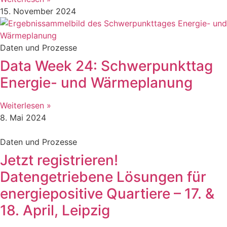
15. November 2024
Daten und Prozesse
Data Week 24: Schwerpunkttag
Energie- und Wärmeplanung
Weiterlesen »
8. Mai 2024
Daten und Prozesse
Jetzt registrieren!
Datengetriebene Lösungen für
energiepositive Quartiere – 17. &
18. April, Leipzig