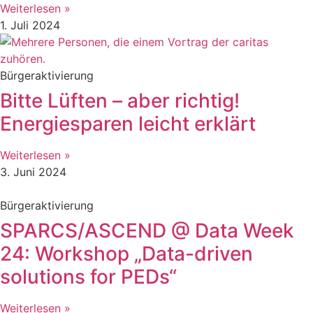
Weiterlesen »
1. Juli 2024
Bürgeraktivierung
Bitte Lüften – aber richtig!
Energiesparen leicht erklärt
Weiterlesen »
3. Juni 2024
Bürgeraktivierung
SPARCS/ASCEND @ Data Week
24: Workshop „Data-driven
solutions for PEDs“
Weiterlesen »