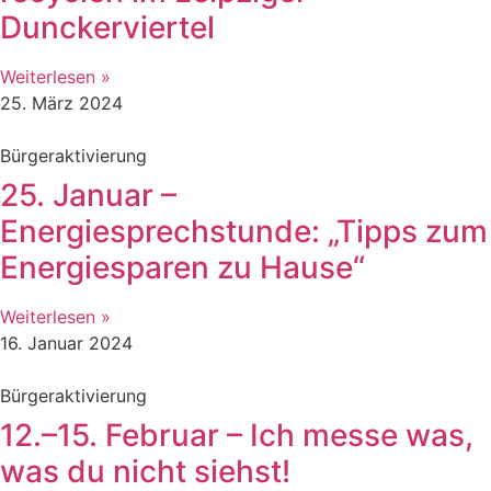
Dunckerviertel
Weiterlesen »
25. März 2024
Bürgeraktivierung
25. Januar –
Energiesprechstunde: „Tipps zum
Energiesparen zu Hause“
Weiterlesen »
16. Januar 2024
Bürgeraktivierung
12.–15. Februar – Ich messe was,
was du nicht siehst!