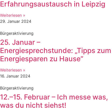
Erfahrungsaustausch in Leipzig
Weiterlesen »
29. Januar 2024
Bürgeraktivierung
25. Januar –
Energiesprechstunde: „Tipps zum
Energiesparen zu Hause“
Weiterlesen »
16. Januar 2024
Bürgeraktivierung
12.–15. Februar – Ich messe was,
was du nicht siehst!