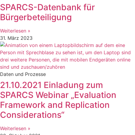
SPARCS-Datenbank für
Bürgerbeteiligung
Weiterlesen »
31. März 2023
Daten und Prozesse
21.10.2021 Einladung zum
SPARCS Webinar „Evaluation
Framework and Replication
Considerations“
Weiterlesen »