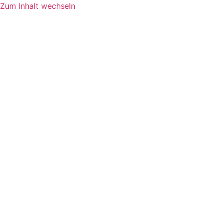
Zum Inhalt wechseln