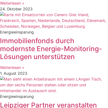
Weiterlesen »
24. Oktober 2023
Energieeinsparung
Immobilienfonds durch
modernste Energie-Monitoring-
Lösungen unterstützen
Weiterlesen »
1. August 2023
Energieeinsparung
Leipziger Partner veranstalten