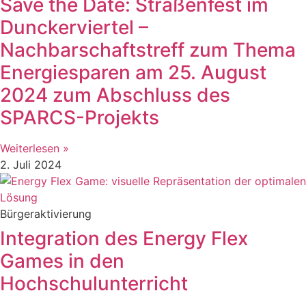
Save the Date: Straßenfest im
Dunckerviertel –
Nachbarschaftstreff zum Thema
Energiesparen am 25. August
2024 zum Abschluss des
SPARCS-Projekts
Weiterlesen »
2. Juli 2024
Bürgeraktivierung
Integration des Energy Flex
Games in den
Hochschulunterricht