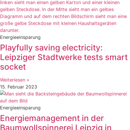
Energieeinsparung
Playfully saving electricity:
Leipziger Stadtwerke tests smart
socket
Weiterlesen »
15. Februar 2023
Energieeinsparung
Energiemanagement in der
Baumwollspinnerei Leipzig in