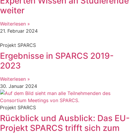
Experten Wissen an Studierende
weiter
Weiterlesen »
21. Februar 2024
Projekt SPARCS
Ergebnisse in SPARCS 2019-
2023
Weiterlesen »
30. Januar 2024
Projekt SPARCS
Rückblick und Ausblick: Das EU-
Projekt SPARCS trifft sich zum