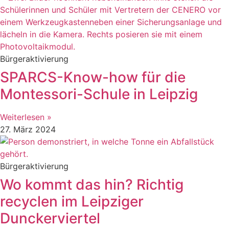
Bürgeraktivierung
SPARCS-Know-how für die
Montessori-Schule in Leipzig
Weiterlesen »
27. März 2024
Bürgeraktivierung
Wo kommt das hin? Richtig
recyclen im Leipziger
Dunckerviertel