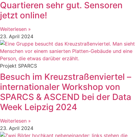
Quartieren sehr gut. Sensoren
jetzt online!
Weiterlesen »
23. April 2024
Projekt SPARCS
Besuch im Kreuzstraßenviertel –
internationaler Workshop von
SPARCS & ASCEND bei der Data
Week Leipzig 2024
Weiterlesen »
23. April 2024