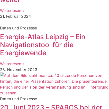
Weiterlesen »
21. Februar 2024
Daten und Prozesse
Energie-Atlas Leipzig – Ein
Navigationstool für die
Energiewende
Weiterlesen »
28. November 2023
Daten und Prozesse
20. Juni 2023 – SPARCS bei der