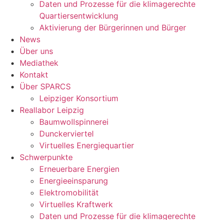
Daten und Prozesse für die klimagerechte
Quartiersentwicklung
Aktivierung der Bürgerinnen und Bürger
News
Über uns
Mediathek
Kontakt
Über SPARCS
Leipziger Konsortium
Reallabor Leipzig
Baumwollspinnerei
Dunckerviertel
Virtuelles Energiequartier
Schwerpunkte
Erneuerbare Energien
Energieeinsparung
Elektromobilität
Virtuelles Kraftwerk
Daten und Prozesse für die klimagerechte