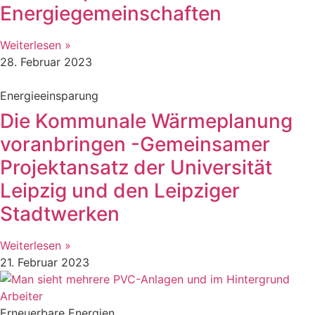
Energiegemeinschaften
Weiterlesen »
28. Februar 2023
Energieeinsparung
Die Kommunale Wärmeplanung
voranbringen -Gemeinsamer
Projektansatz der Universität
Leipzig und den Leipziger
Stadtwerken
Weiterlesen »
21. Februar 2023
Erneuerbare Energien