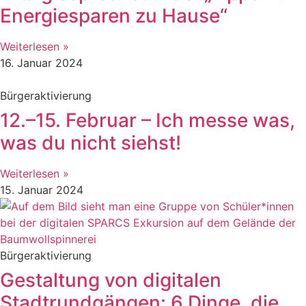
Energiesparen zu Hause“
Weiterlesen »
16. Januar 2024
Bürgeraktivierung
12.–15. Februar – Ich messe was,
was du nicht siehst!
Weiterlesen »
15. Januar 2024
Bürgeraktivierung
Gestaltung von digitalen
Stadtrundgängen: 6 Dinge, die