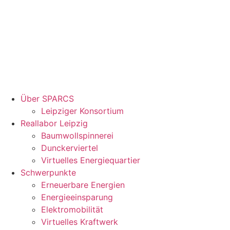
Über SPARCS
Leipziger Konsortium
Reallabor Leipzig
Baumwollspinnerei
Dunckerviertel
Virtuelles Energiequartier
Schwerpunkte
Erneuerbare Energien
Energieeinsparung
Elektromobilität
Virtuelles Kraftwerk