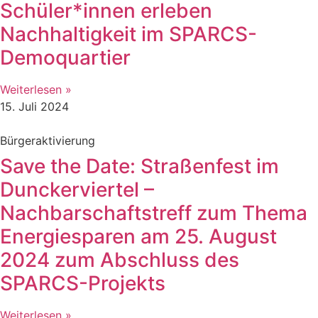
Schüler*innen erleben
Nachhaltigkeit im SPARCS-
Demoquartier
Weiterlesen »
15. Juli 2024
Bürgeraktivierung
Save the Date: Straßenfest im
Dunckerviertel –
Nachbarschaftstreff zum Thema
Energiesparen am 25. August
2024 zum Abschluss des
SPARCS-Projekts
Weiterlesen »