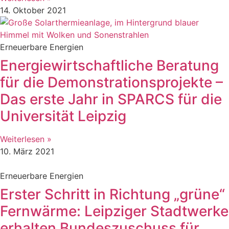
14. Oktober 2021
Erneuerbare Energien
Energiewirtschaftliche Beratung
für die Demonstrationsprojekte –
Das erste Jahr in SPARCS für die
Universität Leipzig
Weiterlesen »
10. März 2021
Erneuerbare Energien
Erster Schritt in Richtung „grüne“
Fernwärme: Leipziger Stadtwerke
erhalten Bundeszuschuss für