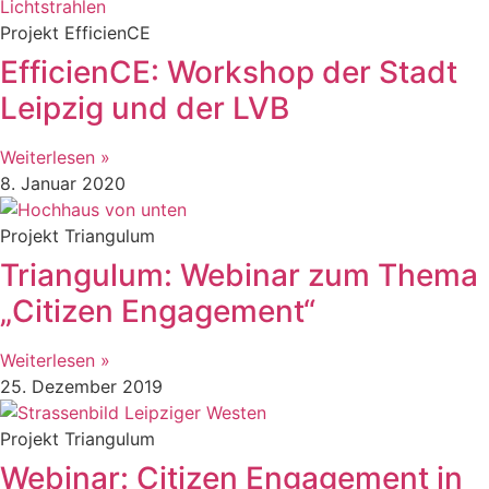
Projekt EfficienCE
EfficienCE: Workshop der Stadt
Leipzig und der LVB
Weiterlesen »
8. Januar 2020
Projekt Triangulum
Triangulum: Webinar zum Thema
„Citizen Engagement“
Weiterlesen »
25. Dezember 2019
Projekt Triangulum
Webinar: Citizen Engagement in