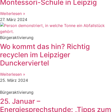
Montessori-Schule in Leipzig
Weiterlesen »
27. März 2024
Bürgeraktivierung
Wo kommt das hin? Richtig
recyclen im Leipziger
Dunckerviertel
Weiterlesen »
25. März 2024
Bürgeraktivierung
25. Januar –
Energiesprechstunde: „Tipps zum