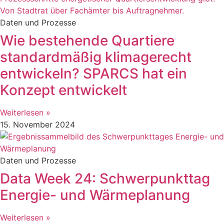
Daten und Prozesse
Wie bestehende Quartiere
standardmäßig klimagerecht
entwickeln? SPARCS hat ein
Konzept entwickelt
Weiterlesen »
15. November 2024
Daten und Prozesse
Data Week 24: Schwerpunkttag
Energie- und Wärmeplanung
Weiterlesen »