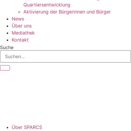
Quartiersentwicklung
Aktivierung der Bürgerinnen und Bürger
News
Über uns
Mediathek
Kontakt
Suche
Über SPARCS