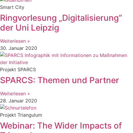
Smart City
Ringvorlesung „Digitalisierung“
der Uni Leipzig
Weiterlesen »
30. Januar 2020
Projekt SPARCS
SPARCS: Themen und Partner
Weiterlesen »
28. Januar 2020
Projekt Triangulum
Webinar: The Wider Impacts of