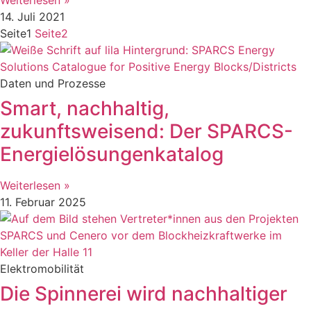
14. Juli 2021
Seite
1
Seite
2
Daten und Prozesse
Smart, nachhaltig,
zukunftsweisend: Der SPARCS-
Energielösungenkatalog
Weiterlesen »
11. Februar 2025
Elektromobilität
Die Spinnerei wird nachhaltiger