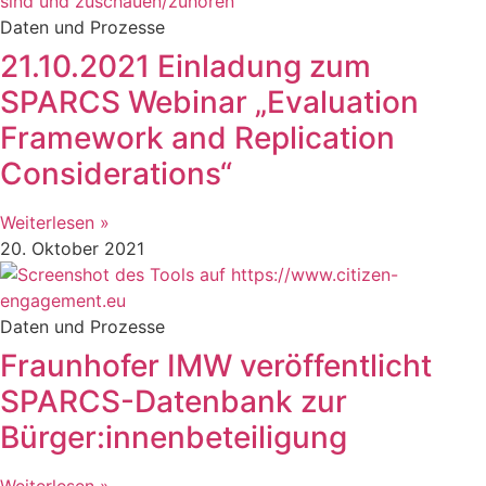
Daten und Prozesse
21.10.2021 Einladung zum
SPARCS Webinar „Evaluation
Framework and Replication
Considerations“
Weiterlesen »
20. Oktober 2021
Daten und Prozesse
Fraunhofer IMW veröffentlicht
SPARCS-Datenbank zur
Bürger:innenbeteiligung
Weiterlesen »