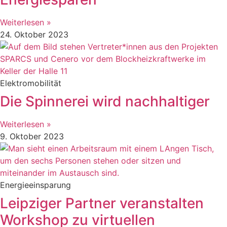
Weiterlesen »
24. Oktober 2023
Elektromobilität
Die Spinnerei wird nachhaltiger
Weiterlesen »
9. Oktober 2023
Energieeinsparung
Leipziger Partner veranstalten
Workshop zu virtuellen