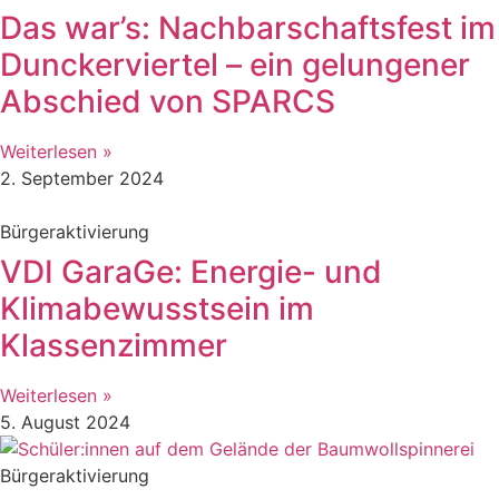
Das war’s: Nachbarschaftsfest im
Dunckerviertel – ein gelungener
Abschied von SPARCS
Weiterlesen »
2. September 2024
Bürgeraktivierung
VDI GaraGe: Energie- und
Klimabewusstsein im
Klassenzimmer
Weiterlesen »
5. August 2024
Bürgeraktivierung