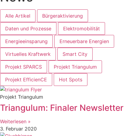
Alle Artikel
Bürgeraktivierung
Daten und Prozesse
Elektromobilität
Energieeinsparung
Erneuerbare Energien
Virtuelles Kraftwerk
Smart City
Projekt SPARCS
Projekt Triangulum
Projekt EfficienCE
Hot Spots
Projekt Triangulum
Triangulum: Finaler Newsletter
Weiterlesen »
3. Februar 2020