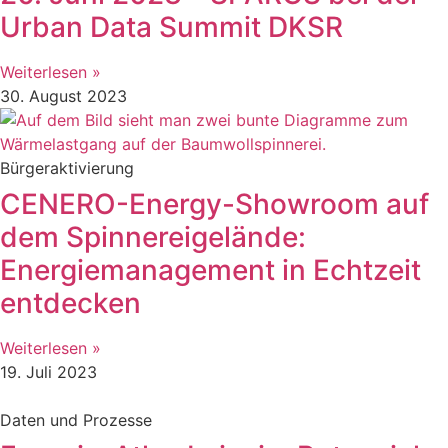
Urban Data Summit DKSR
Weiterlesen »
30. August 2023
Bürgeraktivierung
CENERO-Energy-Showroom auf
dem Spinnereigelände:
Energiemanagement in Echtzeit
entdecken
Weiterlesen »
19. Juli 2023
Daten und Prozesse