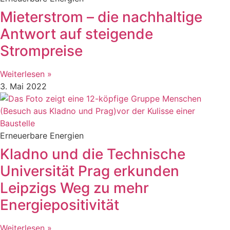
Mieterstrom – die nachhaltige
Antwort auf steigende
Strompreise
Weiterlesen »
3. Mai 2022
Erneuerbare Energien
Kladno und die Technische
Universität Prag erkunden
Leipzigs Weg zu mehr
Energiepositivität
Weiterlesen »