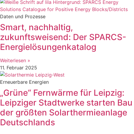
Daten und Prozesse
Smart, nachhaltig,
zukunftsweisend: Der SPARCS-
Energielösungenkatalog
Weiterlesen »
11. Februar 2025
Erneuerbare Energien
„Grüne“ Fernwärme für Leipzig:
Leipziger Stadtwerke starten Bau
der größten Solarthermieanlage
Deutschlands