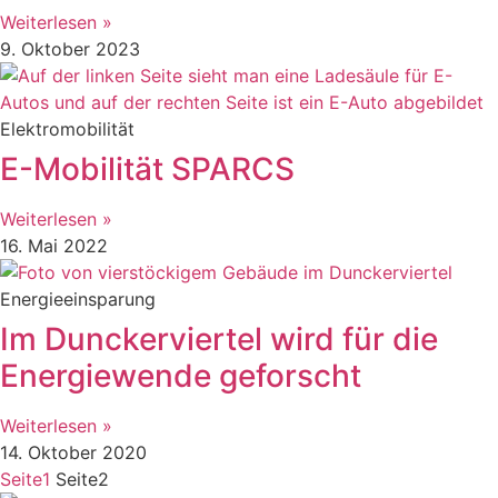
Weiterlesen »
9. Oktober 2023
Elektromobilität
E-Mobilität SPARCS
Weiterlesen »
16. Mai 2022
Energieeinsparung
Im Dunckerviertel wird für die
Energiewende geforscht
Weiterlesen »
14. Oktober 2020
Seite
1
Seite
2