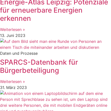
Energie-Atlas Leipzig: Potenziale
für erneuerbare Energien
erkennen
Weiterlesen »
13. Juni 2023
Daten und Prozesse
SPARCS-Datenbank für
Bürgerbeteiligung
Weiterlesen »
31. März 2023