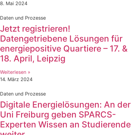
8. Mai 2024
Daten und Prozesse
Jetzt registrieren!
Datengetriebene Lösungen für
energiepositive Quartiere – 17. &
18. April, Leipzig
Weiterlesen »
14. März 2024
Daten und Prozesse
Digitale Energielösungen: An der
Uni Freiburg geben SPARCS-
Experten Wissen an Studierende
weiter