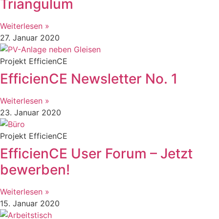
Triangulum
Weiterlesen »
27. Januar 2020
Projekt EfficienCE
EfficienCE Newsletter No. 1
Weiterlesen »
23. Januar 2020
Projekt EfficienCE
EfficienCE User Forum – Jetzt
bewerben!
Weiterlesen »
15. Januar 2020