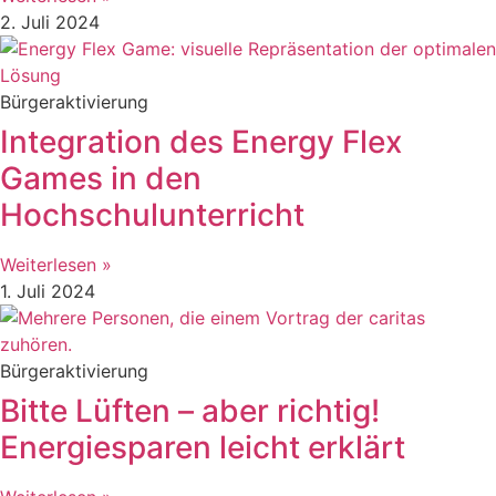
2. Juli 2024
Bürgeraktivierung
Integration des Energy Flex
Games in den
Hochschulunterricht
Weiterlesen »
1. Juli 2024
Bürgeraktivierung
Bitte Lüften – aber richtig!
Energiesparen leicht erklärt