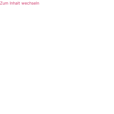
Zum Inhalt wechseln