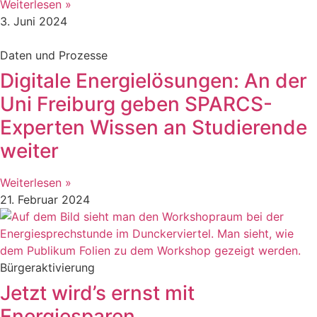
Weiterlesen »
3. Juni 2024
Daten und Prozesse
Digitale Energielösungen: An der
Uni Freiburg geben SPARCS-
Experten Wissen an Studierende
weiter
Weiterlesen »
21. Februar 2024
Bürgeraktivierung
Jetzt wird’s ernst mit
Energiesparen