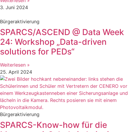
Weiterlesen »
3. Juni 2024
Bürgeraktivierung
SPARCS/ASCEND @ Data Week
24: Workshop „Data-driven
solutions for PEDs“
Weiterlesen »
25. April 2024
Bürgeraktivierung
SPARCS-Know-how für die