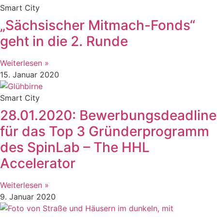
Smart City
„Sächsischer Mitmach-Fonds“
geht in die 2. Runde
Weiterlesen »
15. Januar 2020
Smart City
28.01.2020: Bewerbungsdeadline
für das Top 3 Gründerprogramm
des SpinLab – The HHL
Accelerator
Weiterlesen »
9. Januar 2020