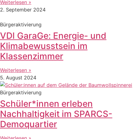
Weiterlesen »
2. September 2024
Bürgeraktivierung
VDI GaraGe: Energie- und
Klimabewusstsein im
Klassenzimmer
Weiterlesen »
5. August 2024
Bürgeraktivierung
Schüler*innen erleben
Nachhaltigkeit im SPARCS-
Demoquartier
Weiterlesen »