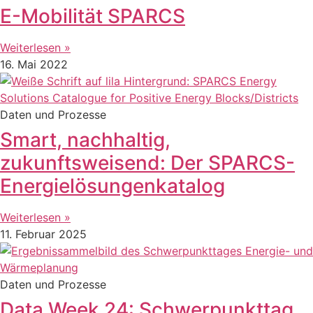
E-Mobilität SPARCS
Weiterlesen »
16. Mai 2022
Daten und Prozesse
Smart, nachhaltig,
zukunftsweisend: Der SPARCS-
Energielösungenkatalog
Weiterlesen »
11. Februar 2025
Daten und Prozesse
Data Week 24: Schwerpunkttag