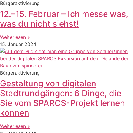
Bürgeraktivierung
12.–15. Februar – Ich messe was,
was du nicht siehst!
Weiterlesen »
15. Januar 2024
Bürgeraktivierung
Gestaltung von digitalen
Stadtrundgängen: 6 Dinge, die
Sie vom SPARCS-Projekt lernen
können
Weiterlesen »