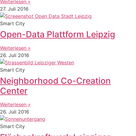
Weiterlesen »
27. Juli 2016
Smart City
Open-Data Plattform Leipzig
Weiterlesen »
26. Juli 2016
Smart City
Neighborhood Co-Creation
Center
Weiterlesen »
26. Juli 2016
Smart City