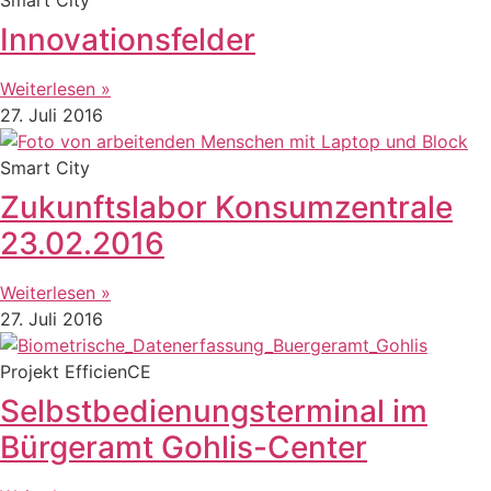
Innovationsfelder
Weiterlesen »
27. Juli 2016
Smart City
Zukunftslabor Konsumzentrale
23.02.2016
Weiterlesen »
27. Juli 2016
Projekt EfficienCE
Selbstbedienungsterminal im
Bürgeramt Gohlis-Center