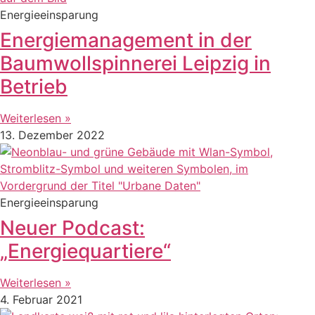
Energieeinsparung
Energiemanagement in der
Baumwollspinnerei Leipzig in
Betrieb
Weiterlesen »
13. Dezember 2022
Energieeinsparung
Neuer Podcast:
„Energiequartiere“
Weiterlesen »
4. Februar 2021