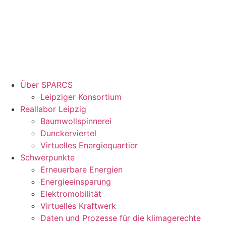
Über SPARCS
Leipziger Konsortium
Reallabor Leipzig
Baumwollspinnerei
Dunckerviertel
Virtuelles Energiequartier
Schwerpunkte
Erneuerbare Energien
Energieeinsparung
Elektromobilität
Virtuelles Kraftwerk
Daten und Prozesse für die klimagerechte