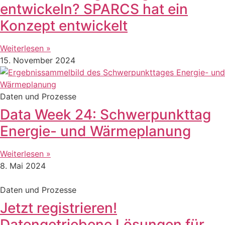
entwickeln? SPARCS hat ein
Konzept entwickelt
Weiterlesen »
15. November 2024
Daten und Prozesse
Data Week 24: Schwerpunkttag
Energie- und Wärmeplanung
Weiterlesen »
8. Mai 2024
Daten und Prozesse
Jetzt registrieren!
Datengetriebene Lösungen für