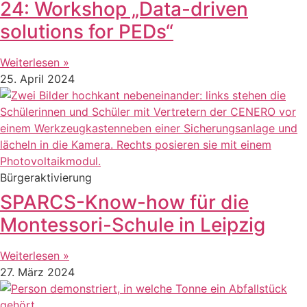
24: Workshop „Data-driven
solutions for PEDs“
Weiterlesen »
25. April 2024
Bürgeraktivierung
SPARCS-Know-how für die
Montessori-Schule in Leipzig
Weiterlesen »
27. März 2024