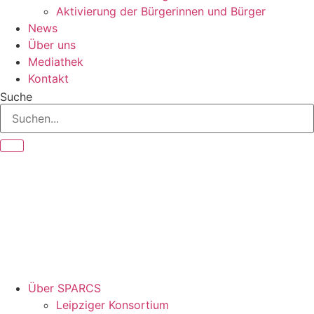
Aktivierung der Bürgerinnen und Bürger
News
Über uns
Mediathek
Kontakt
Suche
Über SPARCS
Leipziger Konsortium