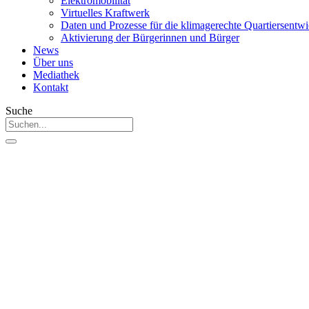
Elektromobilität
Virtuelles Kraftwerk
Daten und Prozesse für die klimagerechte Quartiersentw
Aktivierung der Bürgerinnen und Bürger
News
Über uns
Mediathek
Kontakt
Suche