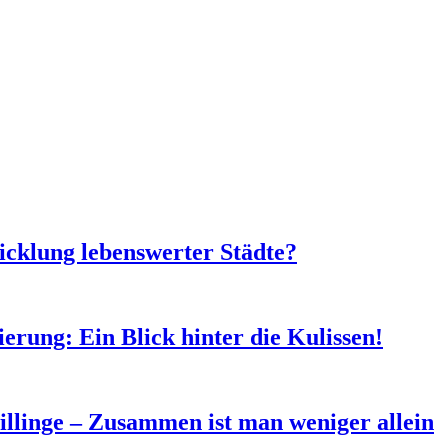
icklung lebenswerter Städte?
erung: Ein Blick hinter die Kulissen!
llinge – Zusammen ist man weniger allein