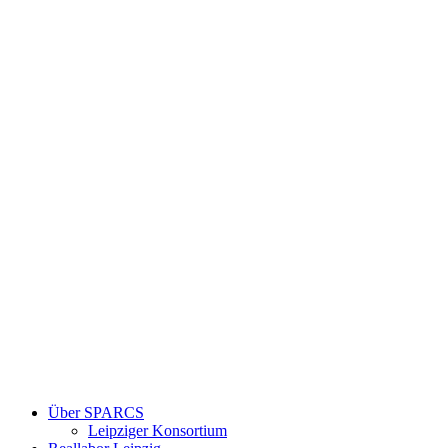
Über SPARCS
Leipziger Konsortium