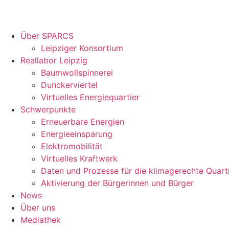
Über SPARCS
Leipziger Konsortium
Reallabor Leipzig
Baumwollspinnerei
Dunckerviertel
Virtuelles Energiequartier
Schwerpunkte
Erneuerbare Energien
Energieeinsparung
Elektromobilität
Virtuelles Kraftwerk
Daten und Prozesse für die klimagerechte Quart
Aktivierung der Bürgerinnen und Bürger
News
Über uns
Mediathek