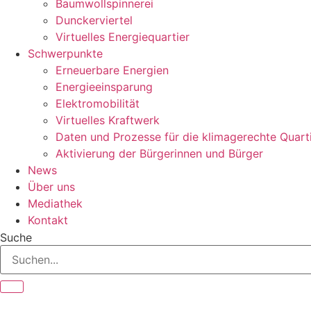
Baumwollspinnerei
Dunckerviertel
Virtuelles Energiequartier
Schwerpunkte
Erneuerbare Energien
Energieeinsparung
Elektromobilität
Virtuelles Kraftwerk
Daten und Prozesse für die klimagerechte Quart
Aktivierung der Bürgerinnen und Bürger
News
Über uns
Mediathek
Kontakt
Suche