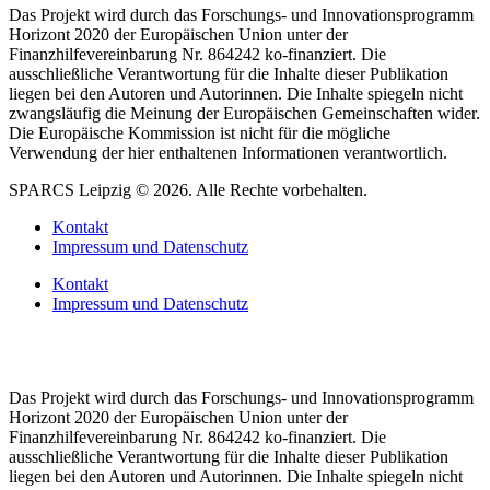
Das Projekt wird durch das Forschungs- und Innovationsprogramm
Horizont 2020 der Europäischen Union unter der
Finanzhilfevereinbarung Nr. 864242 ko-finanziert. Die
ausschließliche Verantwortung für die Inhalte dieser Publikation
liegen bei den Autoren und Autorinnen. Die Inhalte spiegeln nicht
zwangsläufig die Meinung der Europäischen Gemeinschaften wider.
Die Europäische Kommission ist nicht für die mögliche
Verwendung der hier enthaltenen Informationen verantwortlich.
SPARCS Leipzig © 2026. Alle Rechte vorbehalten.
Kontakt
Impressum und Datenschutz
Kontakt
Impressum und Datenschutz
Das Projekt wird durch das Forschungs- und Innovationsprogramm
Horizont 2020 der Europäischen Union unter der
Finanzhilfevereinbarung Nr. 864242 ko-finanziert. Die
ausschließliche Verantwortung für die Inhalte dieser Publikation
liegen bei den Autoren und Autorinnen. Die Inhalte spiegeln nicht