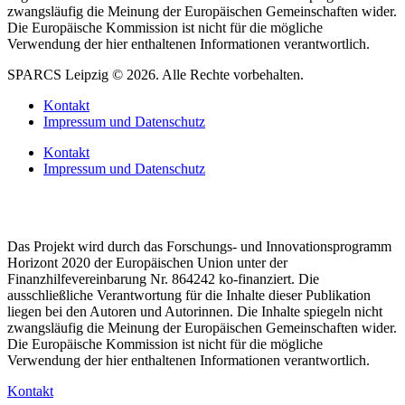
zwangsläufig die Meinung der Europäischen Gemeinschaften wider.
Die Europäische Kommission ist nicht für die mögliche
Verwendung der hier enthaltenen Informationen verantwortlich.
SPARCS Leipzig © 2026. Alle Rechte vorbehalten.
Kontakt
Impressum und Datenschutz
Kontakt
Impressum und Datenschutz
Das Projekt wird durch das Forschungs- und Innovationsprogramm
Horizont 2020 der Europäischen Union unter der
Finanzhilfevereinbarung Nr. 864242 ko-finanziert. Die
ausschließliche Verantwortung für die Inhalte dieser Publikation
liegen bei den Autoren und Autorinnen. Die Inhalte spiegeln nicht
zwangsläufig die Meinung der Europäischen Gemeinschaften wider.
Die Europäische Kommission ist nicht für die mögliche
Verwendung der hier enthaltenen Informationen verantwortlich.
Kontakt