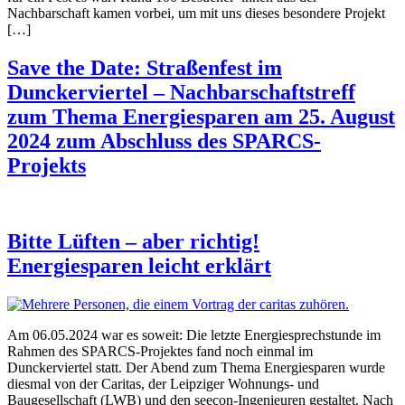
Nachbarschaft kamen vorbei, um mit uns dieses besondere Projekt
[…]
Save the Date: Straßenfest im
Dunckerviertel – Nachbarschaftstreff
zum Thema Energiesparen am 25. August
2024 zum Abschluss des SPARCS-
Projekts
Bitte Lüften – aber richtig!
Energiesparen leicht erklärt
Am 06.05.2024 war es soweit: Die letzte Energiesprechstunde im
Rahmen des SPARCS-Projektes fand noch einmal im
Dunckerviertel statt. Der Abend zum Thema Energiesparen wurde
diesmal von der Caritas, der Leipziger Wohnungs- und
Baugesellschaft (LWB) und den seecon-Ingenieuren gestaltet. Nach