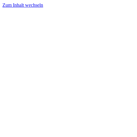
Zum Inhalt wechseln