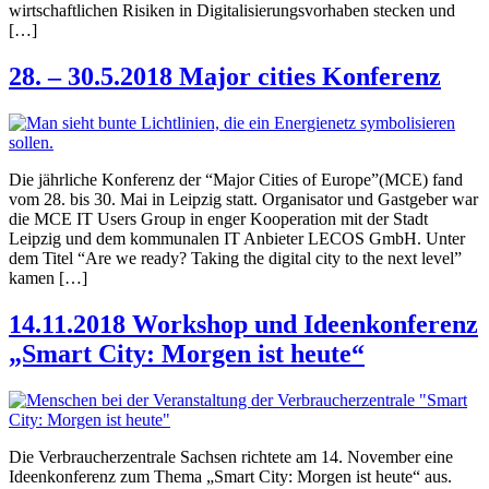
wirtschaftlichen Risiken in Digitalisierungsvorhaben stecken und
[…]
28. – 30.5.2018 Major cities Konferenz
Die jährliche Konferenz der “Major Cities of Europe”(MCE) fand
vom 28. bis 30. Mai in Leipzig statt. Organisator und Gastgeber war
die MCE IT Users Group in enger Kooperation mit der Stadt
Leipzig und dem kommunalen IT Anbieter LECOS GmbH. Unter
dem Titel “Are we ready? Taking the digital city to the next level”
kamen […]
14.11.2018 Workshop und Ideenkonferenz
„Smart City: Morgen ist heute“
Die Verbraucherzentrale Sachsen richtete am 14. November eine
Ideenkonferenz zum Thema „Smart City: Morgen ist heute“ aus.