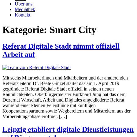
Über uns
Mediathek
Kontakt
Kategorie:
Smart City
Referat Digitale Stadt nimmt offiziell
Arbeit auf
Mit sechs Mitarbeiterinnen und Mitarbeitern und der amtierenden
Referatsleiterin Dr. Beate Ginzel startet das am 1. April 2019
gegründete Referat Digitale Stadt offiziell in seinen neuen
Räumlichkeiten. Oberbürgermeister Burkhard Jung hat das dem
Dezernat Wirtschaft, Arbeit und Digitales angegliederte Referat
während einer kleinen Feierstunde mit künftigen
Kooperationspartnern sowie Wegbereitern und Mitstreitern aus der
Vorbereitungsphase eröffnet. […]
Leipzig etabliert digitale Dienstleistungen