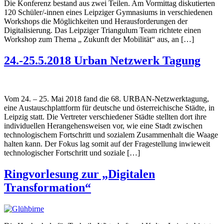
Die Konferenz bestand aus zwei Teilen. Am Vormittag diskutierten
120 Schüler/-innen eines Leipziger Gymnasiums in verschiedenen
Workshops die Möglichkeiten und Herausforderungen der
Digitalisierung. Das Leipziger Triangulum Team richtete einen
Workshop zum Thema „ Zukunft der Mobilität“ aus, an […]
24.-25.5.2018 Urban Netzwerk Tagung
Vom 24. – 25. Mai 2018 fand die 68. URBAN-Netzwerktagung,
eine Austauschplattform für deutsche und österreichische Städte, in
Leipzig statt. Die Vertreter verschiedener Städte stellten dort ihre
individuellen Herangehensweisen vor, wie eine Stadt zwischen
technologischem Fortschritt und sozialem Zusammenhalt die Waage
halten kann. Der Fokus lag somit auf der Fragestellung inwieweit
technologischer Fortschritt und soziale […]
Ringvorlesung zur „Digitalen
Transformation“