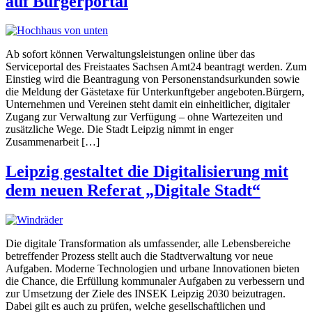
auf Bürgerportal
Ab sofort können Verwaltungsleistungen online über das
Serviceportal des Freistaates Sachsen Amt24 beantragt werden. Zum
Einstieg wird die Beantragung von Personenstandsurkunden sowie
die Meldung der Gästetaxe für Unterkunftgeber angeboten.Bürgern,
Unternehmen und Vereinen steht damit ein einheitlicher, digitaler
Zugang zur Verwaltung zur Verfügung – ohne Wartezeiten und
zusätzliche Wege. Die Stadt Leipzig nimmt in enger
Zusammenarbeit […]
Leipzig gestaltet die Digitalisierung mit
dem neuen Referat „Digitale Stadt“
Die digitale Transformation als umfassender, alle Lebensbereiche
betreffender Prozess stellt auch die Stadtverwaltung vor neue
Aufgaben. Moderne Technologien und urbane Innovationen bieten
die Chance, die Erfüllung kommunaler Aufgaben zu verbessern und
zur Umsetzung der Ziele des INSEK Leipzig 2030 beizutragen.
Dabei gilt es auch zu prüfen, welche gesellschaftlichen und