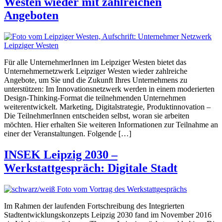
Westen wieder mit zahlreichen
Angeboten
Für alle UnternehmerInnen im Leipziger Westen bietet das
Unternehmernetzwerk Leipziger Westen wieder zahlreiche
Angebote, um Sie und die Zukunft Ihres Unternehmens zu
unterstützen: Im Innovationsnetzwerk werden in einem moderierten
Design-Thinking-Format die teilnehmenden Unternehmen
weiterentwickelt. Marketing, Digitalstrategie, Produktinnovation –
Die TeilnehmerInnen entscheiden selbst, woran sie arbeiten
möchten. Hier erhalten Sie weiteren Informationen zur Teilnahme an
einer der Veranstaltungen. Folgende […]
INSEK Leipzig 2030 –
Werkstattgespräch: Digitale Stadt
Im Rahmen der laufenden Fortschreibung des Integrierten
Stadtentwicklungskonzepts Leipzig 2030 fand im November 2016