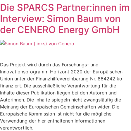
Die SPARCS Partner:innen im
Interview: Simon Baum von
der CENERO Energy GmbH
Das Projekt wird durch das Forschungs- und
Innovationsprogramm Horizont 2020 der Europäischen
Union unter der Finanzhilfevereinbarung Nr. 864242 ko-
finanziert. Die ausschließliche Verantwortung für die
Inhalte dieser Publikation liegen bei den Autoren und
Autorinnen. Die Inhalte spiegeln nicht zwangsläufig die
Meinung der Europäischen Gemeinschaften wider. Die
Europäische Kommission ist nicht für die mögliche
Verwendung der hier enthaltenen Informationen
verantwortlich.