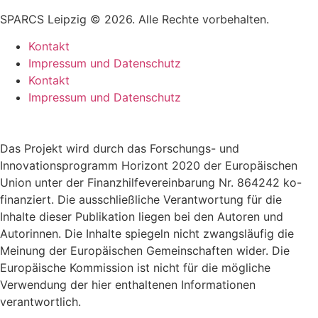
SPARCS Leipzig © 2026. Alle Rechte vorbehalten.
Kontakt
Impressum und Datenschutz
Kontakt
Impressum und Datenschutz
Das Projekt wird durch das Forschungs- und
Innovationsprogramm Horizont 2020 der Europäischen
Union unter der Finanzhilfevereinbarung Nr. 864242 ko-
finanziert. Die ausschließliche Verantwortung für die
Inhalte dieser Publikation liegen bei den Autoren und
Autorinnen. Die Inhalte spiegeln nicht zwangsläufig die
Meinung der Europäischen Gemeinschaften wider. Die
Europäische Kommission ist nicht für die mögliche
Verwendung der hier enthaltenen Informationen
verantwortlich.