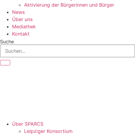
Aktivierung der Bürgerinnen und Bürger
News
Über uns
Mediathek
Kontakt
Suche
Über SPARCS
Leipziger Konsortium