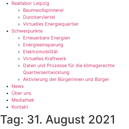
Reallabor Leipzig
Baumwollspinnerei
Dunckerviertel
Virtuelles Energiequartier
Schwerpunkte
Erneuerbare Energien
Energieeinsparung
Elektromobilität
Virtuelles Kraftwerk
Daten und Prozesse für die klimagerechte
Quartiersentwicklung
Aktivierung der Bürgerinnen und Bürger
News
Über uns
Mediathek
Kontakt
Tag:
31. August 2021