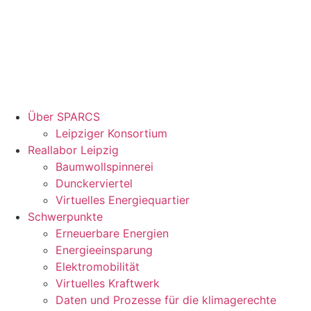
Über SPARCS
Leipziger Konsortium
Reallabor Leipzig
Baumwollspinnerei
Dunckerviertel
Virtuelles Energiequartier
Schwerpunkte
Erneuerbare Energien
Energieeinsparung
Elektromobilität
Virtuelles Kraftwerk
Daten und Prozesse für die klimagerechte