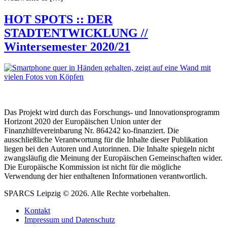
HOT SPOTS :: DER
STADTENTWICKLUNG //
Wintersemester 2020/21
Das Projekt wird durch das Forschungs- und Innovationsprogramm
Horizont 2020 der Europäischen Union unter der
Finanzhilfevereinbarung Nr. 864242 ko-finanziert. Die
ausschließliche Verantwortung für die Inhalte dieser Publikation
liegen bei den Autoren und Autorinnen. Die Inhalte spiegeln nicht
zwangsläufig die Meinung der Europäischen Gemeinschaften wider.
Die Europäische Kommission ist nicht für die mögliche
Verwendung der hier enthaltenen Informationen verantwortlich.
SPARCS Leipzig © 2026. Alle Rechte vorbehalten.
Kontakt
Impressum und Datenschutz