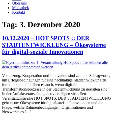
Über uns
Mediathek
Kontakt
Tag:
3. Dezember 2020
10.12.2020 – HOT SPOTS :: DER
STADTENTWICKLUNG – Ökosysteme
für digital-soziale Innovationen
Vernetzung, Kooperation und Innovation sind zentrale Schlagworte,
um Erfolgsbedingungen für eine nachhaltige Stadtentwicklung zu
formulieren und bleiben es auch, wenn digitale
Transformationsprozesse in der Stadtentwicklung zu gestalten sind.
In der Auftaktveranstaltung der vierteiligen virtuellen
Veranstaltungsreihe HOT SPOTS: DER STADTENTWICKLUNG
geht es um Ökosysteme für digital-soziale Innovationen und die
Frage, welche Rahmenbedingungen, Organisationen und
Netzwerke es […]