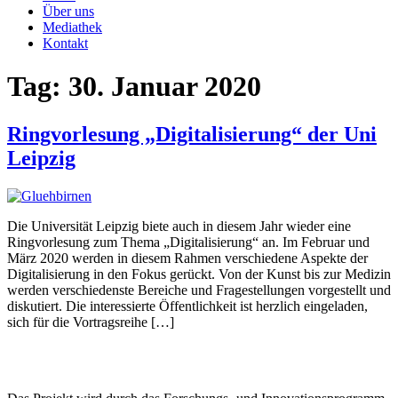
Über uns
Mediathek
Kontakt
Tag:
30. Januar 2020
Ringvorlesung „Digitalisierung“ der Uni
Leipzig
Die Universität Leipzig biete auch in diesem Jahr wieder eine
Ringvorlesung zum Thema „Digitalisierung“ an. Im Februar und
März 2020 werden in diesem Rahmen verschiedene Aspekte der
Digitalisierung in den Fokus gerückt. Von der Kunst bis zur Medizin
werden verschiedenste Bereiche und Fragestellungen vorgestellt und
diskutiert. Die interessierte Öffentlichkeit ist herzlich eingeladen,
sich für die Vortragsreihe […]