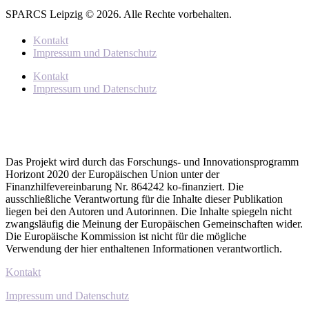
SPARCS Leipzig © 2026. Alle Rechte vorbehalten.
Kontakt
Impressum und Datenschutz
Kontakt
Impressum und Datenschutz
Das Projekt wird durch das Forschungs- und Innovationsprogramm
Horizont 2020 der Europäischen Union unter der
Finanzhilfevereinbarung Nr. 864242 ko-finanziert. Die
ausschließliche Verantwortung für die Inhalte dieser Publikation
liegen bei den Autoren und Autorinnen. Die Inhalte spiegeln nicht
zwangsläufig die Meinung der Europäischen Gemeinschaften wider.
Die Europäische Kommission ist nicht für die mögliche
Verwendung der hier enthaltenen Informationen verantwortlich.
Kontakt
Impressum und Datenschutz