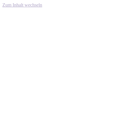
Zum Inhalt wechseln