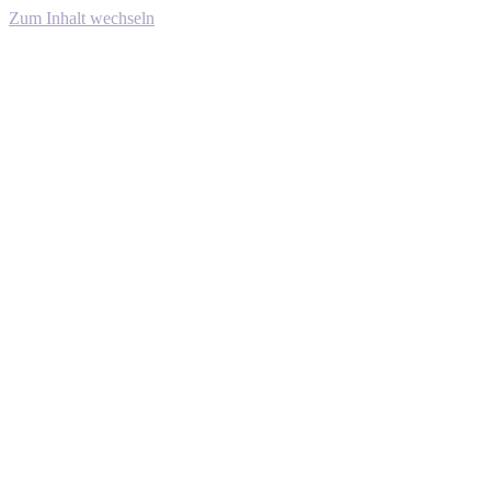
Zum Inhalt wechseln