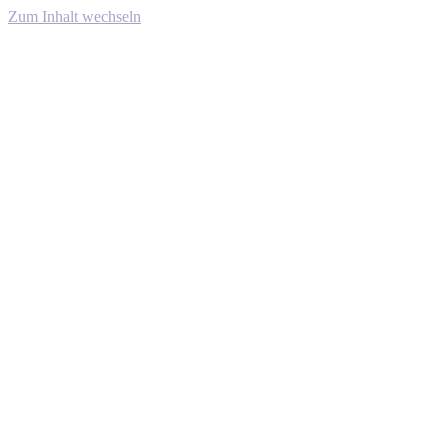
Zum Inhalt wechseln