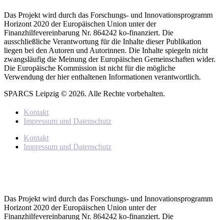
Das Projekt wird durch das Forschungs- und Innovationsprogramm
Horizont 2020 der Europäischen Union unter der
Finanzhilfevereinbarung Nr. 864242 ko-finanziert. Die
ausschließliche Verantwortung für die Inhalte dieser Publikation
liegen bei den Autoren und Autorinnen. Die Inhalte spiegeln nicht
zwangsläufig die Meinung der Europäischen Gemeinschaften wider.
Die Europäische Kommission ist nicht für die mögliche
Verwendung der hier enthaltenen Informationen verantwortlich.
SPARCS Leipzig © 2026. Alle Rechte vorbehalten.
Kontakt
Impressum und Datenschutz
Kontakt
Impressum und Datenschutz
Das Projekt wird durch das Forschungs- und Innovationsprogramm
Horizont 2020 der Europäischen Union unter der
Finanzhilfevereinbarung Nr. 864242 ko-finanziert. Die