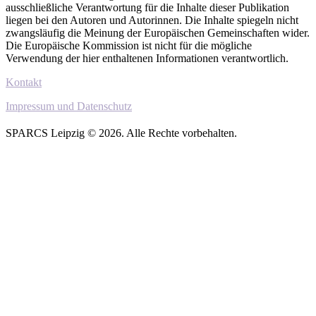
ausschließliche Verantwortung für die Inhalte dieser Publikation
liegen bei den Autoren und Autorinnen. Die Inhalte spiegeln nicht
zwangsläufig die Meinung der Europäischen Gemeinschaften wider.
Die Europäische Kommission ist nicht für die mögliche
Verwendung der hier enthaltenen Informationen verantwortlich.
Kontakt
Impressum und Datenschutz
SPARCS Leipzig © 2026. Alle Rechte vorbehalten.