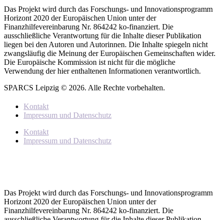
Das Projekt wird durch das Forschungs- und Innovationsprogramm
Horizont 2020 der Europäischen Union unter der
Finanzhilfevereinbarung Nr. 864242 ko-finanziert. Die
ausschließliche Verantwortung für die Inhalte dieser Publikation
liegen bei den Autoren und Autorinnen. Die Inhalte spiegeln nicht
zwangsläufig die Meinung der Europäischen Gemeinschaften wider.
Die Europäische Kommission ist nicht für die mögliche
Verwendung der hier enthaltenen Informationen verantwortlich.
SPARCS Leipzig © 2026. Alle Rechte vorbehalten.
Kontakt
Impressum und Datenschutz
Kontakt
Impressum und Datenschutz
Das Projekt wird durch das Forschungs- und Innovationsprogramm
Horizont 2020 der Europäischen Union unter der
Finanzhilfevereinbarung Nr. 864242 ko-finanziert. Die
ausschließliche Verantwortung für die Inhalte dieser Publikation