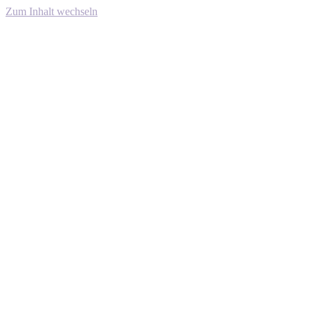
Zum Inhalt wechseln