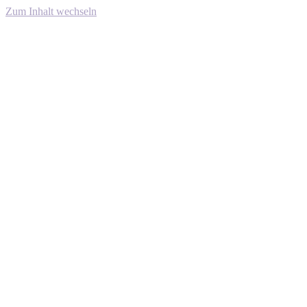
Zum Inhalt wechseln