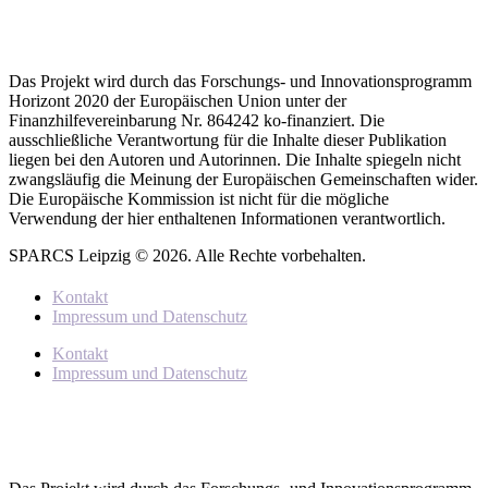
Das Projekt wird durch das Forschungs- und Innovationsprogramm
Horizont 2020 der Europäischen Union unter der
Finanzhilfevereinbarung Nr. 864242 ko-finanziert. Die
ausschließliche Verantwortung für die Inhalte dieser Publikation
liegen bei den Autoren und Autorinnen. Die Inhalte spiegeln nicht
zwangsläufig die Meinung der Europäischen Gemeinschaften wider.
Die Europäische Kommission ist nicht für die mögliche
Verwendung der hier enthaltenen Informationen verantwortlich.
SPARCS Leipzig © 2026. Alle Rechte vorbehalten.
Kontakt
Impressum und Datenschutz
Kontakt
Impressum und Datenschutz