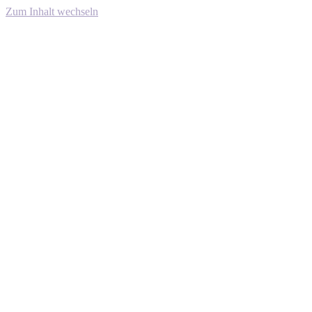
Zum Inhalt wechseln