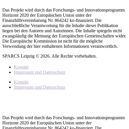
Das Projekt wird durch das Forschungs- und Innovationsprogramm
Horizont 2020 der Europäischen Union unter der
Finanzhilfevereinbarung Nr. 864242 ko-finanziert. Die
ausschließliche Verantwortung für die Inhalte dieser Publikation
liegen bei den Autoren und Autorinnen. Die Inhalte spiegeln nicht
zwangsläufig die Meinung der Europäischen Gemeinschaften wider.
Die Europäische Kommission ist nicht für die mögliche
Verwendung der hier enthaltenen Informationen verantwortlich.
SPARCS Leipzig © 2026. Alle Rechte vorbehalten.
Kontakt
Impressum und Datenschutz
Kontakt
Impressum und Datenschutz
Das Projekt wird durch das Forschungs- und Innovationsprogramm
Horizont 2020 der Europäischen Union unter der
Finanzhilfevereinbarung Nr. 864242 ko-finanziert. Die