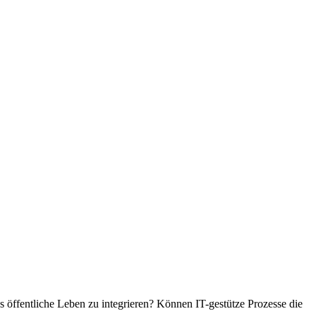
as öffentliche Leben zu integrieren? Können IT-gestütze Prozesse die