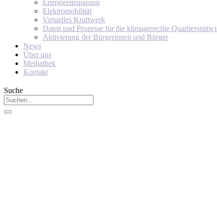
Energieeinsparung
Elektromobilität
Virtuelles Kraftwerk
Daten und Prozesse für die klimagerechte Quartiersentw
Aktivierung der Bürgerinnen und Bürger
News
Über uns
Mediathek
Kontakt
Suche