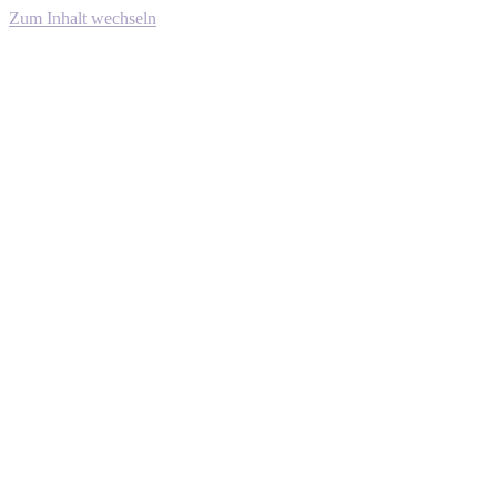
Zum Inhalt wechseln