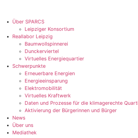
Über SPARCS
Leipziger Konsortium
Reallabor Leipzig
Baumwollspinnerei
Dunckerviertel
Virtuelles Energiequartier
Schwerpunkte
Erneuerbare Energien
Energieeinsparung
Elektromobilität
Virtuelles Kraftwerk
Daten und Prozesse für die klimagerechte Quart
Aktivierung der Bürgerinnen und Bürger
News
Über uns
Mediathek