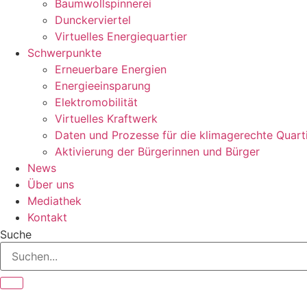
Baumwollspinnerei
Dunckerviertel
Virtuelles Energiequartier
Schwerpunkte
Erneuerbare Energien
Energieeinsparung
Elektromobilität
Virtuelles Kraftwerk
Daten und Prozesse für die klimagerechte Quart
Aktivierung der Bürgerinnen und Bürger
News
Über uns
Mediathek
Kontakt
Suche