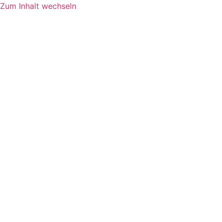
Zum Inhalt wechseln