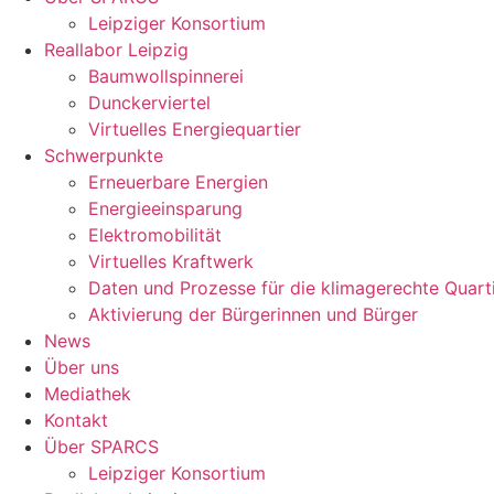
Leipziger Konsortium
Reallabor Leipzig
Baumwollspinnerei
Dunckerviertel
Virtuelles Energiequartier
Schwerpunkte
Erneuerbare Energien
Energieeinsparung
Elektromobilität
Virtuelles Kraftwerk
Daten und Prozesse für die klimagerechte Quart
Aktivierung der Bürgerinnen und Bürger
News
Über uns
Mediathek
Kontakt
Über SPARCS
Leipziger Konsortium