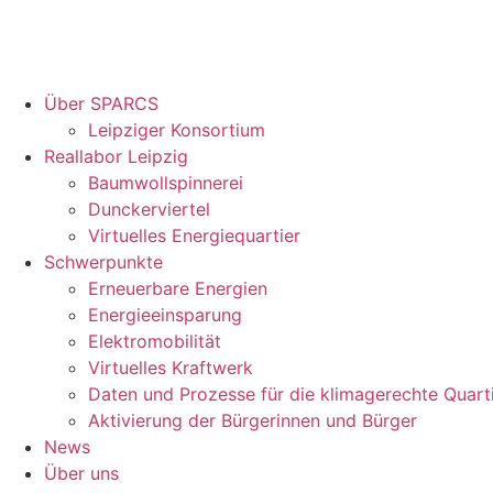
Über SPARCS
Leipziger Konsortium
Reallabor Leipzig
Baumwollspinnerei
Dunckerviertel
Virtuelles Energiequartier
Schwerpunkte
Erneuerbare Energien
Energieeinsparung
Elektromobilität
Virtuelles Kraftwerk
Daten und Prozesse für die klimagerechte Quart
Aktivierung der Bürgerinnen und Bürger
News
Über uns