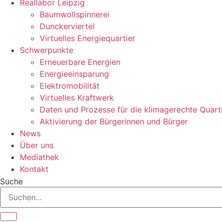
Reallabor Leipzig
Baumwollspinnerei
Dunckerviertel
Virtuelles Energiequartier
Schwerpunkte
Erneuerbare Energien
Energieeinsparung
Elektromobilität
Virtuelles Kraftwerk
Daten und Prozesse für die klimagerechte Quart
Aktivierung der Bürgerinnen und Bürger
News
Über uns
Mediathek
Kontakt
Suche