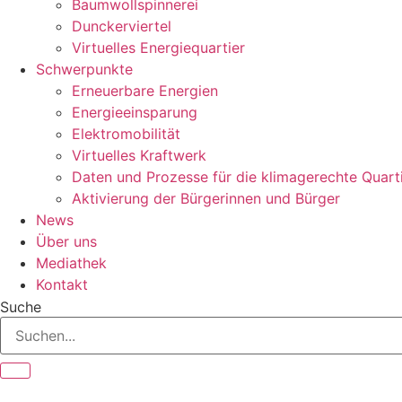
Baumwollspinnerei
Dunckerviertel
Virtuelles Energiequartier
Schwerpunkte
Erneuerbare Energien
Energieeinsparung
Elektromobilität
Virtuelles Kraftwerk
Daten und Prozesse für die klimagerechte Quart
Aktivierung der Bürgerinnen und Bürger
News
Über uns
Mediathek
Kontakt
Suche