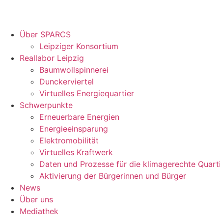
Über SPARCS
Leipziger Konsortium
Reallabor Leipzig
Baumwollspinnerei
Dunckerviertel
Virtuelles Energiequartier
Schwerpunkte
Erneuerbare Energien
Energieeinsparung
Elektromobilität
Virtuelles Kraftwerk
Daten und Prozesse für die klimagerechte Quart
Aktivierung der Bürgerinnen und Bürger
News
Über uns
Mediathek