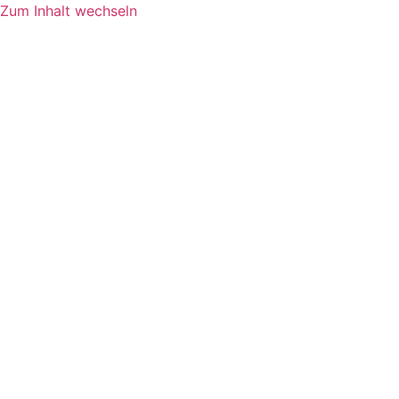
Zum Inhalt wechseln