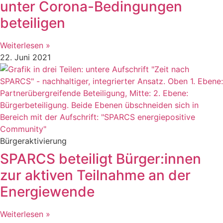
unter Corona-Bedingungen
beteiligen
Weiterlesen »
22. Juni 2021
Bürgeraktivierung
SPARCS beteiligt Bürger:innen
zur aktiven Teilnahme an der
Energiewende
Weiterlesen »