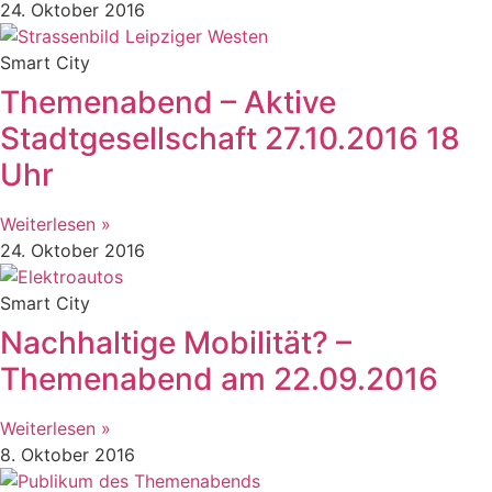
24. Oktober 2016
Smart City
Themenabend – Aktive
Stadtgesellschaft 27.10.2016 18
Uhr
Weiterlesen »
24. Oktober 2016
Smart City
Nachhaltige Mobilität? –
Themenabend am 22.09.2016
Weiterlesen »
8. Oktober 2016