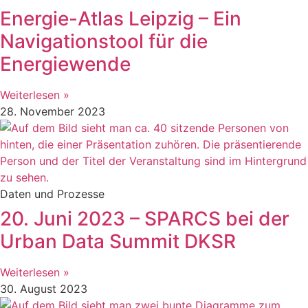
Energie-Atlas Leipzig – Ein
Navigationstool für die
Energiewende
Weiterlesen »
28. November 2023
Daten und Prozesse
20. Juni 2023 – SPARCS bei der
Urban Data Summit DKSR
Weiterlesen »
30. August 2023