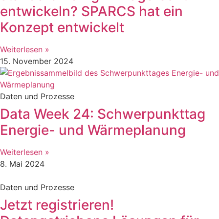
entwickeln? SPARCS hat ein
Konzept entwickelt
Weiterlesen »
15. November 2024
Daten und Prozesse
Data Week 24: Schwerpunkttag
Energie- und Wärmeplanung
Weiterlesen »
8. Mai 2024
Daten und Prozesse
Jetzt registrieren!