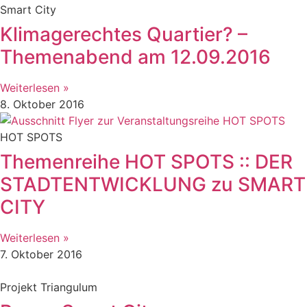
Smart City
Klimagerechtes Quartier? –
Themenabend am 12.09.2016
Weiterlesen »
8. Oktober 2016
HOT SPOTS
Themenreihe HOT SPOTS :: DER
STADTENTWICKLUNG zu SMART
CITY
Weiterlesen »
7. Oktober 2016
Projekt Triangulum