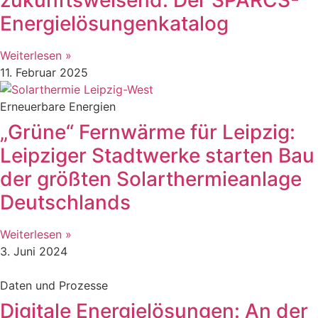
Energielösungenkatalog
Weiterlesen »
11. Februar 2025
Erneuerbare Energien
„Grüne“ Fernwärme für Leipzig:
Leipziger Stadtwerke starten Bau
der größten Solarthermieanlage
Deutschlands
Weiterlesen »
3. Juni 2024
Daten und Prozesse
Digitale Energielösungen: An der