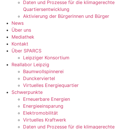
Daten und Prozesse für die klimagerechte
Quartiersentwicklung
Aktivierung der Bürgerinnen und Bürger
News
Über uns
Mediathek
Kontakt
Über SPARCS
Leipziger Konsortium
Reallabor Leipzig
Baumwollspinnerei
Dunckerviertel
Virtuelles Energiequartier
Schwerpunkte
Erneuerbare Energien
Energieeinsparung
Elektromobilität
Virtuelles Kraftwerk
Daten und Prozesse für die klimagerechte