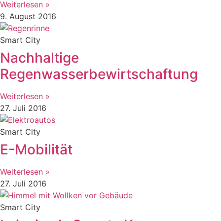
Weiterlesen »
9. August 2016
Smart City
Nachhaltige
Regenwasserbewirtschaftung
Weiterlesen »
27. Juli 2016
Smart City
E-Mobilität
Weiterlesen »
27. Juli 2016
Smart City