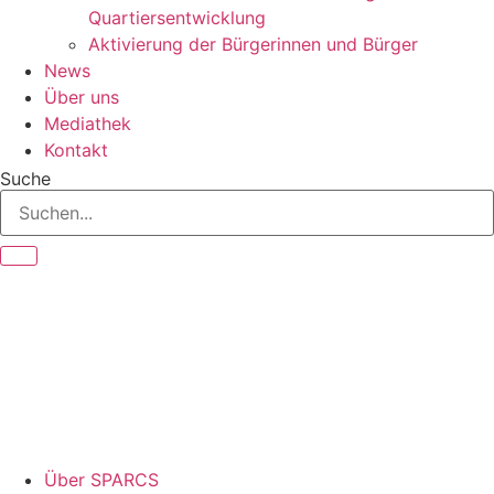
Quartiersentwicklung
Aktivierung der Bürgerinnen und Bürger
News
Über uns
Mediathek
Kontakt
Suche
Über SPARCS