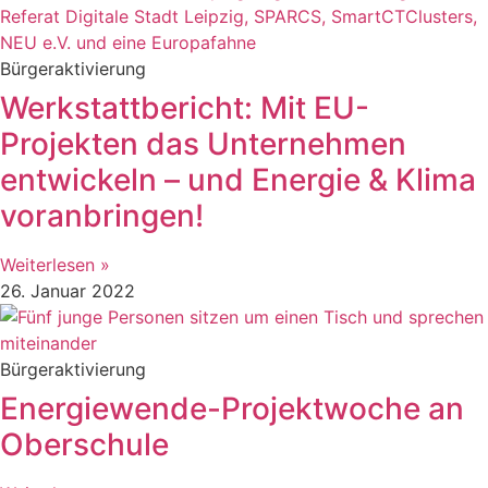
Bürgeraktivierung
Werkstattbericht: Mit EU-
Projekten das Unternehmen
entwickeln – und Energie & Klima
voranbringen!
Weiterlesen »
26. Januar 2022
Bürgeraktivierung
Energiewende-Projektwoche an
Oberschule