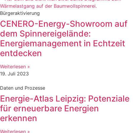
Bürgeraktivierung
CENERO-Energy-Showroom auf
dem Spinnereigelände:
Energiemanagement in Echtzeit
entdecken
Weiterlesen »
19. Juli 2023
Daten und Prozesse
Energie-Atlas Leipzig: Potenziale
für erneuerbare Energien
erkennen
Weiterlesen »