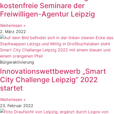
kostenfreie Seminare der
Freiwilligen-Agentur Leipzig
Weiterlesen »
2. März 2022
Bürgeraktivierung
Innovationswettbewerb „Smart
City Challenge Leipzig“ 2022
startet
Weiterlesen »
23. Februar 2022