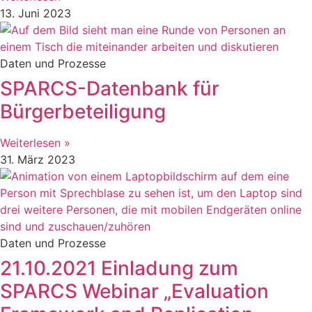
13. Juni 2023
Daten und Prozesse
SPARCS-Datenbank für
Bürgerbeteiligung
Weiterlesen »
31. März 2023
Daten und Prozesse
21.10.2021 Einladung zum
SPARCS Webinar „Evaluation