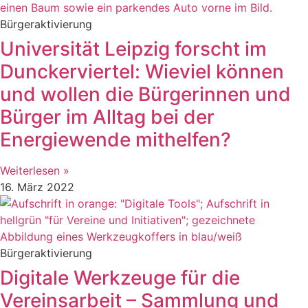
Bürgeraktivierung
Universität Leipzig forscht im
Dunckerviertel: Wieviel können
und wollen die Bürgerinnen und
Bürger im Alltag bei der
Energiewende mithelfen?
Weiterlesen »
16. März 2022
Bürgeraktivierung
Digitale Werkzeuge für die
Vereinsarbeit – Sammlung und