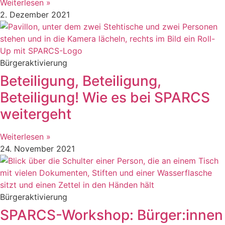
Weiterlesen »
2. Dezember 2021
Bürgeraktivierung
Beteiligung, Beteiligung,
Beteiligung! Wie es bei SPARCS
weitergeht
Weiterlesen »
24. November 2021
Bürgeraktivierung
SPARCS-Workshop: Bürger:innen