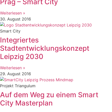
Prag – Smart City
Weiterlesen »
30. August 2016
Smart City
Integriertes
Stadtentwicklungskonzept
Leipzig 2030
Weiterlesen »
29. August 2016
Projekt Triangulum
Auf dem Weg zu einem Smart
City Masterplan