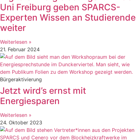
Uni Freiburg geben SPARCS-
Experten Wissen an Studierende
weiter
Weiterlesen »
21. Februar 2024
Bürgeraktivierung
Jetzt wird’s ernst mit
Energiesparen
Weiterlesen »
24. Oktober 2023