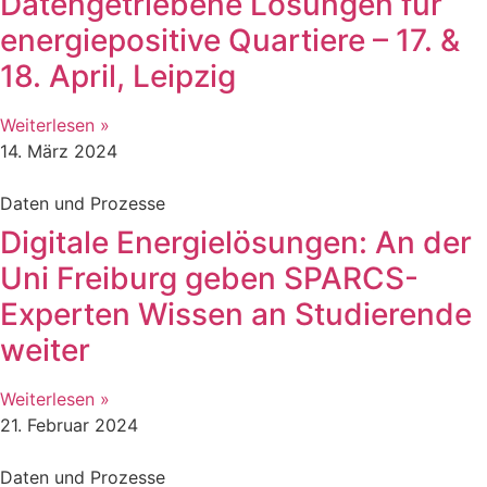
Datengetriebene Lösungen für
energiepositive Quartiere – 17. &
18. April, Leipzig
Weiterlesen »
14. März 2024
Daten und Prozesse
Digitale Energielösungen: An der
Uni Freiburg geben SPARCS-
Experten Wissen an Studierende
weiter
Weiterlesen »
21. Februar 2024
Daten und Prozesse