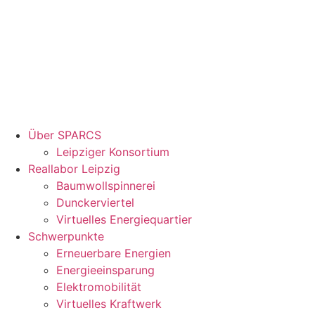
Über SPARCS
Leipziger Konsortium
Reallabor Leipzig
Baumwollspinnerei
Dunckerviertel
Virtuelles Energiequartier
Schwerpunkte
Erneuerbare Energien
Energieeinsparung
Elektromobilität
Virtuelles Kraftwerk