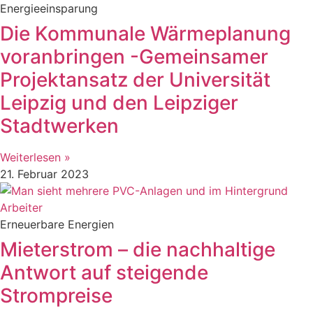
Energieeinsparung
Die Kommunale Wärmeplanung
voranbringen -Gemeinsamer
Projektansatz der Universität
Leipzig und den Leipziger
Stadtwerken
Weiterlesen »
21. Februar 2023
Erneuerbare Energien
Mieterstrom – die nachhaltige
Antwort auf steigende
Strompreise