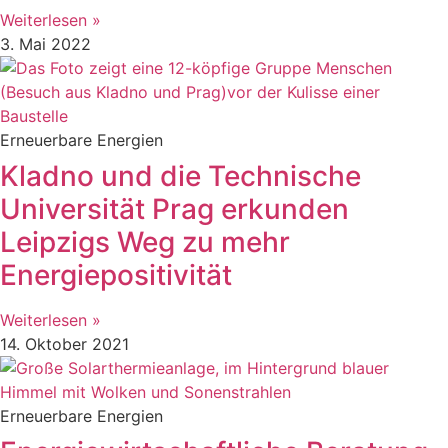
Weiterlesen »
3. Mai 2022
Erneuerbare Energien
Kladno und die Technische
Universität Prag erkunden
Leipzigs Weg zu mehr
Energiepositivität
Weiterlesen »
14. Oktober 2021
Erneuerbare Energien