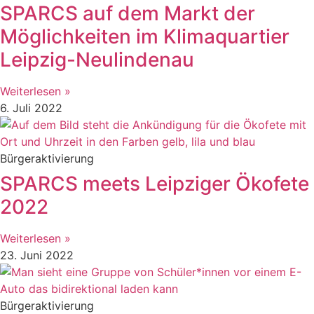
SPARCS auf dem Markt der
Möglichkeiten im Klimaquartier
Leipzig-Neulindenau
Weiterlesen »
6. Juli 2022
Bürgeraktivierung
SPARCS meets Leipziger Ökofete
2022
Weiterlesen »
23. Juni 2022
Bürgeraktivierung