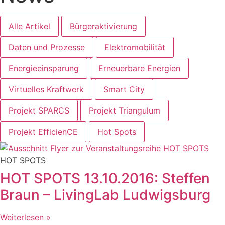
Alle Artikel
Bürgeraktivierung
Daten und Prozesse
Elektromobilität
Energieeinsparung
Erneuerbare Energien
Virtuelles Kraftwerk
Smart City
Projekt SPARCS
Projekt Triangulum
Projekt EfficienCE
Hot Spots
HOT SPOTS
HOT SPOTS 13.10.2016: Steffen
Braun – LivingLab Ludwigsburg
Weiterlesen »