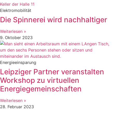
Elektromobilität
Die Spinnerei wird nachhaltiger
Weiterlesen »
9. Oktober 2023
Energieeinsparung
Leipziger Partner veranstalten
Workshop zu virtuellen
Energiegemeinschaften
Weiterlesen »
28. Februar 2023