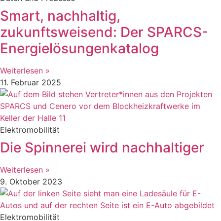
Smart, nachhaltig,
zukunftsweisend: Der SPARCS-
Energielösungenkatalog
Weiterlesen »
11. Februar 2025
Elektromobilität
Die Spinnerei wird nachhaltiger
Weiterlesen »
9. Oktober 2023
Elektromobilität