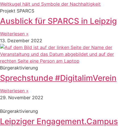
Projekt SPARCS
Ausblick für SPARCS in Leipzig
Weiterlesen »
13. Dezember 2022
Bürgeraktivierung
Sprechstunde #DigitalimVerein
Weiterlesen »
29. November 2022
Bürgeraktivierung
Leipziger Engagement.Campus