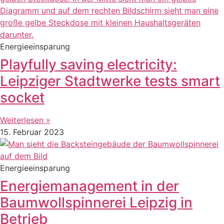
Energieeinsparung
Playfully saving electricity:
Leipziger Stadtwerke tests smart
socket
Weiterlesen »
15. Februar 2023
Energieeinsparung
Energiemanagement in der
Baumwollspinnerei Leipzig in
Betrieb