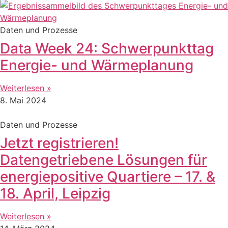
Daten und Prozesse
Data Week 24: Schwerpunkttag
Energie- und Wärmeplanung
Weiterlesen »
8. Mai 2024
Daten und Prozesse
Jetzt registrieren!
Datengetriebene Lösungen für
energiepositive Quartiere – 17. &
18. April, Leipzig
Weiterlesen »