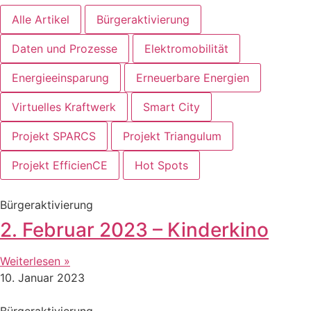
Alle Artikel
Bürgeraktivierung
Daten und Prozesse
Elektromobilität
Energieeinsparung
Erneuerbare Energien
Virtuelles Kraftwerk
Smart City
Projekt SPARCS
Projekt Triangulum
Projekt EfficienCE
Hot Spots
Bürgeraktivierung
2. Februar 2023 – Kinderkino
Weiterlesen »
10. Januar 2023
Bürgeraktivierung