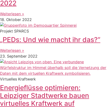
2022
Weiterlesen »
18. Oktober 2022
Projekt SPARCS
„PEDs: Und wie macht ihr das?“
Weiterlesen »
23. September 2022
Virtuelles Kraftwerk
Energieflüsse optimieren:
Leipziger Stadtwerke bauen
virtuelles Kraftwerk auf