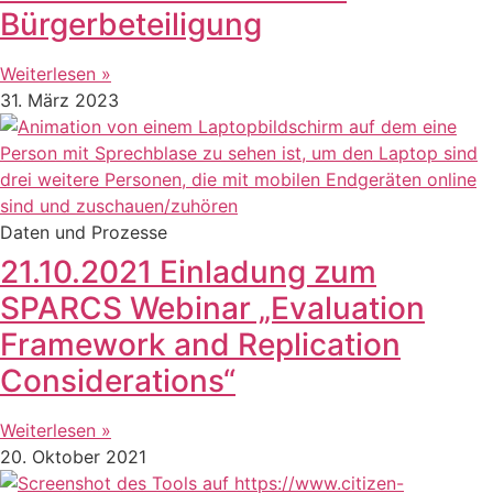
Bürgerbeteiligung
Weiterlesen »
31. März 2023
Daten und Prozesse
21.10.2021 Einladung zum
SPARCS Webinar „Evaluation
Framework and Replication
Considerations“
Weiterlesen »
20. Oktober 2021