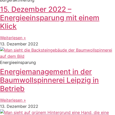
15. Dezember 2022 –
Energieeinsparung mit einem
Klick
Weiterlesen »
13. Dezember 2022
Energieeinsparung
Energiemanagement in der
Baumwollspinnerei Leipzig in
Betrieb
Weiterlesen »
13. Dezember 2022