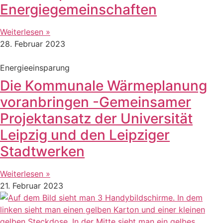
Energiegemeinschaften
Weiterlesen »
28. Februar 2023
Energieeinsparung
Die Kommunale Wärmeplanung
voranbringen -Gemeinsamer
Projektansatz der Universität
Leipzig und den Leipziger
Stadtwerken
Weiterlesen »
21. Februar 2023