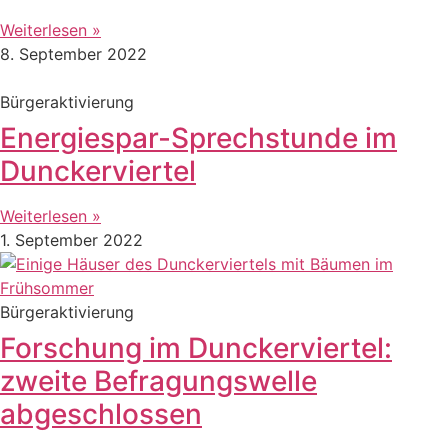
Weiterlesen »
8. September 2022
Bürgeraktivierung
Energiespar-Sprechstunde im
Dunckerviertel
Weiterlesen »
1. September 2022
Bürgeraktivierung
Forschung im Dunckerviertel:
zweite Befragungswelle
abgeschlossen