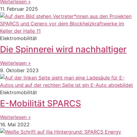
Weiterlesen »
11. Februar 2025
Elektromobilität
Die Spinnerei wird nachhaltiger
Weiterlesen »
9. Oktober 2023
Elektromobilität
E-Mobilität SPARCS
Weiterlesen »
16. Mai 2022