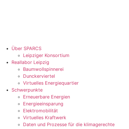
Über SPARCS
Leipziger Konsortium
Reallabor Leipzig
Baumwollspinnerei
Dunckerviertel
Virtuelles Energiequartier
Schwerpunkte
Erneuerbare Energien
Energieeinsparung
Elektromobilität
Virtuelles Kraftwerk
Daten und Prozesse für die klimagerechte