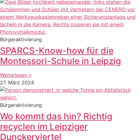
Bürgeraktivierung
SPARCS-Know-how für die
Montessori-Schule in Leipzig
Weiterlesen »
27. März 2024
Bürgeraktivierung
Wo kommt das hin? Richtig
recyclen im Leipziger
Dunckerviertel