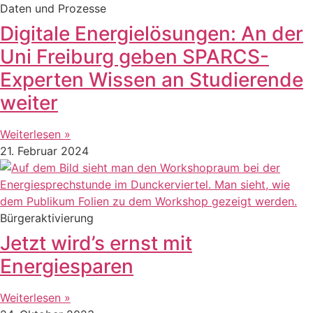
Daten und Prozesse
Digitale Energielösungen: An der
Uni Freiburg geben SPARCS-
Experten Wissen an Studierende
weiter
Weiterlesen »
21. Februar 2024
Bürgeraktivierung
Jetzt wird’s ernst mit
Energiesparen
Weiterlesen »