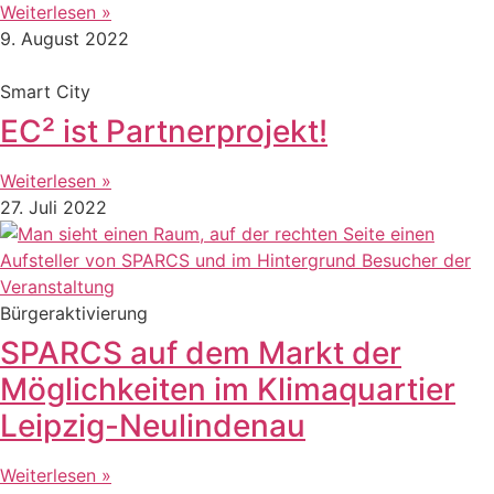
Weiterlesen »
9. August 2022
Smart City
EC² ist Partnerprojekt!
Weiterlesen »
27. Juli 2022
Bürgeraktivierung
SPARCS auf dem Markt der
Möglichkeiten im Klimaquartier
Leipzig-Neulindenau
Weiterlesen »