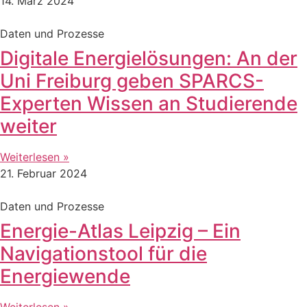
14. März 2024
Daten und Prozesse
Digitale Energielösungen: An der
Uni Freiburg geben SPARCS-
Experten Wissen an Studierende
weiter
Weiterlesen »
21. Februar 2024
Daten und Prozesse
Energie-Atlas Leipzig – Ein
Navigationstool für die
Energiewende
Weiterlesen »