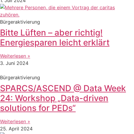
1. Juli 2024
Bürgeraktivierung
Bitte Lüften – aber richtig!
Energiesparen leicht erklärt
Weiterlesen »
3. Juni 2024
Bürgeraktivierung
SPARCS/ASCEND @ Data Week
24: Workshop „Data-driven
solutions for PEDs“
Weiterlesen »
25. April 2024