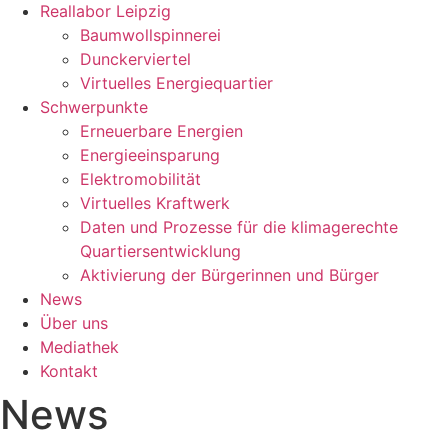
Reallabor Leipzig
Baumwollspinnerei
Dunckerviertel
Virtuelles Energiequartier
Schwerpunkte
Erneuerbare Energien
Energieeinsparung
Elektromobilität
Virtuelles Kraftwerk
Daten und Prozesse für die klimagerechte
Quartiersentwicklung
Aktivierung der Bürgerinnen und Bürger
News
Über uns
Mediathek
Kontakt
News