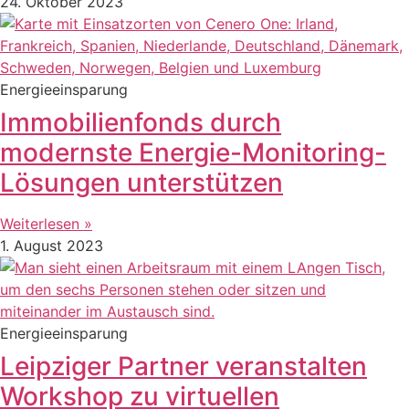
24. Oktober 2023
Energieeinsparung
Immobilienfonds durch
modernste Energie-Monitoring-
Lösungen unterstützen
Weiterlesen »
1. August 2023
Energieeinsparung
Leipziger Partner veranstalten
Workshop zu virtuellen