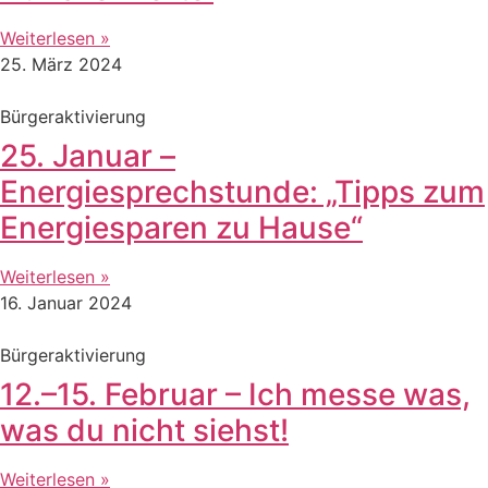
Weiterlesen »
25. März 2024
Bürgeraktivierung
25. Januar –
Energiesprechstunde: „Tipps zum
Energiesparen zu Hause“
Weiterlesen »
16. Januar 2024
Bürgeraktivierung
12.–15. Februar – Ich messe was,
was du nicht siehst!
Weiterlesen »