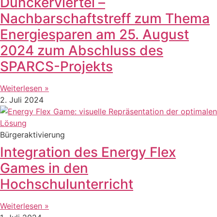
Dunckerviertel –
Nachbarschaftstreff zum Thema
Energiesparen am 25. August
2024 zum Abschluss des
SPARCS-Projekts
Weiterlesen »
2. Juli 2024
Bürgeraktivierung
Integration des Energy Flex
Games in den
Hochschulunterricht
Weiterlesen »