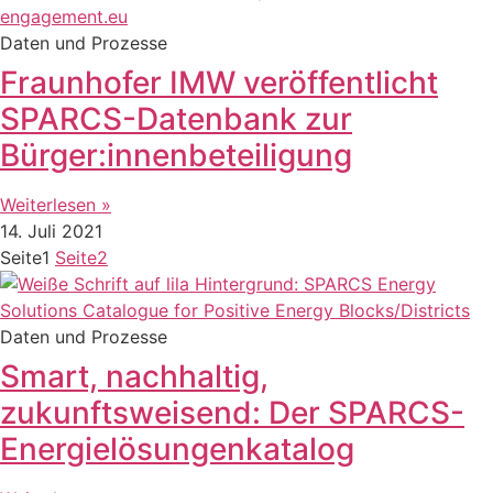
Daten und Prozesse
Fraunhofer IMW veröffentlicht
SPARCS-Datenbank zur
Bürger:innenbeteiligung
Weiterlesen »
14. Juli 2021
Seite
1
Seite
2
Daten und Prozesse
Smart, nachhaltig,
zukunftsweisend: Der SPARCS-
Energielösungenkatalog