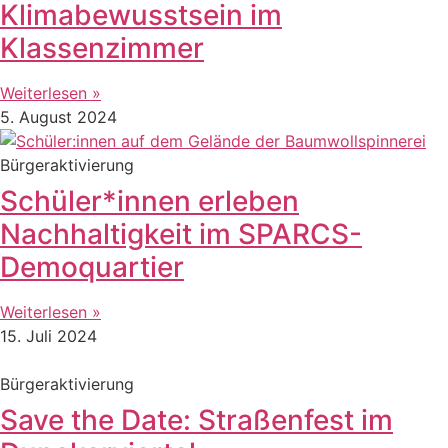
Klimabewusstsein im
Klassenzimmer
Weiterlesen »
5. August 2024
Bürgeraktivierung
Schüler*innen erleben
Nachhaltigkeit im SPARCS-
Demoquartier
Weiterlesen »
15. Juli 2024
Bürgeraktivierung
Save the Date: Straßenfest im