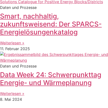
Daten und Prozesse
Smart, nachhaltig,
zukunftsweisend: Der SPARCS-
Energielösungenkatalog
Weiterlesen »
11. Februar 2025
Daten und Prozesse
Data Week 24: Schwerpunkttag
Energie- und Wärmeplanung
Weiterlesen »
8. Mai 2024