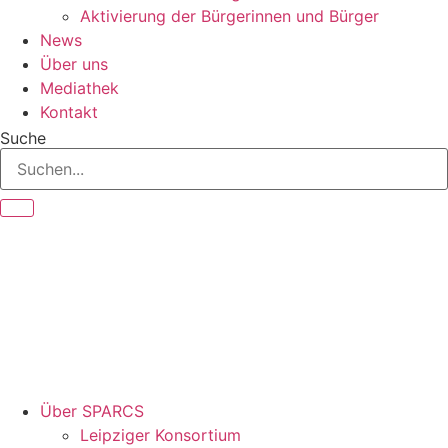
Aktivierung der Bürgerinnen und Bürger
News
Über uns
Mediathek
Kontakt
Suche
Über SPARCS
Leipziger Konsortium