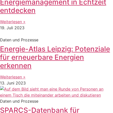
Energiemanagement in Echtzeit
entdecken
Weiterlesen »
19. Juli 2023
Daten und Prozesse
Energie-Atlas Leipzig: Potenziale
für erneuerbare Energien
erkennen
Weiterlesen »
13. Juni 2023
Daten und Prozesse
SPARCS-Datenbank für