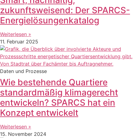
zukunftsweisend: Der SPARCS-
Energielösungenkatalog
Weiterlesen »
11. Februar 2025
Daten und Prozesse
Wie bestehende Quartiere
standardmäßig klimagerecht
entwickeln? SPARCS hat ein
Konzept entwickelt
Weiterlesen »
15. November 2024