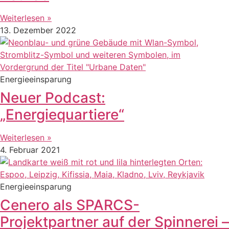
Weiterlesen »
13. Dezember 2022
Energieeinsparung
Neuer Podcast:
„Energiequartiere“
Weiterlesen »
4. Februar 2021
Energieeinsparung
Cenero als SPARCS-
Projektpartner auf der Spinnerei –