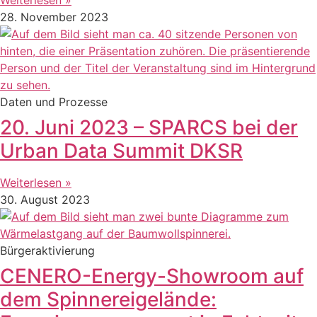
28. November 2023
Daten und Prozesse
20. Juni 2023 – SPARCS bei der
Urban Data Summit DKSR
Weiterlesen »
30. August 2023
Bürgeraktivierung
CENERO-Energy-Showroom auf
dem Spinnereigelände: