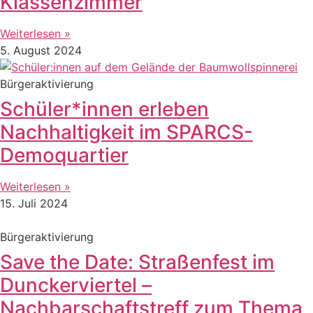
Klassenzimmer
Weiterlesen »
5. August 2024
Bürgeraktivierung
Schüler*innen erleben
Nachhaltigkeit im SPARCS-
Demoquartier
Weiterlesen »
15. Juli 2024
Bürgeraktivierung
Save the Date: Straßenfest im
Dunckerviertel –
Nachbarschaftstreff zum Thema