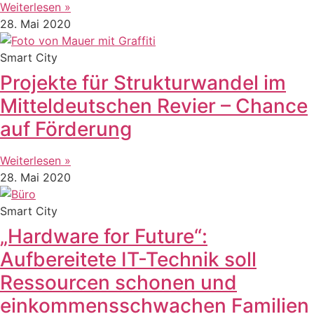
Weiterlesen »
28. Mai 2020
Smart City
Projekte für Strukturwandel im
Mitteldeutschen Revier – Chance
auf Förderung
Weiterlesen »
28. Mai 2020
Smart City
„Hardware for Future“:
Aufbereitete IT-Technik soll
Ressourcen schonen und
einkommensschwachen Familien