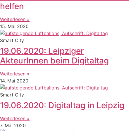
helfen
Weiterlesen »
15. Mai 2020
Smart City
19.06.2020: Leipziger
AkteurInnen beim Digitaltag
Weiterlesen »
14. Mai 2020
Smart City
19.06.2020: Digitaltag in Leipzig
Weiterlesen »
7. Mai 2020