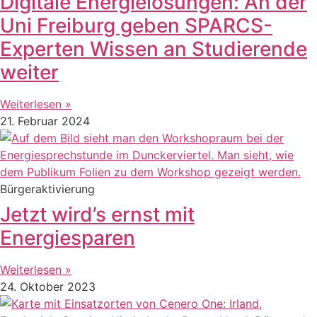
Digitale Energielösungen: An der
Uni Freiburg geben SPARCS-
Experten Wissen an Studierende
weiter
Weiterlesen »
21. Februar 2024
Bürgeraktivierung
Jetzt wird’s ernst mit
Energiesparen
Weiterlesen »
24. Oktober 2023