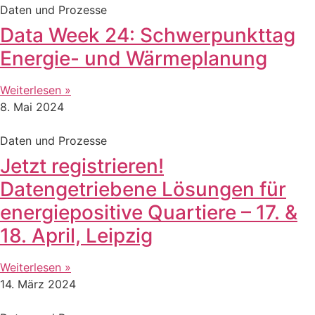
Daten und Prozesse
Data Week 24: Schwerpunkttag
Energie- und Wärmeplanung
Weiterlesen »
8. Mai 2024
Daten und Prozesse
Jetzt registrieren!
Datengetriebene Lösungen für
energiepositive Quartiere – 17. &
18. April, Leipzig
Weiterlesen »
14. März 2024