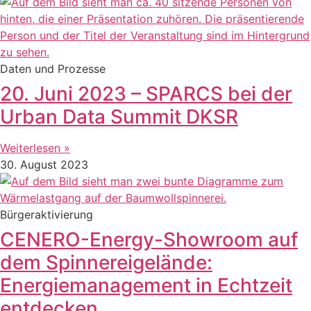
Daten und Prozesse
20. Juni 2023 – SPARCS bei der
Urban Data Summit DKSR
Weiterlesen »
30. August 2023
Bürgeraktivierung
CENERO-Energy-Showroom auf
dem Spinnereigelände:
Energiemanagement in Echtzeit
entdecken