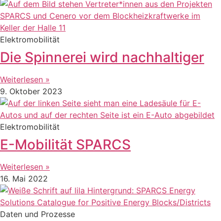
Elektromobilität
Die Spinnerei wird nachhaltiger
Weiterlesen »
9. Oktober 2023
Elektromobilität
E-Mobilität SPARCS
Weiterlesen »
16. Mai 2022
Daten und Prozesse