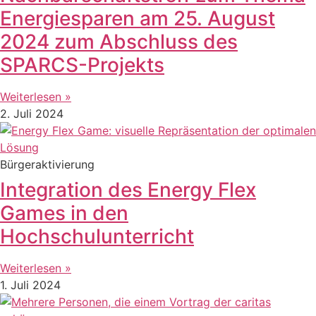
Energiesparen am 25. August
2024 zum Abschluss des
SPARCS-Projekts
Weiterlesen »
2. Juli 2024
Bürgeraktivierung
Integration des Energy Flex
Games in den
Hochschulunterricht
Weiterlesen »
1. Juli 2024