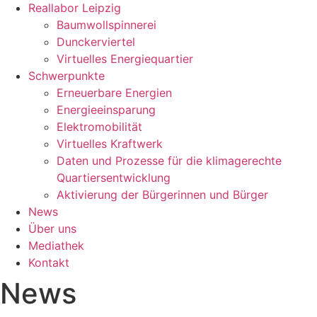
Reallabor Leipzig
Baumwollspinnerei
Dunckerviertel
Virtuelles Energiequartier
Schwerpunkte
Erneuerbare Energien
Energieeinsparung
Elektromobilität
Virtuelles Kraftwerk
Daten und Prozesse für die klimagerechte
Quartiersentwicklung
Aktivierung der Bürgerinnen und Bürger
News
Über uns
Mediathek
Kontakt
News