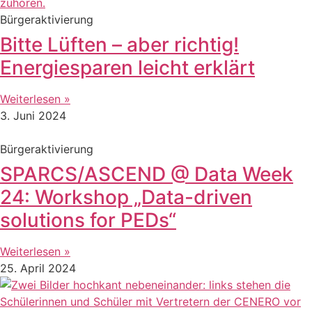
Bürgeraktivierung
Bitte Lüften – aber richtig!
Energiesparen leicht erklärt
Weiterlesen »
3. Juni 2024
Bürgeraktivierung
SPARCS/ASCEND @ Data Week
24: Workshop „Data-driven
solutions for PEDs“
Weiterlesen »
25. April 2024