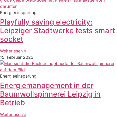
Energieeinsparung
Playfully saving electricity:
Leipziger Stadtwerke tests smart
socket
Weiterlesen »
15. Februar 2023
Energieeinsparung
Energiemanagement in der
Baumwollspinnerei Leipzig in
Betrieb
Weiterlesen »