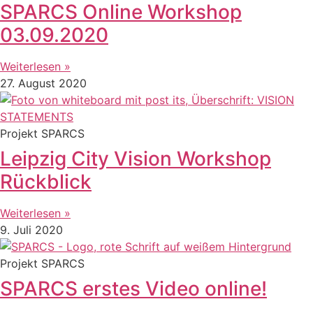
SPARCS Online Workshop
03.09.2020
Weiterlesen »
27. August 2020
Projekt SPARCS
Leipzig City Vision Workshop
Rückblick
Weiterlesen »
9. Juli 2020
Projekt SPARCS
SPARCS erstes Video online!