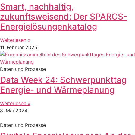
Smart, nachhaltig,
zukunftsweisend: Der SPARCS-
Energielösungenkatalog
Weiterlesen »
11. Februar 2025
Daten und Prozesse
Data Week 24: Schwerpunkttag
Energie- und Wärmeplanung
Weiterlesen »
8. Mai 2024
Daten und Prozesse