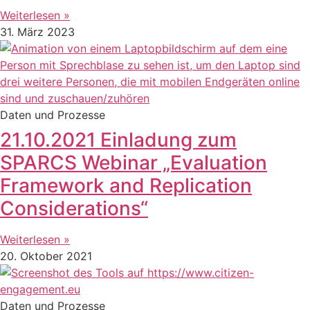
Weiterlesen »
31. März 2023
Daten und Prozesse
21.10.2021 Einladung zum
SPARCS Webinar „Evaluation
Framework and Replication
Considerations“
Weiterlesen »
20. Oktober 2021
Daten und Prozesse