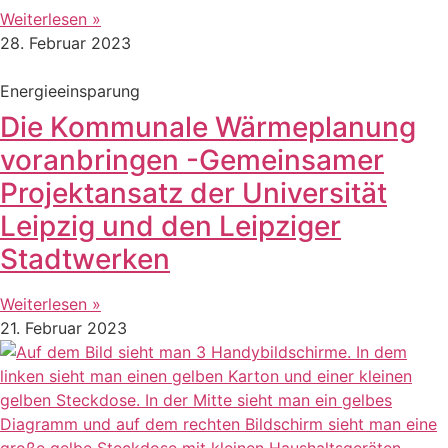
Weiterlesen »
28. Februar 2023
Energieeinsparung
Die Kommunale Wärmeplanung
voranbringen -Gemeinsamer
Projektansatz der Universität
Leipzig und den Leipziger
Stadtwerken
Weiterlesen »
21. Februar 2023