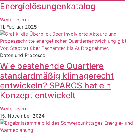
Energielösungenkatalog
Weiterlesen »
11. Februar 2025
Daten und Prozesse
Wie bestehende Quartiere
standardmäßig klimagerecht
entwickeln? SPARCS hat ein
Konzept entwickelt
Weiterlesen »
15. November 2024