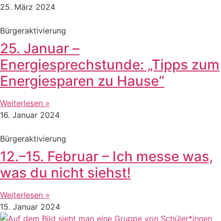
25. März 2024
Bürgeraktivierung
25. Januar –
Energiesprechstunde: „Tipps zum
Energiesparen zu Hause“
Weiterlesen »
16. Januar 2024
Bürgeraktivierung
12.–15. Februar – Ich messe was,
was du nicht siehst!
Weiterlesen »
15. Januar 2024