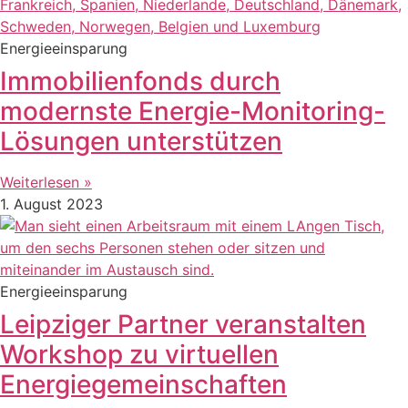
Energieeinsparung
Immobilienfonds durch
modernste Energie-Monitoring-
Lösungen unterstützen
Weiterlesen »
1. August 2023
Energieeinsparung
Leipziger Partner veranstalten
Workshop zu virtuellen
Energiegemeinschaften