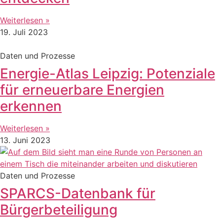
Weiterlesen »
19. Juli 2023
Daten und Prozesse
Energie-Atlas Leipzig: Potenziale
für erneuerbare Energien
erkennen
Weiterlesen »
13. Juni 2023
Daten und Prozesse
SPARCS-Datenbank für
Bürgerbeteiligung