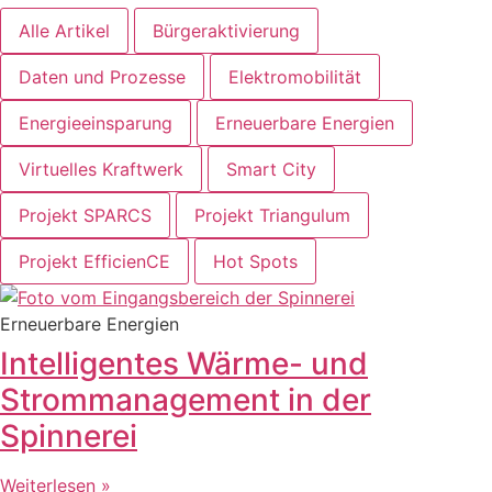
Alle Artikel
Bürgeraktivierung
Daten und Prozesse
Elektromobilität
Energieeinsparung
Erneuerbare Energien
Virtuelles Kraftwerk
Smart City
Projekt SPARCS
Projekt Triangulum
Projekt EfficienCE
Hot Spots
Erneuerbare Energien
Intelligentes Wärme- und
Strommanagement in der
Spinnerei
Weiterlesen »