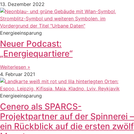
13. Dezember 2022
Energieeinsparung
Neuer Podcast:
„Energiequartiere“
Weiterlesen »
4. Februar 2021
Energieeinsparung
Cenero als SPARCS-
Projektpartner auf der Spinnerei –
ein Rückblick auf die ersten zwölf