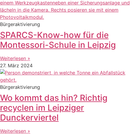
Bürgeraktivierung
SPARCS-Know-how für die
Montessori-Schule in Leipzig
Weiterlesen »
27. März 2024
Bürgeraktivierung
Wo kommt das hin? Richtig
recyclen im Leipziger
Dunckerviertel
Weiterlesen »