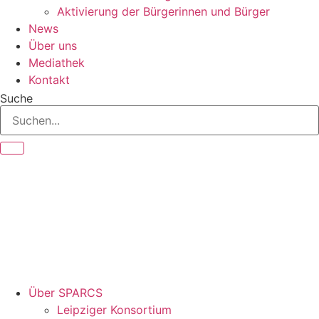
Aktivierung der Bürgerinnen und Bürger
News
Über uns
Mediathek
Kontakt
Suche
Über SPARCS
Leipziger Konsortium