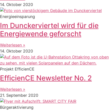
14. Oktober 2020
Energieeinsparung
Im Dunckerviertel wird für die
Energiewende geforscht
Weiterlesen »
14. Oktober 2020
Projekt EfficienCE
EfficienCE Newsletter No. 2
Weiterlesen »
21. September 2020
Bürgeraktivierung