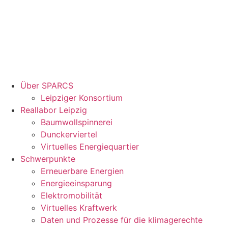
Über SPARCS
Leipziger Konsortium
Reallabor Leipzig
Baumwollspinnerei
Dunckerviertel
Virtuelles Energiequartier
Schwerpunkte
Erneuerbare Energien
Energieeinsparung
Elektromobilität
Virtuelles Kraftwerk
Daten und Prozesse für die klimagerechte