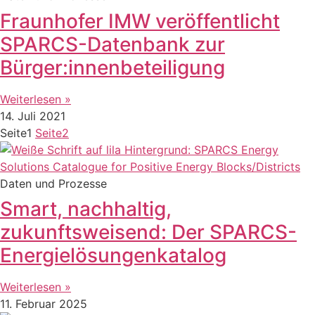
Fraunhofer IMW veröffentlicht
SPARCS-Datenbank zur
Bürger:innenbeteiligung
Weiterlesen »
14. Juli 2021
Seite
1
Seite
2
Daten und Prozesse
Smart, nachhaltig,
zukunftsweisend: Der SPARCS-
Energielösungenkatalog
Weiterlesen »
11. Februar 2025