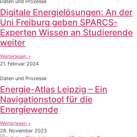
Daten und Prozesse
Digitale Energielösungen: An der
Uni Freiburg geben SPARCS-
Experten Wissen an Studierende
weiter
Weiterlesen »
21. Februar 2024
Daten und Prozesse
Energie-Atlas Leipzig – Ein
Navigationstool für die
Energiewende
Weiterlesen »
28. November 2023