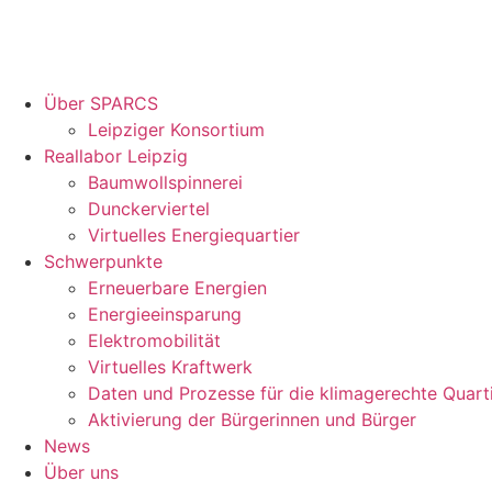
Über SPARCS
Leipziger Konsortium
Reallabor Leipzig
Baumwollspinnerei
Dunckerviertel
Virtuelles Energiequartier
Schwerpunkte
Erneuerbare Energien
Energieeinsparung
Elektromobilität
Virtuelles Kraftwerk
Daten und Prozesse für die klimagerechte Quart
Aktivierung der Bürgerinnen und Bürger
News
Über uns