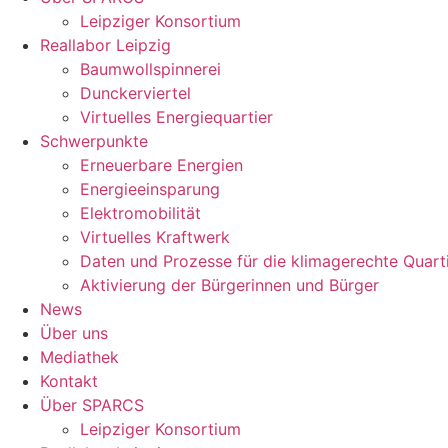
Leipziger Konsortium
Reallabor Leipzig
Baumwollspinnerei
Dunckerviertel
Virtuelles Energiequartier
Schwerpunkte
Erneuerbare Energien
Energieeinsparung
Elektromobilität
Virtuelles Kraftwerk
Daten und Prozesse für die klimagerechte Quart
Aktivierung der Bürgerinnen und Bürger
News
Über uns
Mediathek
Kontakt
Über SPARCS
Leipziger Konsortium