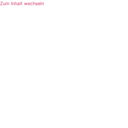
Zum Inhalt wechseln