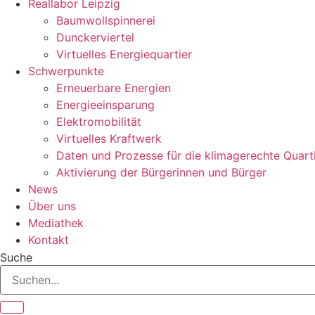
Reallabor Leipzig
Baumwollspinnerei
Dunckerviertel
Virtuelles Energiequartier
Schwerpunkte
Erneuerbare Energien
Energieeinsparung
Elektromobilität
Virtuelles Kraftwerk
Daten und Prozesse für die klimagerechte Quart
Aktivierung der Bürgerinnen und Bürger
News
Über uns
Mediathek
Kontakt
Suche