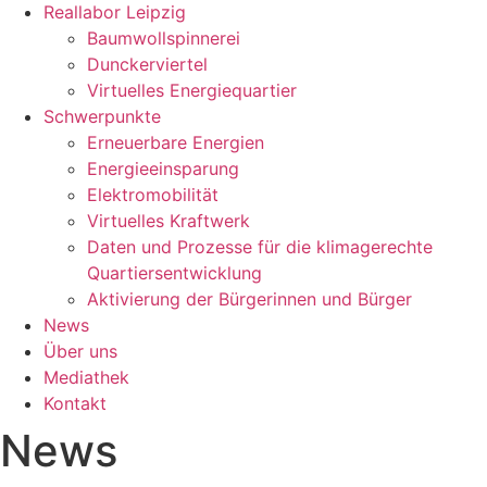
Reallabor Leipzig
Baumwollspinnerei
Dunckerviertel
Virtuelles Energiequartier
Schwerpunkte
Erneuerbare Energien
Energieeinsparung
Elektromobilität
Virtuelles Kraftwerk
Daten und Prozesse für die klimagerechte
Quartiersentwicklung
Aktivierung der Bürgerinnen und Bürger
News
Über uns
Mediathek
Kontakt
News