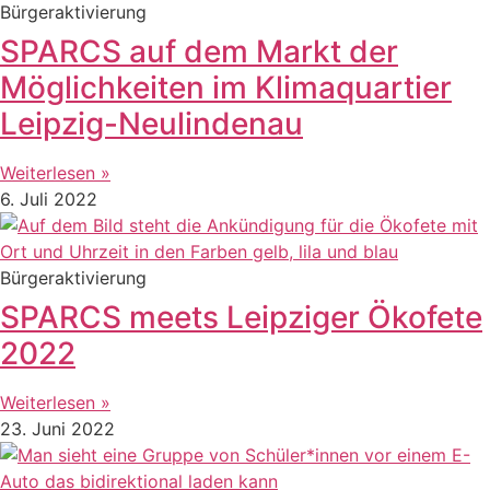
Bürgeraktivierung
SPARCS auf dem Markt der
Möglichkeiten im Klimaquartier
Leipzig-Neulindenau
Weiterlesen »
6. Juli 2022
Bürgeraktivierung
SPARCS meets Leipziger Ökofete
2022
Weiterlesen »
23. Juni 2022