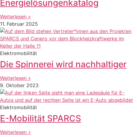
Energielösungenkatalog
Weiterlesen »
11. Februar 2025
Elektromobilität
Die Spinnerei wird nachhaltiger
Weiterlesen »
9. Oktober 2023
Elektromobilität
E-Mobilität SPARCS
Weiterlesen »