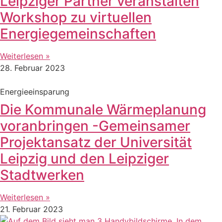
Leipziger Partner veranstalten
Workshop zu virtuellen
Energiegemeinschaften
Weiterlesen »
28. Februar 2023
Energieeinsparung
Die Kommunale Wärmeplanung
voranbringen -Gemeinsamer
Projektansatz der Universität
Leipzig und den Leipziger
Stadtwerken
Weiterlesen »
21. Februar 2023