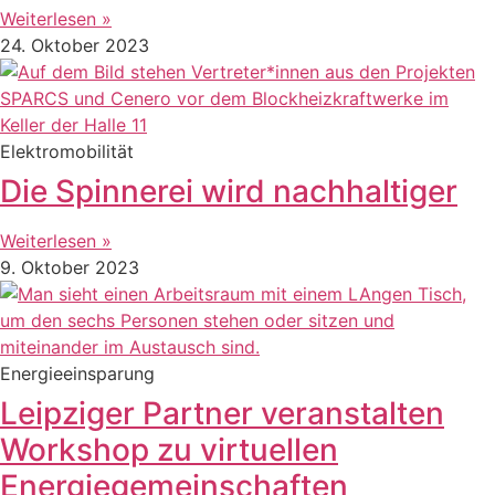
Weiterlesen »
24. Oktober 2023
Elektromobilität
Die Spinnerei wird nachhaltiger
Weiterlesen »
9. Oktober 2023
Energieeinsparung
Leipziger Partner veranstalten
Workshop zu virtuellen
Energiegemeinschaften