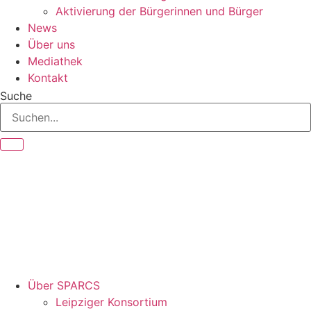
Aktivierung der Bürgerinnen und Bürger
News
Über uns
Mediathek
Kontakt
Suche
Über SPARCS
Leipziger Konsortium