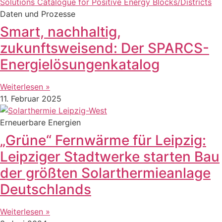
Daten und Prozesse
Smart, nachhaltig,
zukunftsweisend: Der SPARCS-
Energielösungenkatalog
Weiterlesen »
11. Februar 2025
Erneuerbare Energien
„Grüne“ Fernwärme für Leipzig:
Leipziger Stadtwerke starten Bau
der größten Solarthermieanlage
Deutschlands
Weiterlesen »