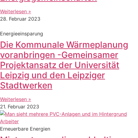
Weiterlesen »
28. Februar 2023
Energieeinsparung
Die Kommunale Wärmeplanung
voranbringen -Gemeinsamer
Projektansatz der Universität
Leipzig und den Leipziger
Stadtwerken
Weiterlesen »
21. Februar 2023
Erneuerbare Energien