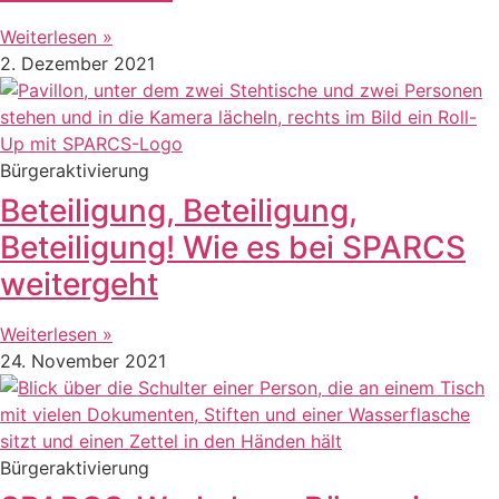
Weiterlesen »
2. Dezember 2021
Bürgeraktivierung
Beteiligung, Beteiligung,
Beteiligung! Wie es bei SPARCS
weitergeht
Weiterlesen »
24. November 2021
Bürgeraktivierung