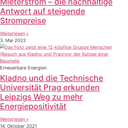
Mieterstrom – die nachhaltige
Antwort auf steigende
Strompreise
Weiterlesen »
3. Mai 2022
Erneuerbare Energien
Kladno und die Technische
Universität Prag erkunden
Leipzigs Weg zu mehr
Energiepositivität
Weiterlesen »
14. Oktober 2021