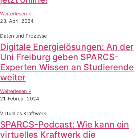
Weiterlesen »
23. April 2024
Daten und Prozesse
Digitale Energielösungen: An der
Uni Freiburg geben SPARCS-
Experten Wissen an Studierende
weiter
Weiterlesen »
21. Februar 2024
Virtuelles Kraftwerk
SPARCS-Podcast: Wie kann ein
virtuelles Kraftwerk die