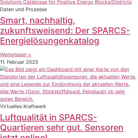
Daten und Prozesse
Smart, nachhaltig,
zukunftsweisend: Der SPARCS-
Energielösungenkatalog
Weiterlesen »
11. Februar 2025
Virtuelles Kraftwerk
Luftqualität in SPARCS-
Quartieren sehr gut. Sensoren
jetzt online!