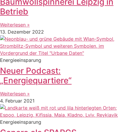
Baumwollspinnerei Leipzig in
Betrieb
Weiterlesen »
13. Dezember 2022
Energieeinsparung
Neuer Podcast:
„Energiequartiere“
Weiterlesen »
4. Februar 2021
Energieeinsparung