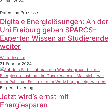
3. Juni 2024
Daten und Prozesse
Digitale Energielösungen: An der
Uni Freiburg geben SPARCS-
Experten Wissen an Studierende
weiter
Weiterlesen »
21. Februar 2024
Bürgeraktivierung
Jetzt wird’s ernst mit
Energiesparen