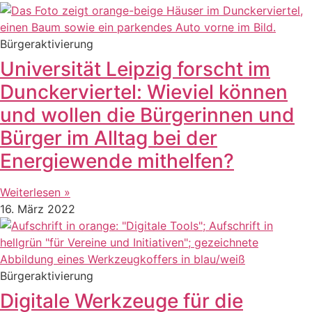
Bürgeraktivierung
Universität Leipzig forscht im
Dunckerviertel: Wieviel können
und wollen die Bürgerinnen und
Bürger im Alltag bei der
Energiewende mithelfen?
Weiterlesen »
16. März 2022
Bürgeraktivierung
Digitale Werkzeuge für die