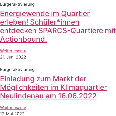
Bürgeraktivierung
Energiewende im Quartier
erleben! Schüler*innen
entdecken SPARCS-Quartiere mit
Actionbound.
Weiterlesen »
21. Juni 2022
Bürgeraktivierung
Einladung zum Markt der
Möglichkeiten im Klimaquartier
Neulindenau am 16.06.2022
Weiterlesen »
17. Mai 2022