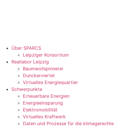
Über SPARCS
Leipziger Konsortium
Reallabor Leipzig
Baumwollspinnerei
Dunckerviertel
Virtuelles Energiequartier
Schwerpunkte
Erneuerbare Energien
Energieeinsparung
Elektromobilität
Virtuelles Kraftwerk
Daten und Prozesse für die klimagerechte