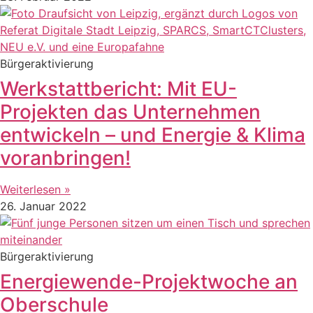
Bürgeraktivierung
Werkstattbericht: Mit EU-
Projekten das Unternehmen
entwickeln – und Energie & Klima
voranbringen!
Weiterlesen »
26. Januar 2022
Bürgeraktivierung
Energiewende-Projektwoche an
Oberschule