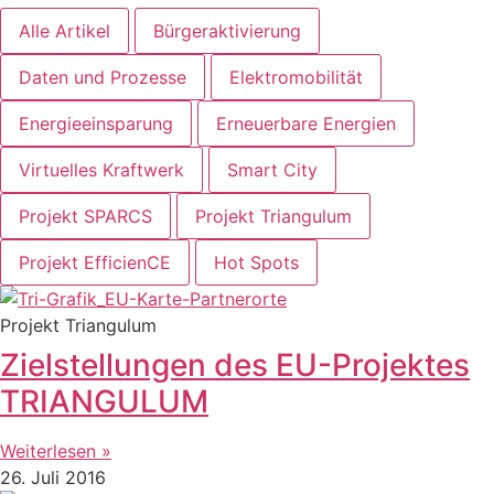
Alle Artikel
Bürgeraktivierung
Daten und Prozesse
Elektromobilität
Energieeinsparung
Erneuerbare Energien
Virtuelles Kraftwerk
Smart City
Projekt SPARCS
Projekt Triangulum
Projekt EfficienCE
Hot Spots
Projekt Triangulum
Zielstellungen des EU-Projektes
TRIANGULUM
Weiterlesen »
26. Juli 2016