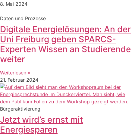
8. Mai 2024
Daten und Prozesse
Digitale Energielösungen: An der
Uni Freiburg geben SPARCS-
Experten Wissen an Studierende
weiter
Weiterlesen »
21. Februar 2024
Bürgeraktivierung
Jetzt wird’s ernst mit
Energiesparen