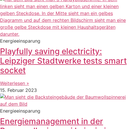
Energieeinsparung
Playfully saving electricity:
Leipziger Stadtwerke tests smart
socket
Weiterlesen »
15. Februar 2023
Energieeinsparung
Energiemanagement in der