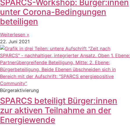
SPARCS-Workshop: Bürger:innen
unter Corona-Bedingungen
beteiligen
Weiterlesen »
22. Juni 2021
Bürgeraktivierung
SPARCS beteiligt Bürger:innen
zur aktiven Teilnahme an der
Energiewende