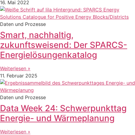
16. Mai 2022
Daten und Prozesse
Smart, nachhaltig,
zukunftsweisend: Der SPARCS-
Energielösungenkatalog
Weiterlesen »
11. Februar 2025
Daten und Prozesse
Data Week 24: Schwerpunkttag
Energie- und Wärmeplanung
Weiterlesen »