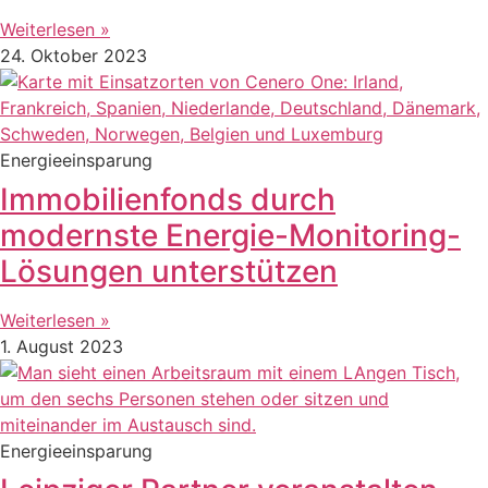
Weiterlesen »
24. Oktober 2023
Energieeinsparung
Immobilienfonds durch
modernste Energie-Monitoring-
Lösungen unterstützen
Weiterlesen »
1. August 2023
Energieeinsparung