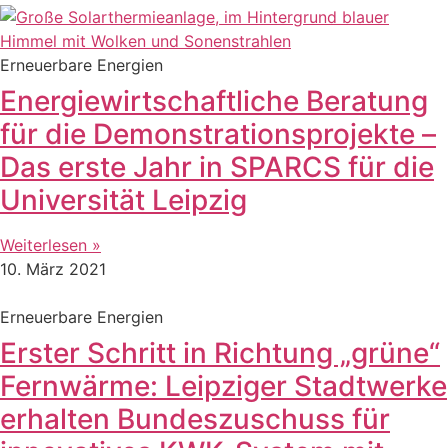
Erneuerbare Energien
Energiewirtschaftliche Beratung
für die Demonstrationsprojekte –
Das erste Jahr in SPARCS für die
Universität Leipzig
Weiterlesen »
10. März 2021
Erneuerbare Energien
Erster Schritt in Richtung „grüne“
Fernwärme: Leipziger Stadtwerke
erhalten Bundeszuschuss für