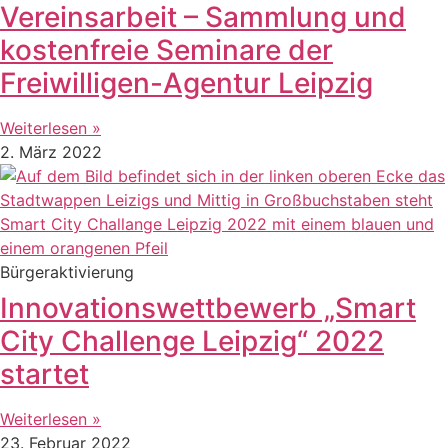
Vereinsarbeit – Sammlung und
kostenfreie Seminare der
Freiwilligen-Agentur Leipzig
Weiterlesen »
2. März 2022
Bürgeraktivierung
Innovationswettbewerb „Smart
City Challenge Leipzig“ 2022
startet
Weiterlesen »
23. Februar 2022