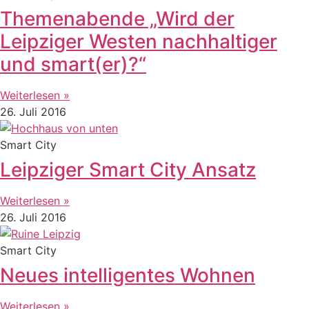
Themenabende „Wird der
Leipziger Westen nachhaltiger
und smart(er)?“
Weiterlesen »
26. Juli 2016
Smart City
Leipziger Smart City Ansatz
Weiterlesen »
26. Juli 2016
Smart City
Neues intelligentes Wohnen
Weiterlesen »