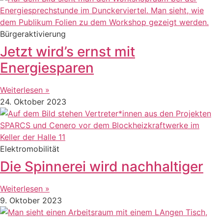
Bürgeraktivierung
Jetzt wird’s ernst mit
Energiesparen
Weiterlesen »
24. Oktober 2023
Elektromobilität
Die Spinnerei wird nachhaltiger
Weiterlesen »
9. Oktober 2023