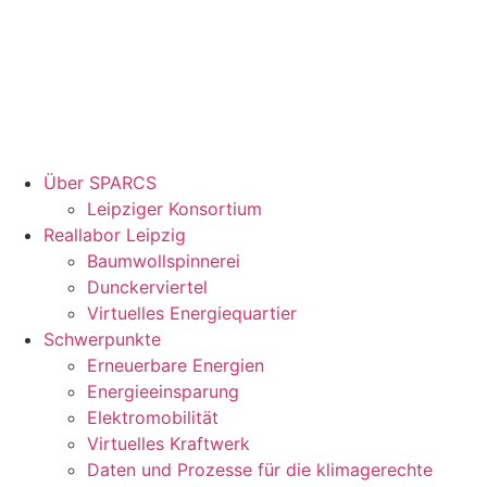
Über SPARCS
Leipziger Konsortium
Reallabor Leipzig
Baumwollspinnerei
Dunckerviertel
Virtuelles Energiequartier
Schwerpunkte
Erneuerbare Energien
Energieeinsparung
Elektromobilität
Virtuelles Kraftwerk
Daten und Prozesse für die klimagerechte