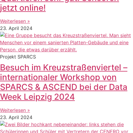
jetzt online!
Weiterlesen »
23. April 2024
Projekt SPARCS
Besuch im Kreuzstraßenviertel –
internationaler Workshop von
SPARCS & ASCEND bei der Data
Week Leipzig 2024
Weiterlesen »
23. April 2024