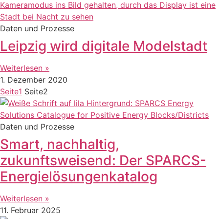
Daten und Prozesse
Leipzig wird digitale Modelstadt
Weiterlesen »
1. Dezember 2020
Seite
1
Seite
2
Daten und Prozesse
Smart, nachhaltig,
zukunftsweisend: Der SPARCS-
Energielösungenkatalog
Weiterlesen »
11. Februar 2025