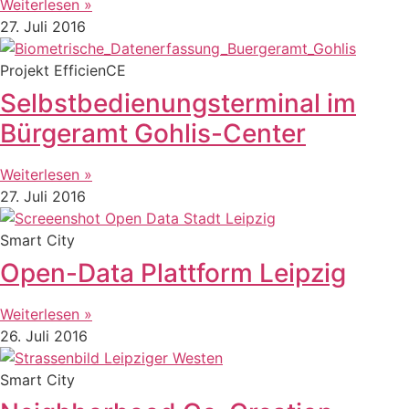
Weiterlesen »
27. Juli 2016
Projekt EfficienCE
Selbstbedienungsterminal im
Bürgeramt Gohlis-Center
Weiterlesen »
27. Juli 2016
Smart City
Open-Data Plattform Leipzig
Weiterlesen »
26. Juli 2016
Smart City