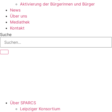
Aktivierung der Bürgerinnen und Bürger
News
Über uns
Mediathek
Kontakt
Suche
Über SPARCS
Leipziger Konsortium