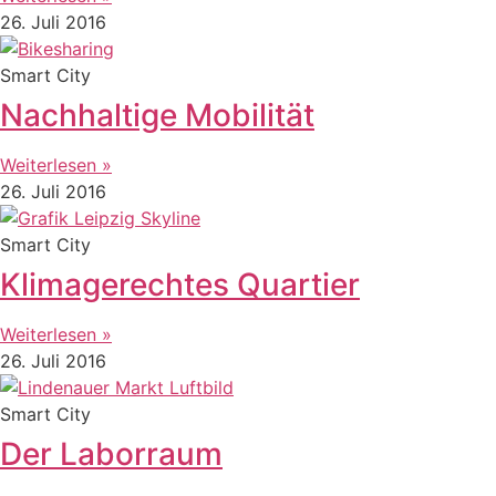
26. Juli 2016
Smart City
Nachhaltige Mobilität
Weiterlesen »
26. Juli 2016
Smart City
Klimagerechtes Quartier
Weiterlesen »
26. Juli 2016
Smart City
Der Laborraum