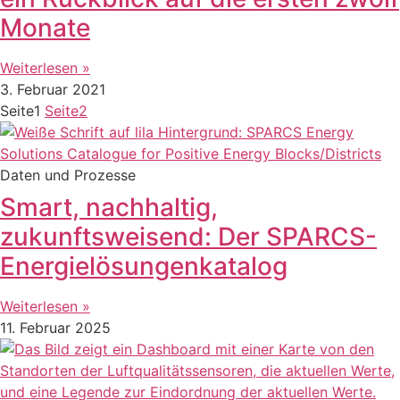
Monate
Weiterlesen »
3. Februar 2021
Seite
1
Seite
2
Daten und Prozesse
Smart, nachhaltig,
zukunftsweisend: Der SPARCS-
Energielösungenkatalog
Weiterlesen »
11. Februar 2025