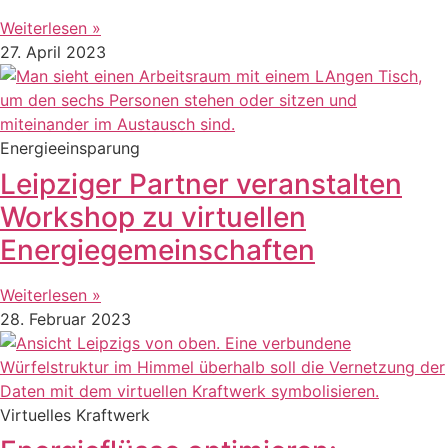
Weiterlesen »
27. April 2023
Energieeinsparung
Leipziger Partner veranstalten
Workshop zu virtuellen
Energiegemeinschaften
Weiterlesen »
28. Februar 2023
Virtuelles Kraftwerk