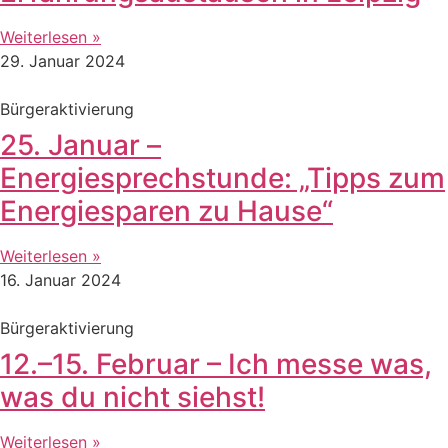
Weiterlesen »
29. Januar 2024
Bürgeraktivierung
25. Januar –
Energiesprechstunde: „Tipps zum
Energiesparen zu Hause“
Weiterlesen »
16. Januar 2024
Bürgeraktivierung
12.–15. Februar – Ich messe was,
was du nicht siehst!
Weiterlesen »