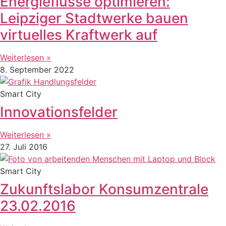
Energieflüsse optimieren:
Leipziger Stadtwerke bauen
virtuelles Kraftwerk auf
Weiterlesen »
8. September 2022
Smart City
Innovationsfelder
Weiterlesen »
27. Juli 2016
Smart City
Zukunftslabor Konsumzentrale
23.02.2016