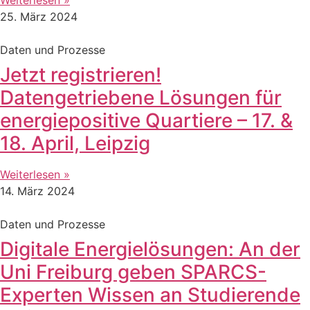
25. März 2024
Daten und Prozesse
Jetzt registrieren!
Datengetriebene Lösungen für
energiepositive Quartiere – 17. &
18. April, Leipzig
Weiterlesen »
14. März 2024
Daten und Prozesse
Digitale Energielösungen: An der
Uni Freiburg geben SPARCS-
Experten Wissen an Studierende