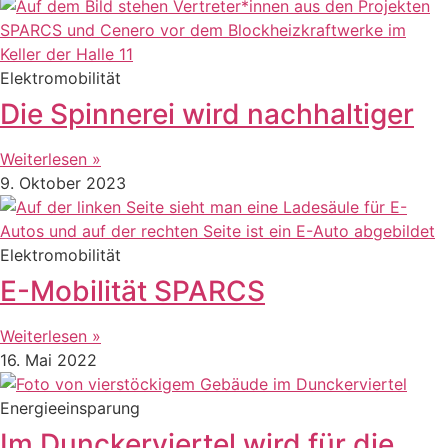
Elektromobilität
Die Spinnerei wird nachhaltiger
Weiterlesen »
9. Oktober 2023
Elektromobilität
E-Mobilität SPARCS
Weiterlesen »
16. Mai 2022
Energieeinsparung
Im Dunckerviertel wird für die