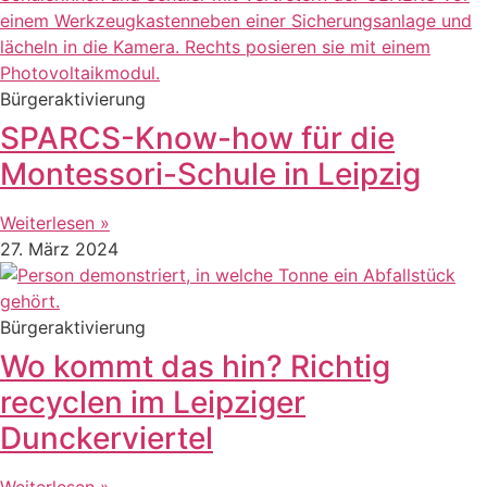
Bürgeraktivierung
SPARCS-Know-how für die
Montessori-Schule in Leipzig
Weiterlesen »
27. März 2024
Bürgeraktivierung
Wo kommt das hin? Richtig
recyclen im Leipziger
Dunckerviertel
Weiterlesen »