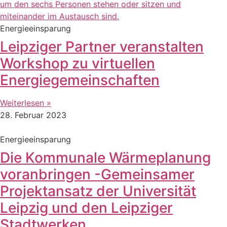
Energieeinsparung
Leipziger Partner veranstalten
Workshop zu virtuellen
Energiegemeinschaften
Weiterlesen »
28. Februar 2023
Energieeinsparung
Die Kommunale Wärmeplanung
voranbringen -Gemeinsamer
Projektansatz der Universität
Leipzig und den Leipziger
Stadtwerken