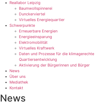
Reallabor Leipzig
Baumwollspinnerei
Dunckerviertel
Virtuelles Energiequartier
Schwerpunkte
Erneuerbare Energien
Energieeinsparung
Elektromobilität
Virtuelles Kraftwerk
Daten und Prozesse für die klimagerechte
Quartiersentwicklung
Aktivierung der Bürgerinnen und Bürger
News
Über uns
Mediathek
Kontakt
News