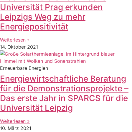
Universität Prag erkunden
Leipzigs Weg zu mehr
Energiepositivität
Weiterlesen »
14. Oktober 2021
Erneuerbare Energien
Energiewirtschaftliche Beratung
für die Demonstrationsprojekte –
Das erste Jahr in SPARCS für die
Universität Leipzig
Weiterlesen »
10. März 2021