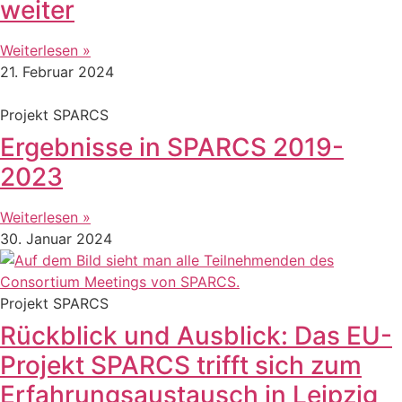
weiter
Weiterlesen »
21. Februar 2024
Projekt SPARCS
Ergebnisse in SPARCS 2019-
2023
Weiterlesen »
30. Januar 2024
Projekt SPARCS
Rückblick und Ausblick: Das EU-
Projekt SPARCS trifft sich zum
Erfahrungsaustausch in Leipzig