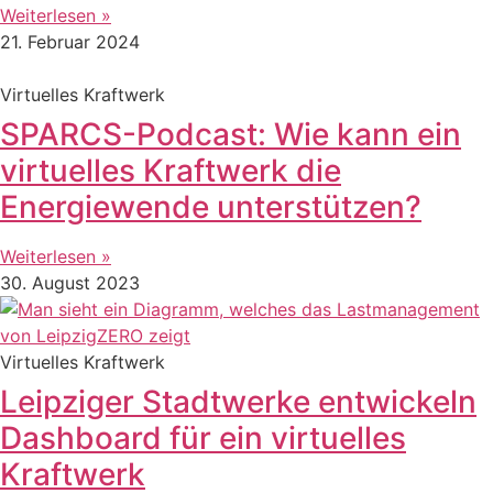
Weiterlesen »
21. Februar 2024
Virtuelles Kraftwerk
SPARCS-Podcast: Wie kann ein
virtuelles Kraftwerk die
Energiewende unterstützen?
Weiterlesen »
30. August 2023
Virtuelles Kraftwerk
Leipziger Stadtwerke entwickeln
Dashboard für ein virtuelles
Kraftwerk