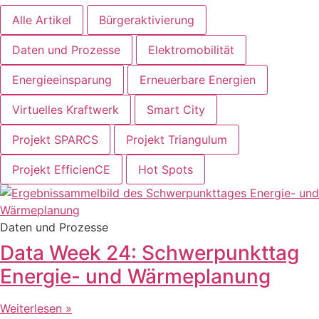
Alle Artikel
Bürgeraktivierung
Daten und Prozesse
Elektromobilität
Energieeinsparung
Erneuerbare Energien
Virtuelles Kraftwerk
Smart City
Projekt SPARCS
Projekt Triangulum
Projekt EfficienCE
Hot Spots
Daten und Prozesse
Data Week 24: Schwerpunkttag
Energie- und Wärmeplanung
Weiterlesen »