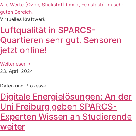
Virtuelles Kraftwerk
Luftqualität in SPARCS-
Quartieren sehr gut. Sensoren
jetzt online!
Weiterlesen »
23. April 2024
Daten und Prozesse
Digitale Energielösungen: An der
Uni Freiburg geben SPARCS-
Experten Wissen an Studierende
weiter