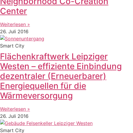
Neighborhood Co-Creation
Center
Weiterlesen »
26. Juli 2016
Smart City
Flächenkraftwerk Leipziger
Westen – effiziente Einbindung
dezentraler (Erneuerbarer)
Energiequellen für die
Wärmeversorgung
Weiterlesen »
26. Juli 2016
Smart City