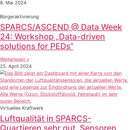
8. Mai 2024
Bürgeraktivierung
SPARCS/ASCEND @ Data Week
24: Workshop „Data-driven
solutions for PEDs“
Weiterlesen »
25. April 2024
Virtuelles Kraftwerk
Luftqualität in SPARCS-
Quartieren sehr gut. Sensoren