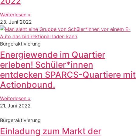
2022
Weiterlesen »
23. Juni 2022
Bürgeraktivierung
Energiewende im Quartier
erleben! Schüler*innen
entdecken SPARCS-Quartiere mit
Actionbound.
Weiterlesen »
21. Juni 2022
Bürgeraktivierung
Einladung zum Markt der