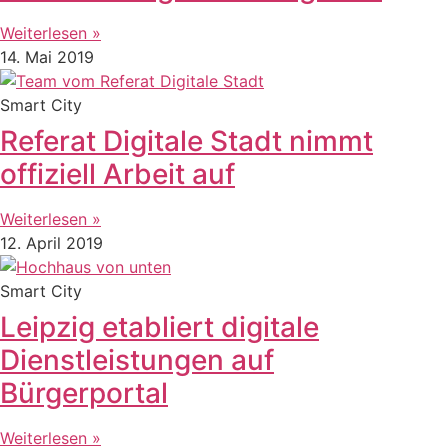
Weiterlesen »
14. Mai 2019
Smart City
Referat Digitale Stadt nimmt
offiziell Arbeit auf
Weiterlesen »
12. April 2019
Smart City
Leipzig etabliert digitale
Dienstleistungen auf
Bürgerportal
Weiterlesen »