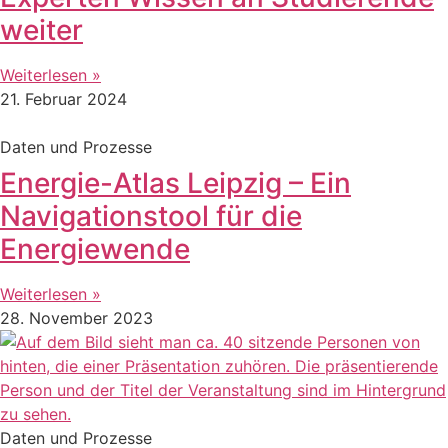
weiter
Weiterlesen »
21. Februar 2024
Daten und Prozesse
Energie-Atlas Leipzig – Ein
Navigationstool für die
Energiewende
Weiterlesen »
28. November 2023
Daten und Prozesse