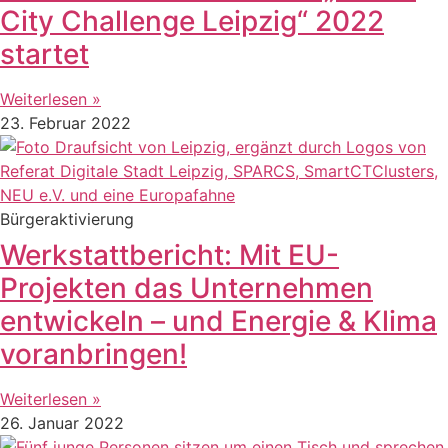
City Challenge Leipzig“ 2022
startet
Weiterlesen »
23. Februar 2022
Bürgeraktivierung
Werkstattbericht: Mit EU-
Projekten das Unternehmen
entwickeln – und Energie & Klima
voranbringen!
Weiterlesen »
26. Januar 2022