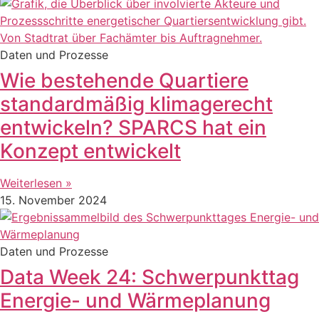
Daten und Prozesse
Wie bestehende Quartiere
standardmäßig klimagerecht
entwickeln? SPARCS hat ein
Konzept entwickelt
Weiterlesen »
15. November 2024
Daten und Prozesse
Data Week 24: Schwerpunkttag
Energie- und Wärmeplanung