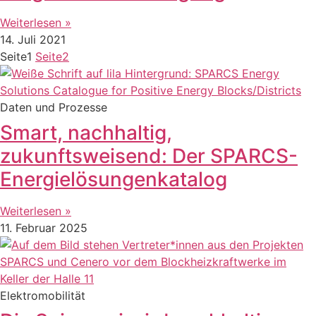
Weiterlesen »
14. Juli 2021
Seite
1
Seite
2
Daten und Prozesse
Smart, nachhaltig,
zukunftsweisend: Der SPARCS-
Energielösungenkatalog
Weiterlesen »
11. Februar 2025
Elektromobilität