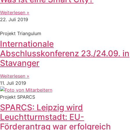
Weiterlesen »
22. Juli 2019
Projekt Triangulum
Internationale
Abschlusskonferenz 23./24.09. in
Stavanger
Weiterlesen »
11. Juli 2019
Projekt SPARCS
SPARCS: Leipzig wird
Leuchtturmstadt: EU-
Förderantrag war erfolgreich