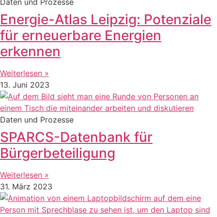
Daten und Prozesse
Energie-Atlas Leipzig: Potenziale
für erneuerbare Energien
erkennen
Weiterlesen »
13. Juni 2023
Daten und Prozesse
SPARCS-Datenbank für
Bürgerbeteiligung
Weiterlesen »
31. März 2023