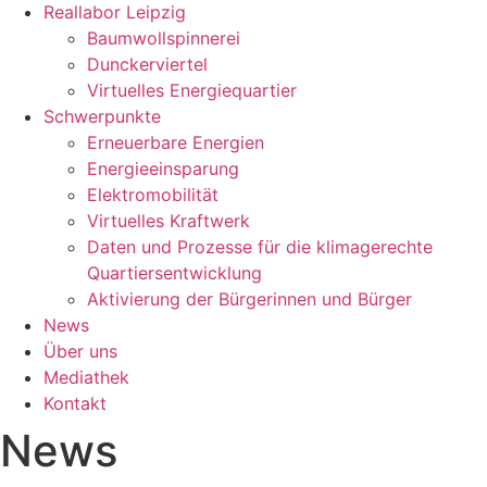
Reallabor Leipzig
Baumwollspinnerei
Dunckerviertel
Virtuelles Energiequartier
Schwerpunkte
Erneuerbare Energien
Energieeinsparung
Elektromobilität
Virtuelles Kraftwerk
Daten und Prozesse für die klimagerechte
Quartiersentwicklung
Aktivierung der Bürgerinnen und Bürger
News
Über uns
Mediathek
Kontakt
News