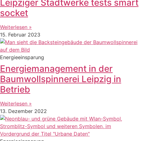
Leipziger Stadtwerke tests smart
socket
Weiterlesen »
15. Februar 2023
Energieeinsparung
Energiemanagement in der
Baumwollspinnerei Leipzig in
Betrieb
Weiterlesen »
13. Dezember 2022