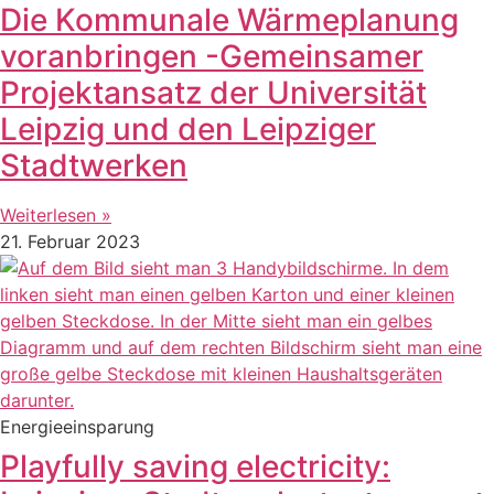
Die Kommunale Wärmeplanung
voranbringen -Gemeinsamer
Projektansatz der Universität
Leipzig und den Leipziger
Stadtwerken
Weiterlesen »
21. Februar 2023
Energieeinsparung
Playfully saving electricity: