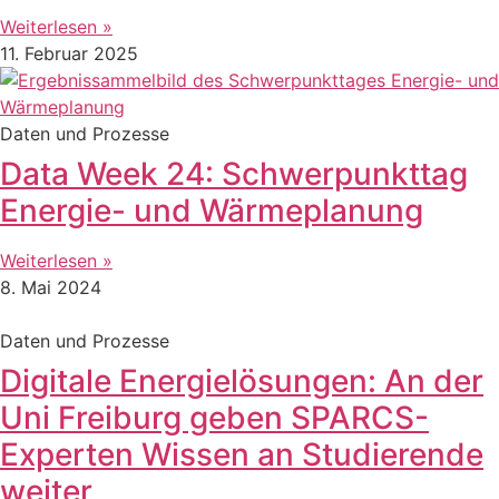
Weiterlesen »
11. Februar 2025
Daten und Prozesse
Data Week 24: Schwerpunkttag
Energie- und Wärmeplanung
Weiterlesen »
8. Mai 2024
Daten und Prozesse
Digitale Energielösungen: An der
Uni Freiburg geben SPARCS-
Experten Wissen an Studierende
weiter