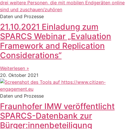
Daten und Prozesse
21.10.2021 Einladung zum
SPARCS Webinar „Evaluation
Framework and Replication
Considerations“
Weiterlesen »
20. Oktober 2021
Daten und Prozesse
Fraunhofer IMW veröffentlicht
SPARCS-Datenbank zur
Bürger:innenbeteiligung