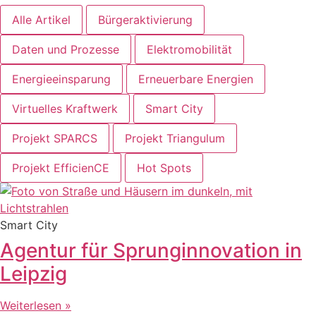
Alle Artikel
Bürgeraktivierung
Daten und Prozesse
Elektromobilität
Energieeinsparung
Erneuerbare Energien
Virtuelles Kraftwerk
Smart City
Projekt SPARCS
Projekt Triangulum
Projekt EfficienCE
Hot Spots
Smart City
Agentur für Sprunginnovation in
Leipzig
Weiterlesen »