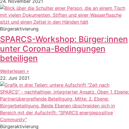
24. November 2021
Bürgeraktivierung
SPARCS-Workshop: Bürger:innen
unter Corona-Bedingungen
beteiligen
Weiterlesen »
22. Juni 2021
Bürgeraktivierung