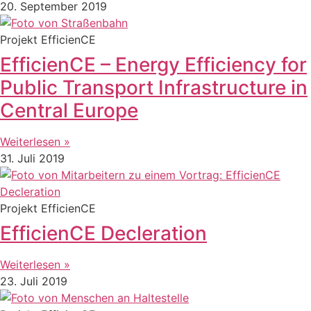
20. September 2019
Projekt EfficienCE
EfficienCE – Energy Efficiency for
Public Transport Infrastructure in
Central Europe
Weiterlesen »
31. Juli 2019
Projekt EfficienCE
EfficienCE Decleration
Weiterlesen »
23. Juli 2019