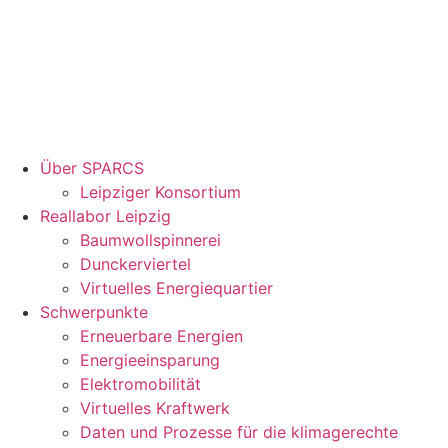
Über SPARCS
Leipziger Konsortium
Reallabor Leipzig
Baumwollspinnerei
Dunckerviertel
Virtuelles Energiequartier
Schwerpunkte
Erneuerbare Energien
Energieeinsparung
Elektromobilität
Virtuelles Kraftwerk
Daten und Prozesse für die klimagerechte