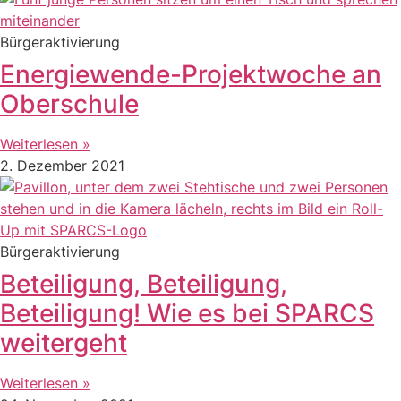
Bürgeraktivierung
Energiewende-Projektwoche an
Oberschule
Weiterlesen »
2. Dezember 2021
Bürgeraktivierung
Beteiligung, Beteiligung,
Beteiligung! Wie es bei SPARCS
weitergeht
Weiterlesen »