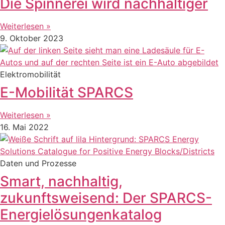
Die Spinnerei wird nachhaltiger
Weiterlesen »
9. Oktober 2023
Elektromobilität
E-Mobilität SPARCS
Weiterlesen »
16. Mai 2022
Daten und Prozesse
Smart, nachhaltig,
zukunftsweisend: Der SPARCS-
Energielösungenkatalog