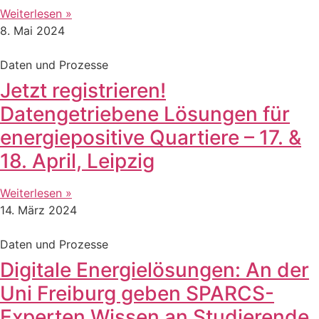
Weiterlesen »
8. Mai 2024
Daten und Prozesse
Jetzt registrieren!
Datengetriebene Lösungen für
energiepositive Quartiere – 17. &
18. April, Leipzig
Weiterlesen »
14. März 2024
Daten und Prozesse
Digitale Energielösungen: An der
Uni Freiburg geben SPARCS-
Experten Wissen an Studierende