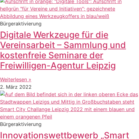
Bürgeraktivierung
Digitale Werkzeuge für die
Vereinsarbeit – Sammlung und
kostenfreie Seminare der
Freiwilligen-Agentur Leipzig
Weiterlesen »
2. März 2022
Bürgeraktivierung
Innovationswettbewerb „Smart