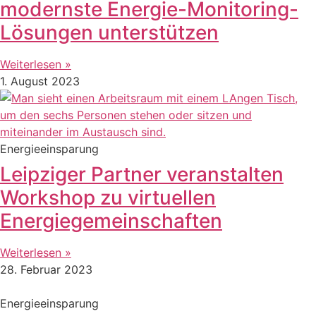
modernste Energie-Monitoring-
Lösungen unterstützen
Weiterlesen »
1. August 2023
Energieeinsparung
Leipziger Partner veranstalten
Workshop zu virtuellen
Energiegemeinschaften
Weiterlesen »
28. Februar 2023
Energieeinsparung