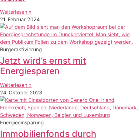
Weiterlesen »
21. Februar 2024
Bürgeraktivierung
Jetzt wird’s ernst mit
Energiesparen
Weiterlesen »
24. Oktober 2023
Energieeinsparung
Immobilienfonds durch