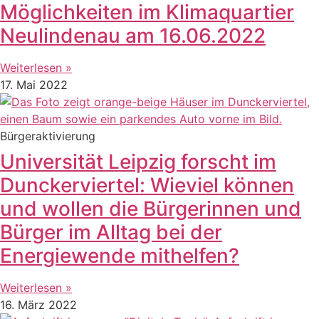
Möglichkeiten im Klimaquartier
Neulindenau am 16.06.2022
Weiterlesen »
17. Mai 2022
Bürgeraktivierung
Universität Leipzig forscht im
Dunckerviertel: Wieviel können
und wollen die Bürgerinnen und
Bürger im Alltag bei der
Energiewende mithelfen?
Weiterlesen »
16. März 2022