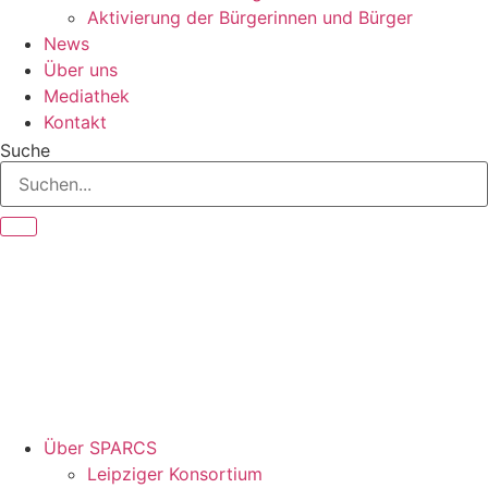
Aktivierung der Bürgerinnen und Bürger
News
Über uns
Mediathek
Kontakt
Suche
Über SPARCS
Leipziger Konsortium