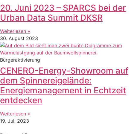
20. Juni 2023 – SPARCS bei der
Urban Data Summit DKSR
Weiterlesen »
30. August 2023
Bürgeraktivierung
CENERO-Energy-Showroom auf
dem Spinnereigelände:
Energiemanagement in Echtzeit
entdecken
Weiterlesen »
19. Juli 2023