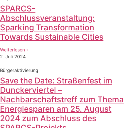
SPARCS-
Abschlussveranstaltung:
Sparking Transformation
Towards Sustainable Cities
Weiterlesen »
2. Juli 2024
Bürgeraktivierung
Save the Date: Straßenfest im
Dunckerviertel –
Nachbarschaftstreff zum Thema
Energiesparen am 25. August
2024 zum Abschluss des
SPARCS-Projekts