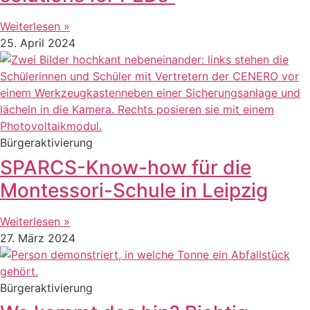
Weiterlesen »
25. April 2024
Bürgeraktivierung
SPARCS-Know-how für die
Montessori-Schule in Leipzig
Weiterlesen »
27. März 2024
Bürgeraktivierung