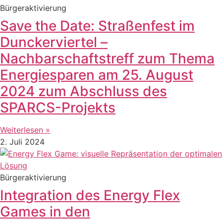
Bürgeraktivierung
Save the Date: Straßenfest im
Dunckerviertel –
Nachbarschaftstreff zum Thema
Energiesparen am 25. August
2024 zum Abschluss des
SPARCS-Projekts
Weiterlesen »
2. Juli 2024
Bürgeraktivierung
Integration des Energy Flex
Games in den