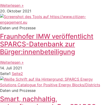
Weiterlesen »
20. Oktober 2021
Daten und Prozesse
Fraunhofer IMW veröffentlicht
SPARCS-Datenbank zur
Bürger:innenbeteiligung
Weiterlesen »
14. Juli 2021
Seite
1
Seite
2
Daten und Prozesse
Smart, nachhaltig,