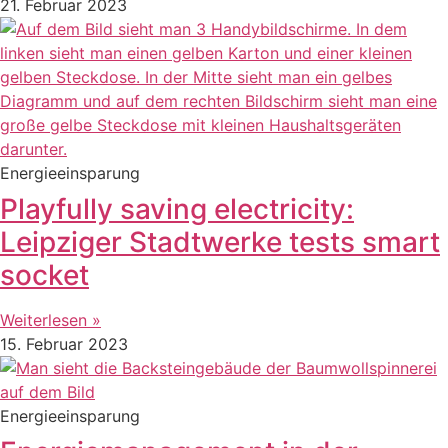
21. Februar 2023
Energieeinsparung
Playfully saving electricity:
Leipziger Stadtwerke tests smart
socket
Weiterlesen »
15. Februar 2023
Energieeinsparung