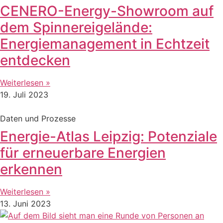
CENERO-Energy-Showroom auf
dem Spinnereigelände:
Energiemanagement in Echtzeit
entdecken
Weiterlesen »
19. Juli 2023
Daten und Prozesse
Energie-Atlas Leipzig: Potenziale
für erneuerbare Energien
erkennen
Weiterlesen »
13. Juni 2023