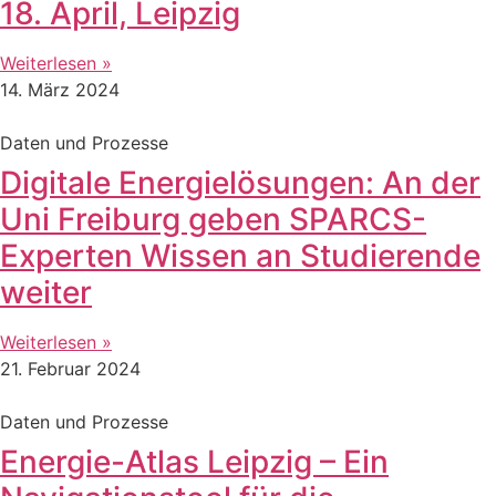
18. April, Leipzig
Weiterlesen »
14. März 2024
Daten und Prozesse
Digitale Energielösungen: An der
Uni Freiburg geben SPARCS-
Experten Wissen an Studierende
weiter
Weiterlesen »
21. Februar 2024
Daten und Prozesse
Energie-Atlas Leipzig – Ein