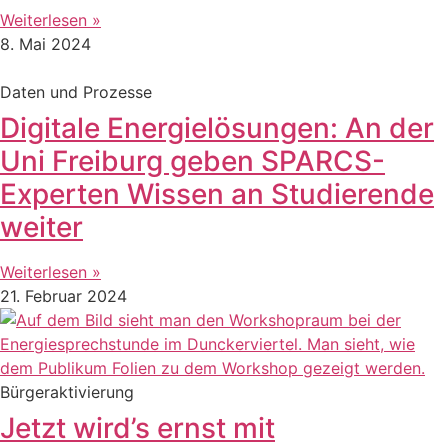
Weiterlesen »
8. Mai 2024
Daten und Prozesse
Digitale Energielösungen: An der
Uni Freiburg geben SPARCS-
Experten Wissen an Studierende
weiter
Weiterlesen »
21. Februar 2024
Bürgeraktivierung
Jetzt wird’s ernst mit