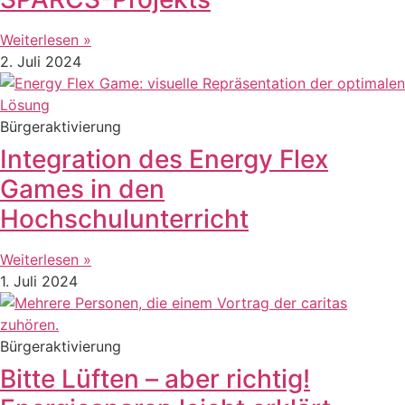
Weiterlesen »
2. Juli 2024
Bürgeraktivierung
Integration des Energy Flex
Games in den
Hochschulunterricht
Weiterlesen »
1. Juli 2024
Bürgeraktivierung
Bitte Lüften – aber richtig!