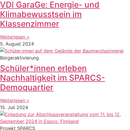
VDI GaraGe: Energie- und
Klimabewusstsein im
Klassenzimmer
Weiterlesen »
5. August 2024
Bürgeraktivierung
Schüler*innen erleben
Nachhaltigkeit im SPARCS-
Demoquartier
Weiterlesen »
15. Juli 2024
Projekt SPARCS