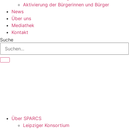
Aktivierung der Bürgerinnen und Bürger
News
Über uns
Mediathek
Kontakt
Suche
Über SPARCS
Leipziger Konsortium