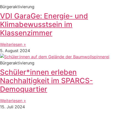
Bürgeraktivierung
VDI GaraGe: Energie- und
Klimabewusstsein im
Klassenzimmer
Weiterlesen »
5. August 2024
Bürgeraktivierung
Schüler*innen erleben
Nachhaltigkeit im SPARCS-
Demoquartier
Weiterlesen »
15. Juli 2024