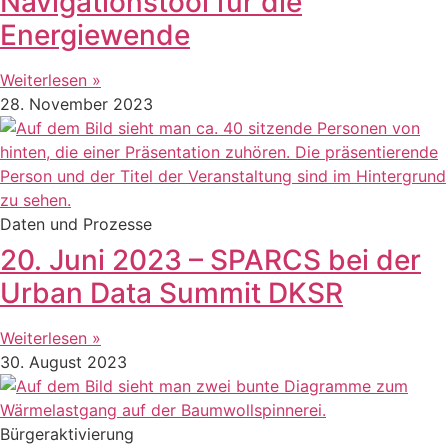
Navigationstool für die
Energiewende
Weiterlesen »
28. November 2023
Daten und Prozesse
20. Juni 2023 – SPARCS bei der
Urban Data Summit DKSR
Weiterlesen »
30. August 2023
Bürgeraktivierung