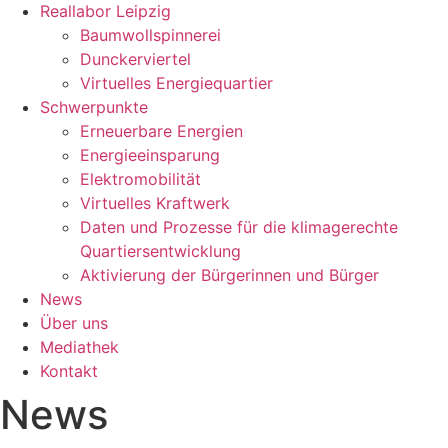
Reallabor Leipzig
Baumwollspinnerei
Dunckerviertel
Virtuelles Energiequartier
Schwerpunkte
Erneuerbare Energien
Energieeinsparung
Elektromobilität
Virtuelles Kraftwerk
Daten und Prozesse für die klimagerechte
Quartiersentwicklung
Aktivierung der Bürgerinnen und Bürger
News
Über uns
Mediathek
Kontakt
News