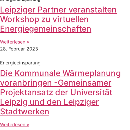
Leipziger Partner veranstalten
Workshop zu virtuellen
Energiegemeinschaften
Weiterlesen »
28. Februar 2023
Energieeinsparung
Die Kommunale Wärmeplanung
voranbringen -Gemeinsamer
Projektansatz der Universität
Leipzig und den Leipziger
Stadtwerken
Weiterlesen »