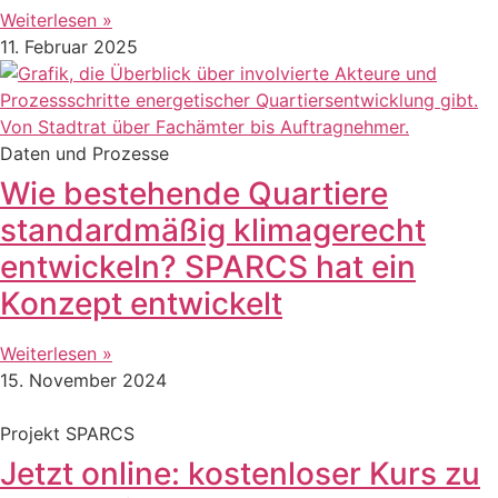
Weiterlesen »
11. Februar 2025
Daten und Prozesse
Wie bestehende Quartiere
standardmäßig klimagerecht
entwickeln? SPARCS hat ein
Konzept entwickelt
Weiterlesen »
15. November 2024
Projekt SPARCS
Jetzt online: kostenloser Kurs zu