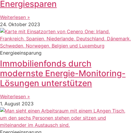
Energiesparen
Weiterlesen »
24. Oktober 2023
Energieeinsparung
Immobilienfonds durch
modernste Energie-Monitoring-
Lösungen unterstützen
Weiterlesen »
1. August 2023
Energieeinsparung