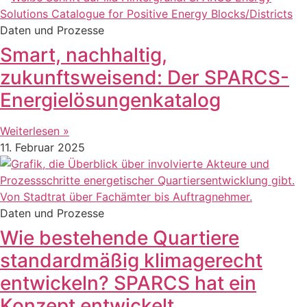
Daten und Prozesse
Smart, nachhaltig,
zukunftsweisend: Der SPARCS-
Energielösungenkatalog
Weiterlesen »
11. Februar 2025
Daten und Prozesse
Wie bestehende Quartiere
standardmäßig klimagerecht
entwickeln? SPARCS hat ein
Konzept entwickelt