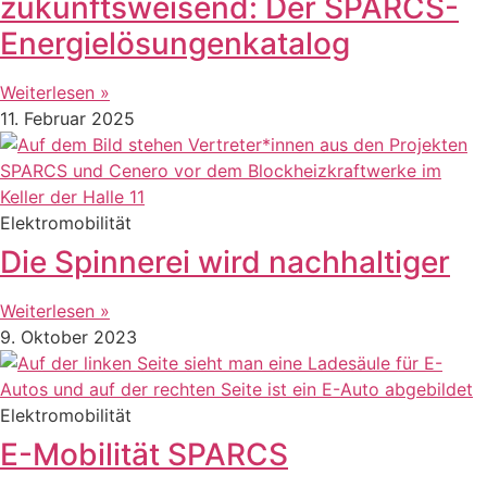
zukunftsweisend: Der SPARCS-
Energielösungenkatalog
Weiterlesen »
11. Februar 2025
Elektromobilität
Die Spinnerei wird nachhaltiger
Weiterlesen »
9. Oktober 2023
Elektromobilität
E-Mobilität SPARCS