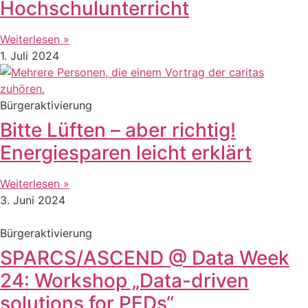
Hochschulunterricht
Weiterlesen »
1. Juli 2024
Bürgeraktivierung
Bitte Lüften – aber richtig!
Energiesparen leicht erklärt
Weiterlesen »
3. Juni 2024
Bürgeraktivierung
SPARCS/ASCEND @ Data Week
24: Workshop „Data-driven
solutions for PEDs“