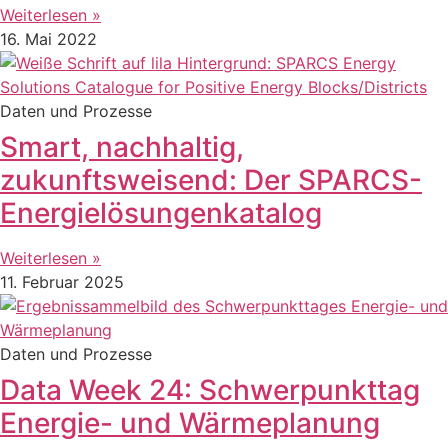
Weiterlesen »
16. Mai 2022
Daten und Prozesse
Smart, nachhaltig,
zukunftsweisend: Der SPARCS-
Energielösungenkatalog
Weiterlesen »
11. Februar 2025
Daten und Prozesse
Data Week 24: Schwerpunkttag
Energie- und Wärmeplanung