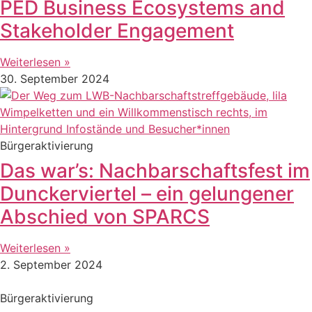
PED Business Ecosystems and
Stakeholder Engagement
Weiterlesen »
30. September 2024
Bürgeraktivierung
Das war’s: Nachbarschaftsfest im
Dunckerviertel – ein gelungener
Abschied von SPARCS
Weiterlesen »
2. September 2024
Bürgeraktivierung