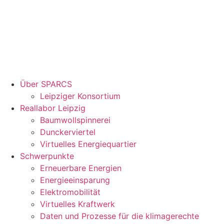
Über SPARCS
Leipziger Konsortium
Reallabor Leipzig
Baumwollspinnerei
Dunckerviertel
Virtuelles Energiequartier
Schwerpunkte
Erneuerbare Energien
Energieeinsparung
Elektromobilität
Virtuelles Kraftwerk
Daten und Prozesse für die klimagerechte