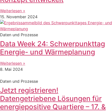
Weiterlesen »
15. November 2024
Daten und Prozesse
Data Week 24: Schwerpunkttag
Energie- und Wärmeplanung
Weiterlesen »
8. Mai 2024
Daten und Prozesse
Jetzt registrieren!
Datengetriebene Lösungen für
energiepositive Quartiere – 17. &