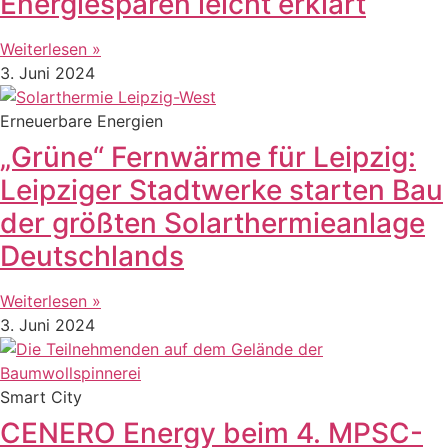
Energiesparen leicht erklärt
Weiterlesen »
3. Juni 2024
Erneuerbare Energien
„Grüne“ Fernwärme für Leipzig:
Leipziger Stadtwerke starten Bau
der größten Solarthermieanlage
Deutschlands
Weiterlesen »
3. Juni 2024
Smart City
CENERO Energy beim 4. MPSC-