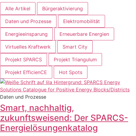
Alle Artikel
Bürgeraktivierung
Daten und Prozesse
Elektromobilität
Energieeinsparung
Erneuerbare Energien
Virtuelles Kraftwerk
Smart City
Projekt SPARCS
Projekt Triangulum
Projekt EfficienCE
Hot Spots
Daten und Prozesse
Smart, nachhaltig,
zukunftsweisend: Der SPARCS-
Energielösungenkatalog