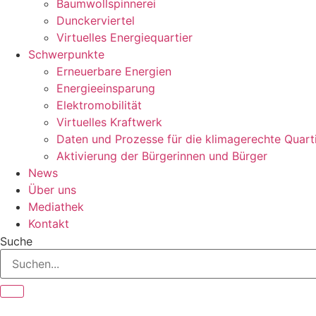
Baumwollspinnerei
Dunckerviertel
Virtuelles Energiequartier
Schwerpunkte
Erneuerbare Energien
Energieeinsparung
Elektromobilität
Virtuelles Kraftwerk
Daten und Prozesse für die klimagerechte Quart
Aktivierung der Bürgerinnen und Bürger
News
Über uns
Mediathek
Kontakt
Suche