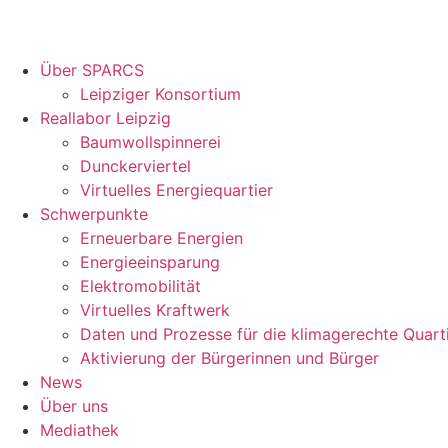
Über SPARCS
Leipziger Konsortium
Reallabor Leipzig
Baumwollspinnerei
Dunckerviertel
Virtuelles Energiequartier
Schwerpunkte
Erneuerbare Energien
Energieeinsparung
Elektromobilität
Virtuelles Kraftwerk
Daten und Prozesse für die klimagerechte Quart
Aktivierung der Bürgerinnen und Bürger
News
Über uns
Mediathek